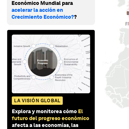
Económico Mundial para
acelerar la acción en
Crecimiento Económico?
?
LA VISIÓN GLOBAL
Explora y monitorea cómo
El
futuro del progreso económico
afecta a las economías, las