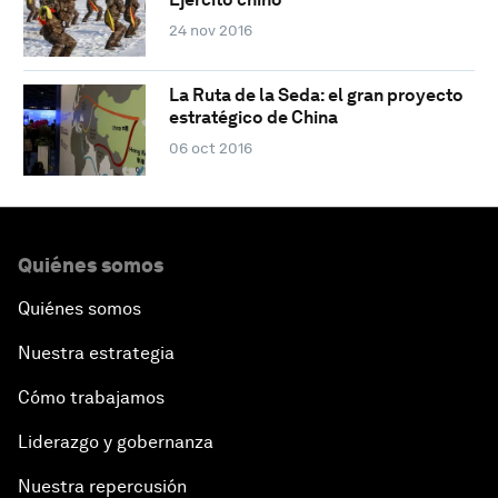
24 nov 2016
La Ruta de la Seda: el gran proyecto
estratégico de China
06 oct 2016
Quiénes somos
Quiénes somos
Nuestra estrategia
Cómo trabajamos
Liderazgo y gobernanza
Nuestra repercusión