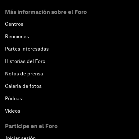
Más información sobre el Foro
Centros
Reuniones
Partes interesadas
Historias del Foro
Notas de prensa
Galería de fotos
Pódcast
Vídeos
Participe en el Foro
Iniciar sesión