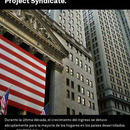
Project Syndicate
.
Durante la última década, el crecimiento del ingreso se detuvo
abruptamente para la mayoría de los hogares en los países desarrollados.