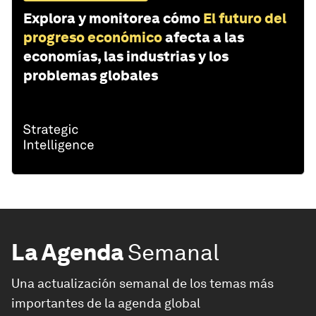
Explora y monitorea cómo
El futuro del
progreso económico
afecta a las
economías, las industrias y los
problemas globales
La Agenda
Semanal
Una actualización semanal de los temas más
importantes de la agenda global