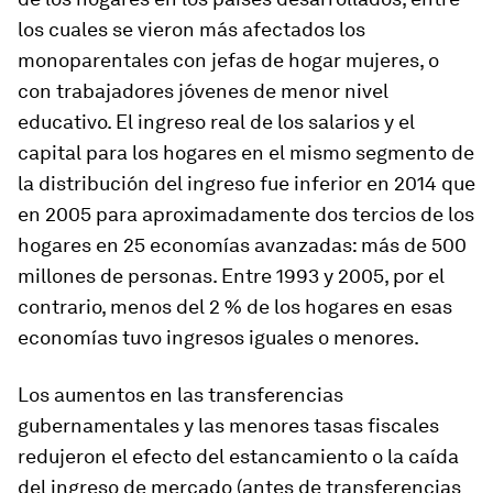
los cuales se vieron más afectados los
monoparentales con jefas de hogar mujeres, o
con trabajadores jóvenes de menor nivel
educativo. El ingreso real de los salarios y el
capital para los hogares en el mismo segmento de
la distribución del ingreso fue inferior en 2014 que
en 2005 para aproximadamente dos tercios de los
hogares en 25 economías avanzadas: más de 500
millones de personas. Entre 1993 y 2005, por el
contrario, menos del 2 % de los hogares en esas
economías tuvo ingresos iguales o menores.
Los aumentos en las transferencias
gubernamentales y las menores tasas fiscales
redujeron el efecto del estancamiento o la caída
del ingreso de mercado (antes de transferencias