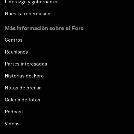
Liderazgo y gobernanza
Nuestra repercusión
Más información sobre el Foro
Centros
Reuniones
Partes interesadas
Historias del Foro
Notas de prensa
Galería de fotos
Pódcast
Vídeos