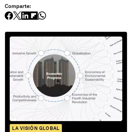
Comparte:
LA VISIÓN GLOBAL