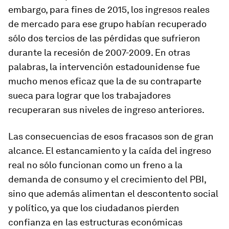
embargo, para fines de 2015, los ingresos reales
de mercado para ese grupo habían recuperado
sólo dos tercios de las pérdidas que sufrieron
durante la recesión de 2007-2009. En otras
palabras, la intervención estadounidense fue
mucho menos eficaz que la de su contraparte
sueca para lograr que los trabajadores
recuperaran sus niveles de ingreso anteriores.
Las consecuencias de esos fracasos son de gran
alcance. El estancamiento y la caída del ingreso
real no sólo funcionan como un freno a la
demanda de consumo y el crecimiento del PBI,
sino que además alimentan el descontento social
y político, ya que los ciudadanos pierden
confianza en las estructuras económicas