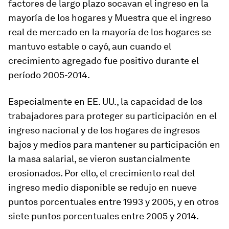
factores de largo plazo socavan el ingreso en la
mayoría de los hogares y Muestra que el ingreso
real de mercado en la mayoría de los hogares se
mantuvo estable o cayó, aun cuando el
crecimiento agregado fue positivo durante el
período 2005-2014.
Especialmente en EE. UU., la capacidad de los
trabajadores para proteger su participación en el
ingreso nacional y de los hogares de ingresos
bajos y medios para mantener su participación en
la masa salarial, se vieron sustancialmente
erosionados. Por ello, el crecimiento real del
ingreso medio disponible se redujo en nueve
puntos porcentuales entre 1993 y 2005, y en otros
siete puntos porcentuales entre 2005 y 2014.