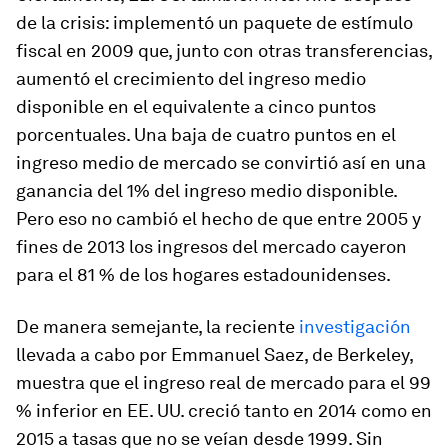
de la crisis: implementó un paquete de estímulo
fiscal en 2009 que, junto con otras transferencias,
aumentó el crecimiento del ingreso medio
disponible en el equivalente a cinco puntos
porcentuales. Una baja de cuatro puntos en el
ingreso medio de mercado se convirtió así en una
ganancia del 1% del ingreso medio disponible.
Pero eso no cambió el hecho de que entre 2005 y
fines de 2013 los ingresos del mercado cayeron
para el 81 % de los hogares estadounidenses.
De manera semejante, la reciente
investigación
llevada a cabo por Emmanuel Saez, de Berkeley,
muestra que el ingreso real de mercado para el 99
% inferior en EE. UU. creció tanto en 2014 como en
2015 a tasas que no se veían desde 1999. Sin