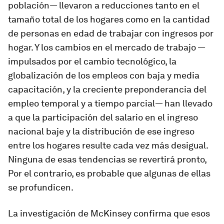
población— llevaron a reducciones tanto en el
tamaño total de los hogares como en la cantidad
de personas en edad de trabajar con ingresos por
hogar. Y los cambios en el mercado de trabajo —
impulsados por el cambio tecnológico, la
globalización de los empleos con baja y media
capacitación, y la creciente preponderancia del
empleo temporal y a tiempo parcial— han llevado
a que la participación del salario en el ingreso
nacional baje y la distribución de ese ingreso
entre los hogares resulte cada vez más desigual.
Ninguna de esas tendencias se revertirá pronto,
Por el contrario, es probable que algunas de ellas
se profundicen.
La investigación de McKinsey confirma que esos