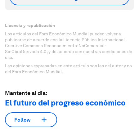
Licencia y republicación
Los artículos del Foro Económico Mundial pueden volver a
publicarse de acuerdo con la Licencia Pública Internacional
Creative Commons Reconocimiento-NoComercial-
SinObraDerivada 4.0, y de acuerdo con nuestras condiciones de
uso.
Las opiniones expresadas en este artículo son las del autor y no
del Foro Económico Mundial.
Mantente al día:
El futuro del progreso económico
Follow