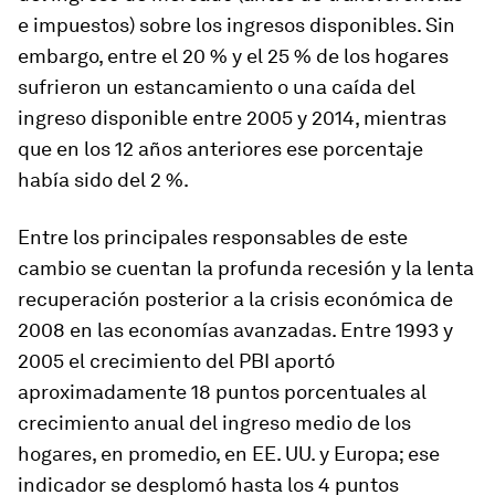
e impuestos) sobre los ingresos disponibles. Sin
embargo, entre el 20 % y el 25 % de los hogares
sufrieron un estancamiento o una caída del
ingreso disponible entre 2005 y 2014, mientras
que en los 12 años anteriores ese porcentaje
había sido del 2 %.
Entre los principales responsables de este
cambio se cuentan la profunda recesión y la lenta
recuperación posterior a la crisis económica de
2008 en las economías avanzadas. Entre 1993 y
2005 el crecimiento del PBI aportó
aproximadamente 18 puntos porcentuales al
crecimiento anual del ingreso medio de los
hogares, en promedio, en EE. UU. y Europa; ese
indicador se desplomó hasta los 4 puntos