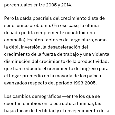
porcentuales entre 2005 y 2014.
Pero la caída poscrisis del crecimiento dista de
ser el único problema. (En ese caso, la última
década podría simplemente constituir una
anomalía). Existen factores de largo plazo, como
la débil inversión, la desaceleración del
crecimiento de la fuerza de trabajo y una violenta
disminución del crecimiento de la productividad,
que han reducido el crecimiento del ingreso para
el hogar promedio en la mayoría de los países
avanzados respecto del período 1993-2005.
Los cambios demográficos —entre los que se
cuentan cambios en la estructura familiar, las
bajas tasas de fertilidad y el envejecimiento de la