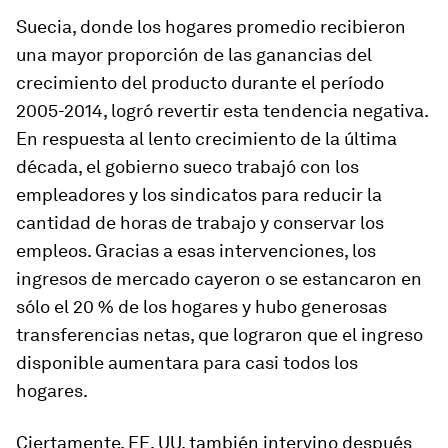
Suecia, donde los hogares promedio recibieron
una mayor proporción de las ganancias del
crecimiento del producto durante el período
2005-2014, logró revertir esta tendencia negativa.
En respuesta al lento crecimiento de la última
década, el gobierno sueco trabajó con los
empleadores y los sindicatos para reducir la
cantidad de horas de trabajo y conservar los
empleos. Gracias a esas intervenciones, los
ingresos de mercado cayeron o se estancaron en
sólo el 20 % de los hogares y hubo generosas
transferencias netas, que lograron que el ingreso
disponible aumentara para casi todos los
hogares.
Ciertamente, EE. UU. también intervino después