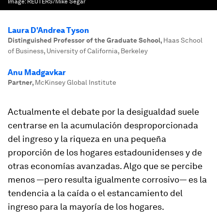
Image:
REUTERS/Mike Segar
Laura D'Andrea Tyson
Distinguished Professor of the Graduate School
,
Haas School
of Business, University of California, Berkeley
Anu Madgavkar
Partner
,
McKinsey Global Institute
Actualmente el debate por la desigualdad suele
centrarse en la acumulación desproporcionada
del ingreso y la riqueza en una pequeña
proporción de los hogares estadounidenses y de
otras economías avanzadas. Algo que se percibe
menos —pero resulta igualmente corrosivo— es la
tendencia a la caída o el estancamiento del
ingreso para la mayoría de los hogares.