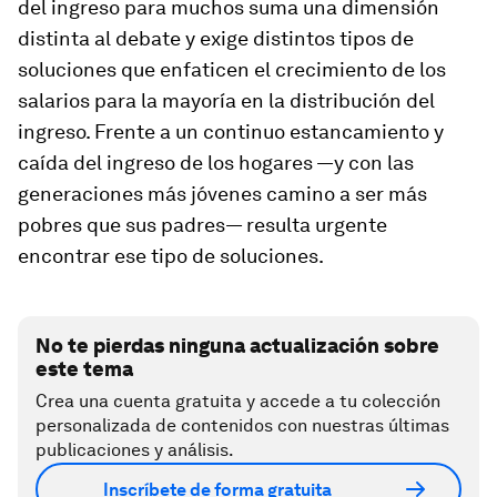
del ingreso para muchos suma una dimensión
distinta al debate y exige distintos tipos de
soluciones que enfaticen el crecimiento de los
salarios para la mayoría en la distribución del
ingreso. Frente a un continuo estancamiento y
caída del ingreso de los hogares —y con las
generaciones más jóvenes camino a ser más
pobres que sus padres— resulta urgente
encontrar ese tipo de soluciones.
No te pierdas ninguna actualización sobre
este tema
Crea una cuenta gratuita y accede a tu colección
personalizada de contenidos con nuestras últimas
publicaciones y análisis.
Inscríbete de forma gratuita