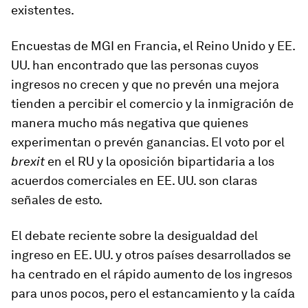
existentes.
Encuestas de MGI en Francia, el Reino Unido y EE.
UU. han encontrado que las personas cuyos
ingresos no crecen y que no prevén una mejora
tienden a percibir el comercio y la inmigración de
manera mucho más negativa que quienes
experimentan o prevén ganancias. El voto por el
brexit
en el RU y la oposición bipartidaria a los
acuerdos comerciales en EE. UU. son claras
señales de esto.
El debate reciente sobre la desigualdad del
ingreso en EE. UU. y otros países desarrollados se
ha centrado en el rápido aumento de los ingresos
para unos pocos, pero el estancamiento y la caída