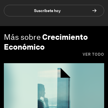
Suscríbete hoy
Más sobre
Crecimiento
Económico
VER TODO