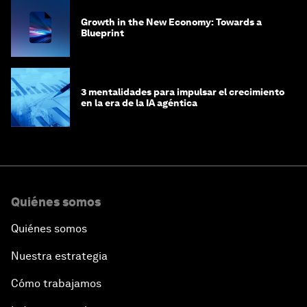
Growth in the New Economy: Towards a
Blueprint
3 mentalidades para impulsar el crecimiento
en la era de la IA agéntica
Quiénes somos
Quiénes somos
Nuestra estrategia
Cómo trabajamos