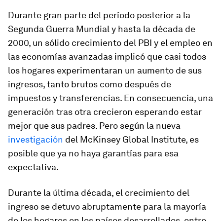
Durante gran parte del período posterior a la
Segunda Guerra Mundial y hasta la década de
2000, un sólido crecimiento del PBI y el empleo en
las economías avanzadas implicó que casi todos
los hogares experimentaran un aumento de sus
ingresos, tanto brutos como después de
impuestos y transferencias. En consecuencia, una
generación tras otra crecieron esperando estar
mejor que sus padres. Pero según la nueva
investigación
del McKinsey Global Institute, es
posible que ya no haya garantías para esa
expectativa.
Durante la última década, el crecimiento del
ingreso se detuvo abruptamente para la mayoría
de los hogares en los países desarrollados, entre