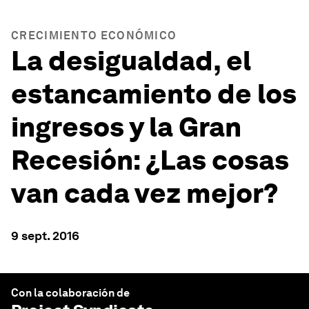
CRECIMIENTO ECONÓMICO
La desigualdad, el
estancamiento de los
ingresos y la Gran
Recesión: ¿Las cosas
van cada vez mejor?
9 sept. 2016
Con la colaboración de