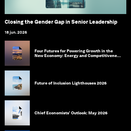
Closing the Gender Gap in Senior Leadership
18 jun. 2026
Four Futures for Powering Growth in the
New Economy: Energy and Competitiveness
in 2035
Future of Inclusion Lighthouses 2026
Chief Economists' Outlook: May 2026