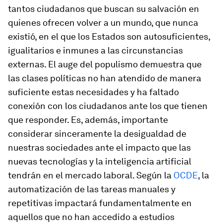
tantos ciudadanos que buscan su salvación en
quienes ofrecen volver a un mundo, que nunca
existió, en el que los Estados son autosuficientes,
igualitarios e inmunes a las circunstancias
externas. El auge del populismo demuestra que
las clases políticas no han atendido de manera
suficiente estas necesidades y ha faltado
conexión con los ciudadanos ante los que tienen
que responder. Es, además, importante
considerar sinceramente la desigualdad de
nuestras sociedades ante el impacto que las
nuevas tecnologías y la inteligencia artificial
tendrán en el mercado laboral. Según la
OCDE
, la
automatización de las tareas manuales y
repetitivas impactará fundamentalmente en
aquellos que no han accedido a estudios