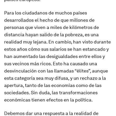
Para los ciudadanos de muchos países
desarrollados el hecho de que millones de
personas que viven a miles de kilómetros de
distancia hayan salido de la pobreza, es una
realidad muy lejana. En cambio, han visto durante
estos años cómo sus salarios se han estancado y
han aumentado las desigualdades entre ellos y
sus vecinos más ricos. Esto ha causado una
desvinculación con las llamadas “élites”, aunque
esta categoría sea muy difusa, y un rechazo a la
apertura, tanto de las economías como de las
sociedades. Sin duda, las transformaciones
económicas tienen efectos en la política.
Debemos dar una respuesta a la realidad de