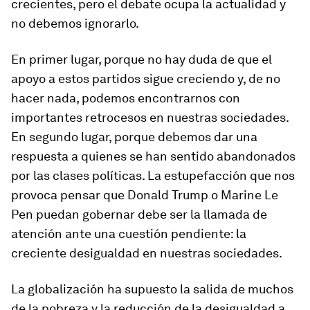
crecientes, pero el debate ocupa la actualidad y
no debemos ignorarlo.
En primer lugar, porque no hay duda de que el
apoyo a estos partidos sigue creciendo y, de no
hacer nada, podemos encontrarnos con
importantes retrocesos en nuestras sociedades.
En segundo lugar, porque debemos dar una
respuesta a quienes se han sentido abandonados
por las clases políticas. La estupefacción que nos
provoca pensar que Donald Trump o Marine Le
Pen puedan gobernar debe ser la llamada de
atención ante una cuestión pendiente: la
creciente desigualdad en nuestras sociedades.
La globalización ha supuesto la salida de muchos
de la pobreza y la reducción de la desigualdad a