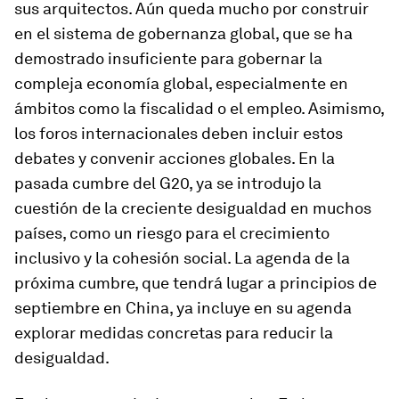
sus arquitectos. Aún queda mucho por construir
en el sistema de gobernanza global, que se ha
demostrado insuficiente para gobernar la
compleja economía global, especialmente en
ámbitos como la fiscalidad o el empleo. Asimismo,
los foros internacionales deben incluir estos
debates y convenir acciones globales. En la
pasada cumbre del G20, ya se introdujo la
cuestión de la creciente desigualdad en muchos
países, como un riesgo para el crecimiento
inclusivo y la cohesión social. La agenda de la
próxima cumbre, que tendrá lugar a principios de
septiembre en China, ya incluye en su agenda
explorar medidas concretas para reducir la
desigualdad.