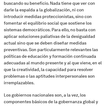
buscando su beneficio. Nada tiene que ver con
darle la espalda a la globalización, ni con
introducir medidas proteccionistas, sino con
fomentar el equilibrio social que sostiene los
sistemas democráticos. Para ello, no basta con
aplicar soluciones paliativas de la desigualdad
actual sino que se deben diseñar medidas
preventivas. Son particularmente relevantes las
políticas de educación y formación continuada
adecuadas al mundo presente y al que viene, en el
que la creatividad, la capacidad para resolver
problemas o las aptitudes interpersonales son
irremplazables.
Los gobiernos nacionales son, a la vez, los
componentes básicos de la gobernanza global y