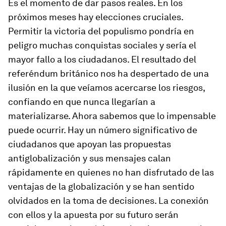
Es el momento de dar pasos reales. En los
próximos meses hay elecciones cruciales.
Permitir la victoria del populismo pondría en
peligro muchas conquistas sociales y sería el
mayor fallo a los ciudadanos. El resultado del
referéndum británico nos ha despertado de una
ilusión en la que veíamos acercarse los riesgos,
confiando en que nunca llegarían a
materializarse. Ahora sabemos que lo impensable
puede ocurrir. Hay un número significativo de
ciudadanos que apoyan las propuestas
antiglobalización y sus mensajes calan
rápidamente en quienes no han disfrutado de las
ventajas de la globalización y se han sentido
olvidados en la toma de decisiones. La conexión
con ellos y la apuesta por su futuro serán