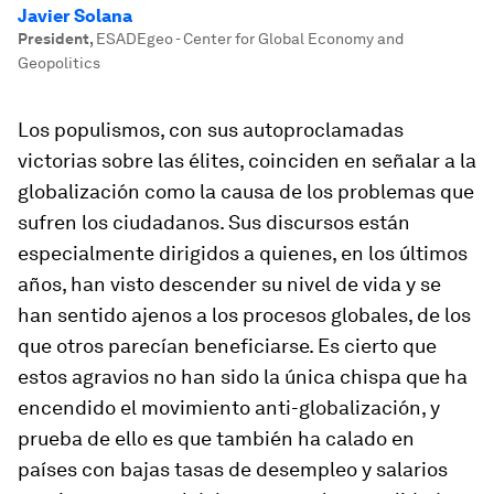
Javier Solana
President
,
ESADEgeo - Center for Global Economy and
Geopolitics
Los populismos, con sus autoproclamadas
victorias sobre las élites, coinciden en señalar a la
globalización como la causa de los problemas que
sufren los ciudadanos. Sus discursos están
especialmente dirigidos a quienes, en los últimos
años, han visto descender su nivel de vida y se
han sentido ajenos a los procesos globales, de los
que otros parecían beneficiarse. Es cierto que
estos agravios no han sido la única chispa que ha
encendido el movimiento anti-globalización, y
prueba de ello es que también ha calado en
países con bajas tasas de desempleo y salarios