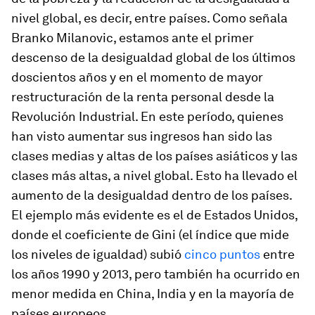
nivel global, es decir, entre países. Como señala
Branko Milanovic, estamos ante el primer
descenso de la desigualdad global de los últimos
doscientos años y en el momento de mayor
restructuración de la renta personal desde la
Revolución Industrial. En este período, quienes
han visto aumentar sus ingresos han sido las
clases medias y altas de los países asiáticos y las
clases más altas, a nivel global. Esto ha llevado el
aumento de la desigualdad dentro de los países.
El ejemplo más evidente es el de Estados Unidos,
donde el coeficiente de Gini (el índice que mide
los niveles de igualdad) subió
cinco puntos
entre
los años 1990 y 2013, pero también ha ocurrido en
menor medida en China, India y en la mayoría de
países europeos.