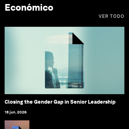
Económico
VER TODO
Closing the Gender Gap in Senior Leadership
18 jun. 2026