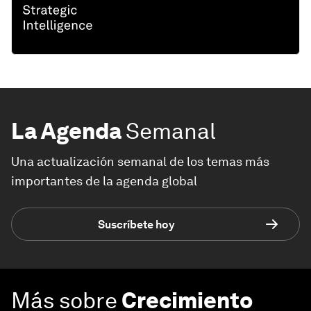
La Agenda
Semanal
Una actualización semanal de los temas más
importantes de la agenda global
Suscríbete hoy
Más sobre
Crecimiento