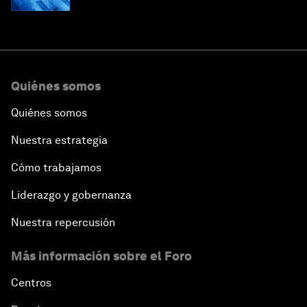
Quiénes somos
Quiénes somos
Nuestra estrategia
Cómo trabajamos
Liderazgo y gobernanza
Nuestra repercusión
Más información sobre el Foro
Centros