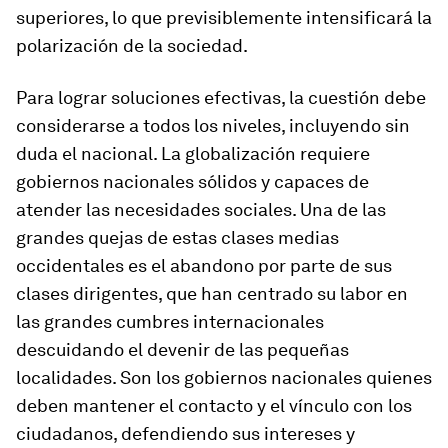
superiores, lo que previsiblemente intensificará la
polarización de la sociedad.
Para lograr soluciones efectivas, la cuestión debe
considerarse a todos los niveles, incluyendo sin
duda el nacional. La globalización requiere
gobiernos nacionales sólidos y capaces de
atender las necesidades sociales. Una de las
grandes quejas de estas clases medias
occidentales es el abandono por parte de sus
clases dirigentes, que han centrado su labor en
las grandes cumbres internacionales
descuidando el devenir de las pequeñas
localidades. Son los gobiernos nacionales quienes
deben mantener el contacto y el vínculo con los
ciudadanos, defendiendo sus intereses y