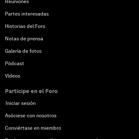
Reuniones
Partes interesadas
Historias del Foro
Notas de prensa
Galería de fotos
Pódcast
Vídeos
Participe en el Foro
Iniciar sesión
Asóciese con nosotros
Conviértase en miembro