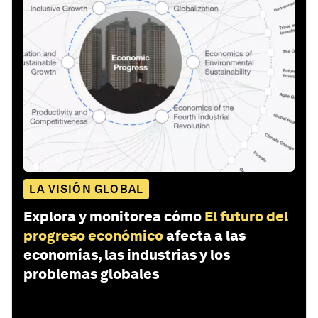
LA VISIÓN GLOBAL
Explora y monitorea cómo
El futuro del
progreso económico
afecta a las
economías, las industrias y los
problemas globales