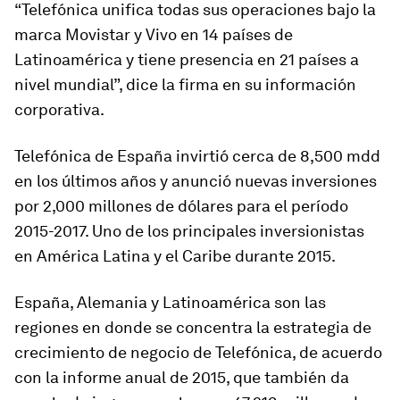
“Telefónica unifica todas sus operaciones bajo la
marca Movistar y Vivo en 14 países de
Latinoamérica y tiene presencia en 21 países a
nivel mundial”, dice la firma en su información
corporativa.
Telefónica de España invirtió cerca de 8,500 mdd
en los últimos años y anunció nuevas inversiones
por 2,000 millones de dólares para el período
2015-2017. Uno de los principales inversionistas
en América Latina y el Caribe durante 2015.
España, Alemania y Latinoamérica son las
regiones en donde se concentra la estrategia de
crecimiento de negocio de Telefónica, de acuerdo
con la informe anual de 2015, que también da