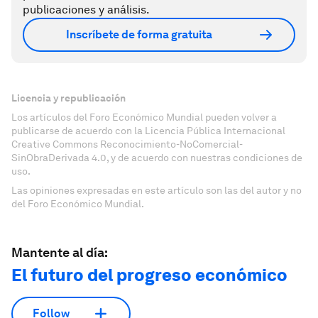
publicaciones y análisis.
Inscríbete de forma gratuita
Licencia y republicación
Los artículos del Foro Económico Mundial pueden volver a
publicarse de acuerdo con la Licencia Pública Internacional
Creative Commons Reconocimiento-NoComercial-
SinObraDerivada 4.0, y de acuerdo con nuestras condiciones de
uso.
Las opiniones expresadas en este artículo son las del autor y no
del Foro Económico Mundial.
Mantente al día:
El futuro del progreso económico
Follow