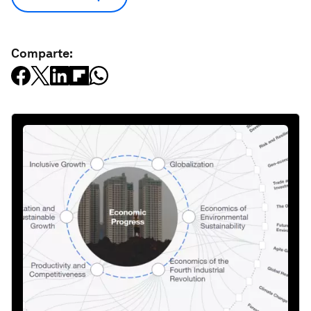
Comparte: