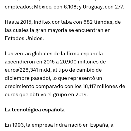
empleados; México, con 6,108; y Uruguay, con 277.
Hasta 2015, Inditex contaba con 682 tiendas, de
las cuales la gran mayoría se encuentran en
Estados Unidos.
Las ventas globales de la firma española
ascendieron en 2015 a 20,900 millones de
euros(228,341 mdd, al tipo de cambio de
diciembre pasado), lo que representó un
crecimiento comparado con los 18,117 millones de
euros que obtuvo el grupo en 2014.
La tecnológica española
En 1993, la empresa Indra nació en España, a