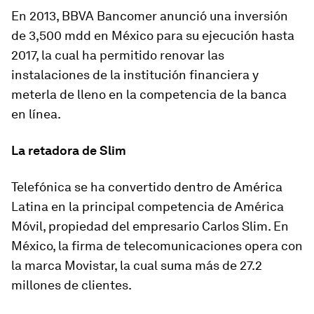
En 2013, BBVA Bancomer anunció una inversión
de 3,500 mdd en México para su ejecución hasta
2017, la cual ha permitido renovar las
instalaciones de la institución financiera y
meterla de lleno en la competencia de la banca
en línea.
La retadora de Slim
Telefónica se ha convertido dentro de América
Latina en la principal competencia de América
Móvil, propiedad del empresario Carlos Slim. En
México, la firma de telecomunicaciones opera con
la marca Movistar, la cual suma más de 27.2
millones de clientes.