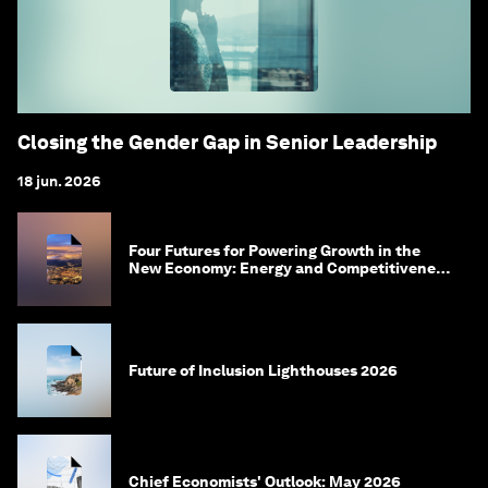
Closing the Gender Gap in Senior Leadership
18 jun. 2026
Four Futures for Powering Growth in the
New Economy: Energy and Competitiveness
in 2035
Future of Inclusion Lighthouses 2026
Chief Economists' Outlook: May 2026