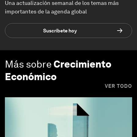
Una actualización semanal de los temas más
importantes de la agenda global
Suscríbete hoy
Más sobre
Crecimiento
Económico
VER TODO