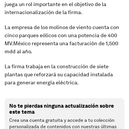
juega un rol importante en el objetivo de la
internacionalización de la firma.
La empresa de los molinos de viento cuenta con
cinco parques eólicos con una potencia de 400
MV.México representa una facturación de 1,500
mdd al año.
La firma trabaja en la construcción de siete
plantas que reforzará su capacidad instalada
para generar energía eléctrica.
No te pierdas ninguna actualización sobre
este tema
Crea una cuenta gratuita y accede a tu colección
personalizada de contenidos con nuestras últimas