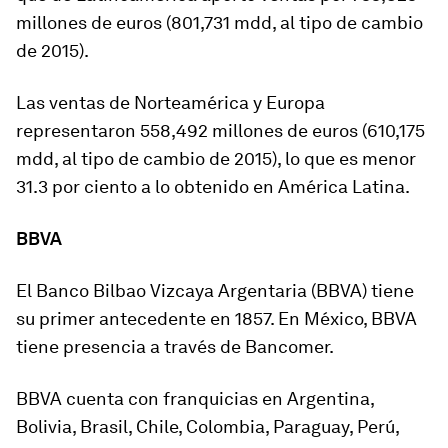
millones de euros (801,731 mdd, al tipo de cambio
de 2015).
Las ventas de Norteamérica y Europa
representaron 558,492 millones de euros (610,175
mdd, al tipo de cambio de 2015), lo que es menor
31.3 por ciento a lo obtenido en América Latina.
BBVA
El Banco Bilbao Vizcaya Argentaria (BBVA) tiene
su primer antecedente en 1857. En México, BBVA
tiene presencia a través de Bancomer.
BBVA cuenta con franquicias en Argentina,
Bolivia, Brasil, Chile, Colombia, Paraguay, Perú,