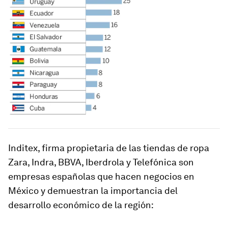
Inditex, firma propietaria de las tiendas de ropa
Zara, Indra, BBVA, Iberdrola y Telefónica son
empresas españolas que hacen negocios en
México y demuestran la importancia del
desarrollo económico de la región: