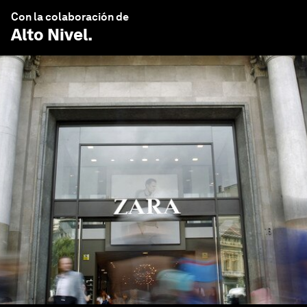
Con la colaboración de
Alto Nivel
.