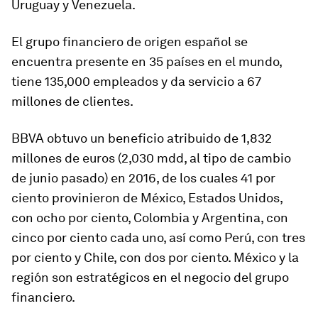
Uruguay y Venezuela.
El grupo financiero de origen español se
encuentra presente en 35 países en el mundo,
tiene 135,000 empleados y da servicio a 67
millones de clientes.
BBVA obtuvo un beneficio atribuido de 1,832
millones de euros (2,030 mdd, al tipo de cambio
de junio pasado) en 2016, de los cuales 41 por
ciento provinieron de México, Estados Unidos,
con ocho por ciento, Colombia y Argentina, con
cinco por ciento cada uno, así como Perú, con tres
por ciento y Chile, con dos por ciento. México y la
región son estratégicos en el negocio del grupo
financiero.