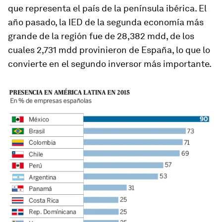
que representa el país de la península ibérica. El
año pasado, la IED de la segunda economía más
grande de la región fue de 28,382 mdd, de los
cuales 2,731 mdd provinieron de España, lo que lo
convierte en el segundo inversor más importante.