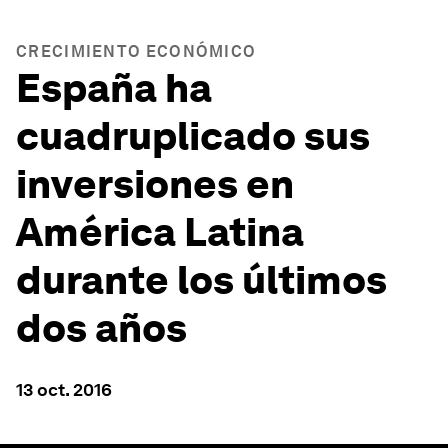
CRECIMIENTO ECONÓMICO
España ha
cuadruplicado sus
inversiones en
América Latina
durante los últimos
dos años
13 oct. 2016