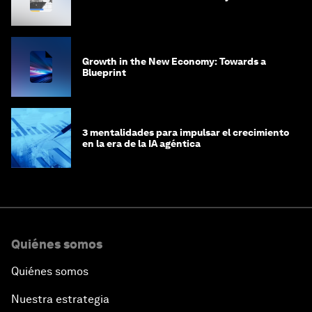
Growth in the New Economy: Towards a
Blueprint
3 mentalidades para impulsar el crecimiento
en la era de la IA agéntica
Quiénes somos
Quiénes somos
Nuestra estrategia