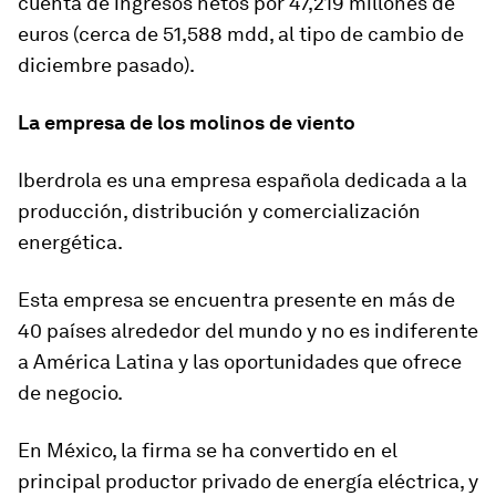
cuenta de ingresos netos por 47,219 millones de
euros (cerca de 51,588 mdd, al tipo de cambio de
diciembre pasado).
La empresa de los molinos de viento
Iberdrola es una empresa española dedicada a la
producción, distribución y comercialización
energética.
Esta empresa se encuentra presente en más de
40 países alrededor del mundo y no es indiferente
a América Latina y las oportunidades que ofrece
de negocio.
En México, la firma se ha convertido en el
principal productor privado de energía eléctrica, y