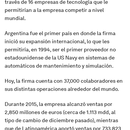
través de 16 empresas de tecnología que le
permitirían a la empresa competir a nivel
mundial.
Argentina fue el primer país en donde la firma
inició su expansión internacional, lo que les
permitiría, en 1994, ser el primer proveedor no
estadounidense de la US Navy en sistemas de
automáticos de mantenimiento y simulación.
Hoy, la firma cuenta con 37,000 colaboradores en
sus distintas operaciones alrededor del mundo.
Durante 2015, la empresa alcanzó ventas por
2,850 millones de euros (cerca de 1.113 mdd, al
tipo de cambio de diciembre pasado), mientras
que de Latinoamérica aportó ventas por 733,823