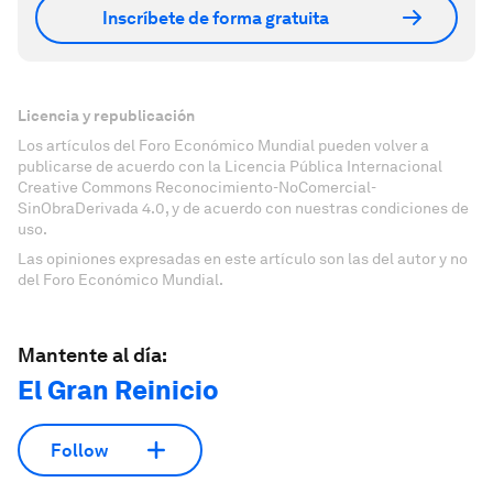
Inscríbete de forma gratuita
Licencia y republicación
Los artículos del Foro Económico Mundial pueden volver a
publicarse de acuerdo con la Licencia Pública Internacional
Creative Commons Reconocimiento-NoComercial-
SinObraDerivada 4.0, y de acuerdo con nuestras condiciones de
uso.
Las opiniones expresadas en este artículo son las del autor y no
del Foro Económico Mundial.
Mantente al día:
El Gran Reinicio
Follow