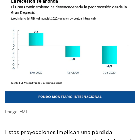
Image:
FMI
Estas proyecciones implican una pérdida