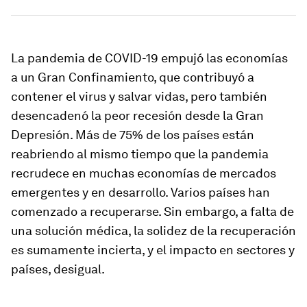
La pandemia de COVID-19 empujó las economías
a un Gran Confinamiento, que contribuyó a
contener el virus y salvar vidas, pero también
desencadenó la peor recesión desde la Gran
Depresión. Más de 75% de los países están
reabriendo al mismo tiempo que la pandemia
recrudece en muchas economías de mercados
emergentes y en desarrollo. Varios países han
comenzado a recuperarse. Sin embargo, a falta de
una solución médica, la solidez de la recuperación
es sumamente incierta, y el impacto en sectores y
países, desigual.