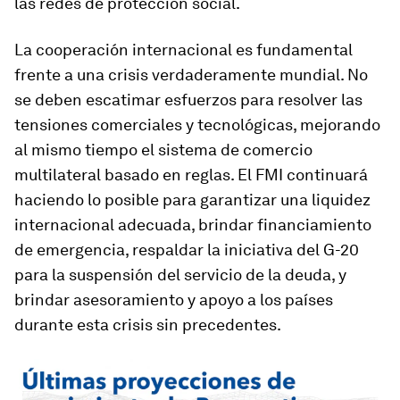
las redes de protección social.
La cooperación internacional es fundamental
frente a una crisis verdaderamente mundial. No
se deben escatimar esfuerzos para resolver las
tensiones comerciales y tecnológicas, mejorando
al mismo tiempo el sistema de comercio
multilateral basado en reglas. El FMI continuará
haciendo lo posible para garantizar una liquidez
internacional adecuada, brindar financiamiento
de emergencia, respaldar la iniciativa del G-20
para la suspensión del servicio de la deuda, y
brindar asesoramiento y apoyo a los países
durante esta crisis sin precedentes.