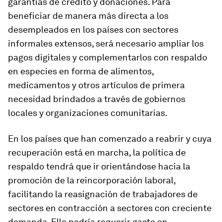
garantías de crédito y donaciones. Para
beneficiar de manera más directa a los
desempleados en los países con sectores
informales extensos, será necesario ampliar los
pagos digitales y complementarlos con respaldo
en especies en forma de alimentos,
medicamentos y otros artículos de primera
necesidad brindados a través de gobiernos
locales y organizaciones comunitarias.
En los países que han comenzado a reabrir y cuya
recuperación está en marcha, la política de
respaldo tendrá que ir orientándose hacia la
promoción de la reincorporación laboral,
facilitando la reasignación de trabajadores de
sectores en contracción a sectores con creciente
demanda. Ello podría requerir gasto en