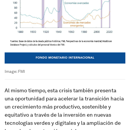
Image:
FMI
Al mismo tiempo, esta crisis también presenta
una oportunidad para acelerar la transición hacia
un crecimiento más productivo, sostenible y
equitativo a través de la inversión en nuevas
tecnologías verdes y digitales y la ampliación de