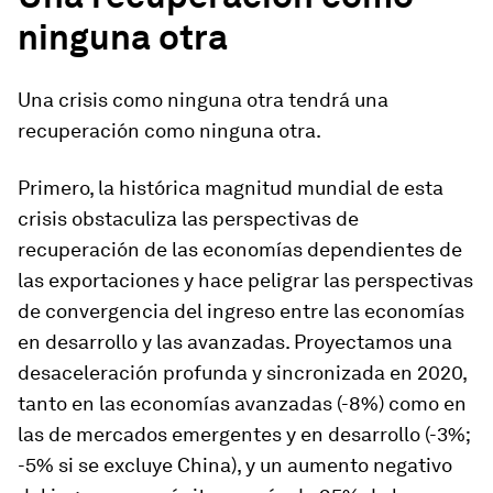
ninguna otra
Una crisis como ninguna otra tendrá una
recuperación como ninguna otra.
Primero, la histórica magnitud mundial de esta
crisis obstaculiza las perspectivas de
recuperación de las economías dependientes de
las exportaciones y hace peligrar las perspectivas
de convergencia del ingreso entre las economías
en desarrollo y las avanzadas. Proyectamos una
desaceleración profunda y sincronizada en 2020,
tanto en las economías avanzadas (-8%) como en
las de mercados emergentes y en desarrollo (-3%;
-5% si se excluye China), y un aumento negativo