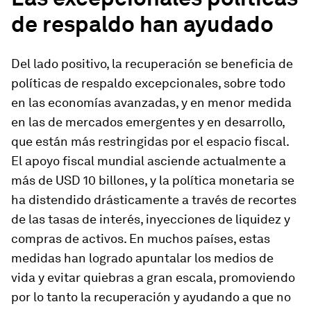
de respaldo han ayudado
Del lado positivo, la recuperación se beneficia de
políticas de respaldo excepcionales, sobre todo
en las economías avanzadas, y en menor medida
en las de mercados emergentes y en desarrollo,
que están más restringidas por el espacio fiscal.
El apoyo fiscal mundial asciende actualmente a
más de USD 10 billones, y la política monetaria se
ha distendido drásticamente a través de recortes
de las tasas de interés, inyecciones de liquidez y
compras de activos. En muchos países, estas
medidas han logrado apuntalar los medios de
vida y evitar quiebras a gran escala, promoviendo
por lo tanto la recuperación y ayudando a que no