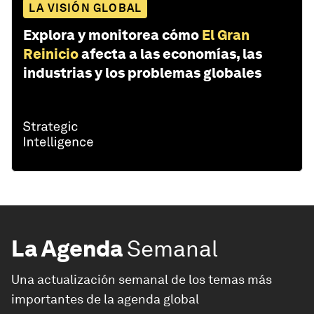
LA VISIÓN GLOBAL
Explora y monitorea cómo
El Gran
Reinicio
afecta a las economías, las
industrias y los problemas globales
La Agenda
Semanal
Una actualización semanal de los temas más
importantes de la agenda global