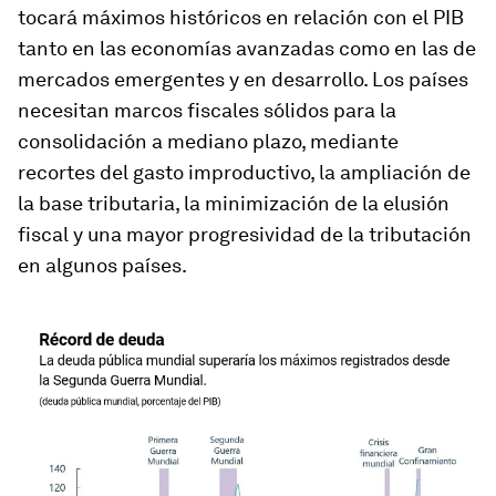
tocará máximos históricos en relación con el PIB
tanto en las economías avanzadas como en las de
mercados emergentes y en desarrollo. Los países
necesitan marcos fiscales sólidos para la
consolidación a mediano plazo, mediante
recortes del gasto improductivo, la ampliación de
la base tributaria, la minimización de la elusión
fiscal y una mayor progresividad de la tributación
en algunos países.