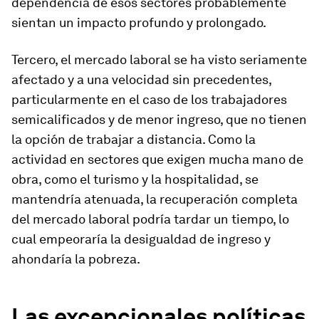
dependencia de esos sectores probablemente
sientan un impacto profundo y prolongado.
Tercero, el mercado laboral se ha visto seriamente
afectado y a una velocidad sin precedentes,
particularmente en el caso de los trabajadores
semicalificados y de menor ingreso, que no tienen
la opción de trabajar a distancia. Como la
actividad en sectores que exigen mucha mano de
obra, como el turismo y la hospitalidad, se
mantendría atenuada, la recuperación completa
del mercado laboral podría tardar un tiempo, lo
cual empeoraría la desigualdad de ingreso y
ahondaría la pobreza.
Las excepcionales políticas