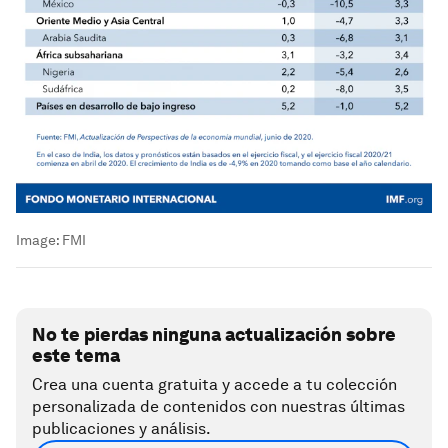
Image:
FMI
No te pierdas ninguna actualización sobre
este tema
Crea una cuenta gratuita y accede a tu colección
personalizada de contenidos con nuestras últimas
publicaciones y análisis.