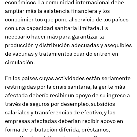
económicos. La comunidad internacional debe
ampliar más la asistencia financiera y los
conocimientos que pone al servicio de los países
con una capacidad sanitaria limitada. Es
necesario hacer más para garantizar la
producción y distribución adecuadas y asequibles
de vacunas y tratamientos cuando entren en
circulación.
En los países cuyas actividades están seriamente
restringidas por la crisis sanitaria, la gente más
afectada debería recibir un apoyo de su ingreso a
través de seguros por desempleo, subsidios
salariales y transferencias de efectivo, y las
empresas afectadas deberían recibir apoyo en
forma de tributación diferida, préstamos,