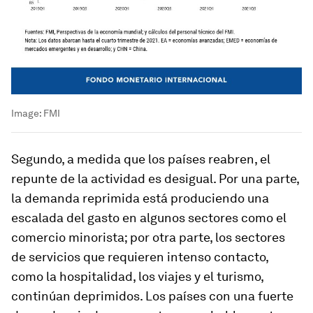
Image:
FMI
Segundo, a medida que los países reabren, el
repunte de la actividad es desigual. Por una parte,
la demanda reprimida está produciendo una
escalada del gasto en algunos sectores como el
comercio minorista; por otra parte, los sectores
de servicios que requieren intenso contacto,
como la hospitalidad, los viajes y el turismo,
continúan deprimidos. Los países con una fuerte