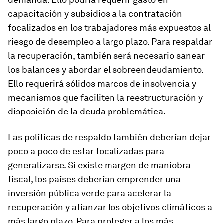
capacitación y subsidios a la contratación
focalizados en los trabajadores más expuestos al
riesgo de desempleo a largo plazo. Para respaldar
la recuperación, también será necesario sanear
los balances y abordar el sobreendeudamiento.
Ello requerirá sólidos marcos de insolvencia y
mecanismos que faciliten la reestructuración y
disposición de la deuda problemática.
Las políticas de respaldo también deberían dejar
poco a poco de estar focalizadas para
generalizarse. Si existe margen de maniobra
fiscal, los países deberían emprender una
inversión pública verde para acelerar la
recuperación y afianzar los objetivos climáticos a
más largo plazo. Para proteger a los más