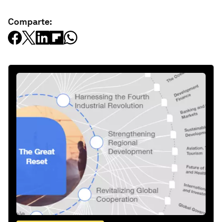
Comparte: