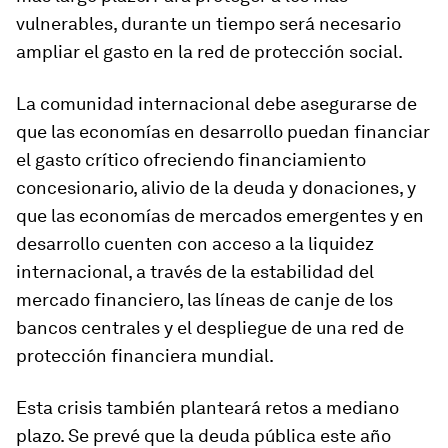
vulnerables, durante un tiempo será necesario
ampliar el gasto en la red de protección social.
La comunidad internacional debe asegurarse de
que las economías en desarrollo puedan financiar
el gasto crítico ofreciendo financiamiento
concesionario, alivio de la deuda y donaciones, y
que las economías de mercados emergentes y en
desarrollo cuenten con acceso a la liquidez
internacional, a través de la estabilidad del
mercado financiero, las líneas de canje de los
bancos centrales y el despliegue de una red de
protección financiera mundial.
Esta crisis también planteará retos a mediano
plazo. Se prevé que la deuda pública este año