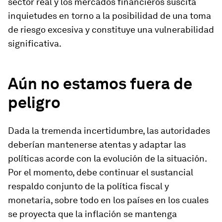
sector real y los mercados financieros suscita
inquietudes en torno a la posibilidad de una toma
de riesgo excesiva y constituye una vulnerabilidad
significativa.
Aún no estamos fuera de
peligro
Dada la tremenda incertidumbre, las autoridades
deberían mantenerse atentas y adaptar las
políticas acorde con la evolución de la situación.
Por el momento, debe continuar el sustancial
respaldo conjunto de la política fiscal y
monetaria, sobre todo en los países en los cuales
se proyecta que la inflación se mantenga