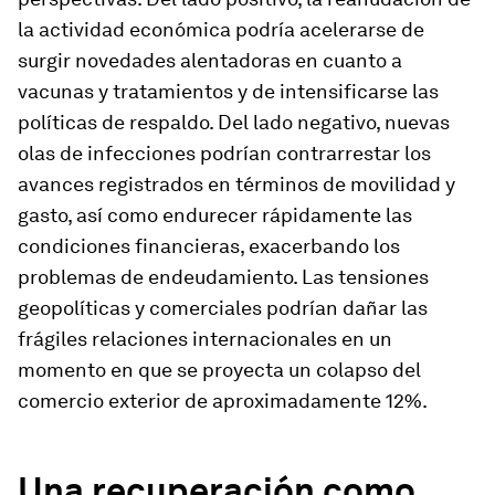
la actividad económica podría acelerarse de
surgir novedades alentadoras en cuanto a
vacunas y tratamientos y de intensificarse las
políticas de respaldo. Del lado negativo, nuevas
olas de infecciones podrían contrarrestar los
avances registrados en términos de movilidad y
gasto, así como endurecer rápidamente las
condiciones financieras, exacerbando los
problemas de endeudamiento. Las tensiones
geopolíticas y comerciales podrían dañar las
frágiles relaciones internacionales en un
momento en que se proyecta un colapso del
comercio exterior de aproximadamente 12%.
Una recuperación como