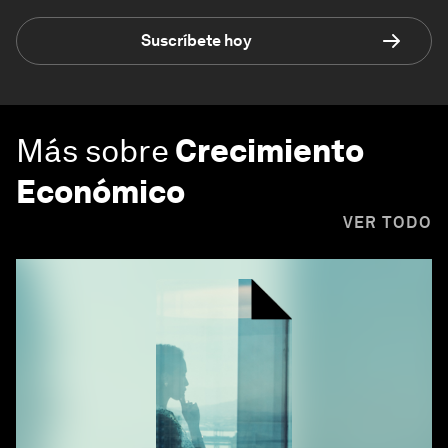
Suscríbete hoy
Más sobre
Crecimiento
Económico
VER TODO