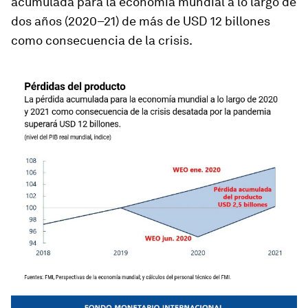
acumulada para la economía mundial a lo largo de
dos años (2020–21) de más de USD 12 billones
como consecuencia de la crisis.