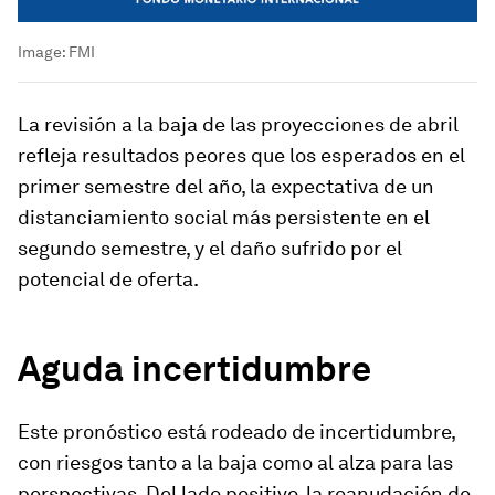
Image:
FMI
La revisión a la baja de las proyecciones de abril
refleja resultados peores que los esperados en el
primer semestre del año, la expectativa de un
distanciamiento social más persistente en el
segundo semestre, y el daño sufrido por el
potencial de oferta.
Aguda incertidumbre
Este pronóstico está rodeado de incertidumbre,
con riesgos tanto a la baja como al alza para las
perspectivas. Del lado positivo, la reanudación de