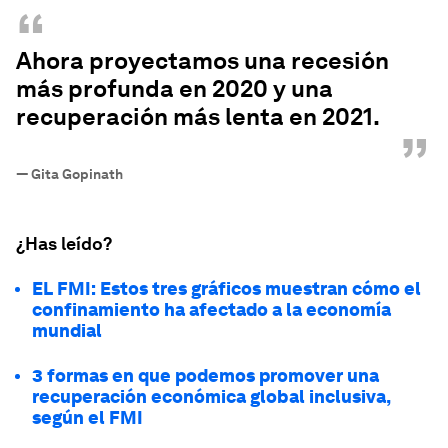
“
Ahora proyectamos una recesión
más profunda en 2020 y una
recuperación más lenta en 2021.
”
—
Gita Gopinath
¿Has leído?
EL FMI: Estos tres gráficos muestran cómo el
confinamiento ha afectado a la economía
mundial
3 formas en que podemos promover una
recuperación económica global inclusiva,
según el FMI