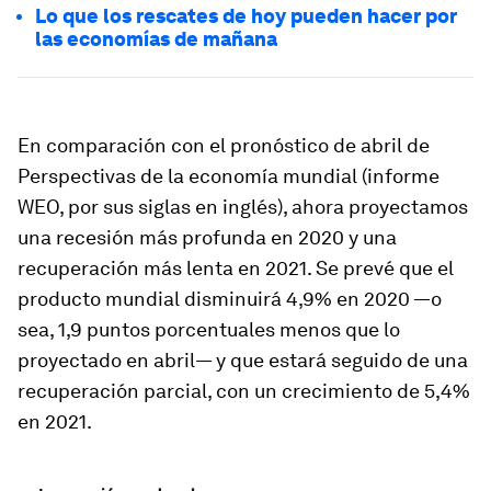
Lo que los rescates de hoy pueden hacer por
las economías de mañana
En comparación con el pronóstico de abril de
Perspectivas de la economía mundial
(informe
WEO, por sus siglas en inglés), ahora proyectamos
una recesión más profunda en 2020 y una
recuperación más lenta en 2021. Se prevé que el
producto mundial disminuirá 4,9% en 2020 —o
sea, 1,9 puntos porcentuales menos que lo
proyectado en abril— y que estará seguido de una
recuperación parcial, con un crecimiento de 5,4%
en 2021.