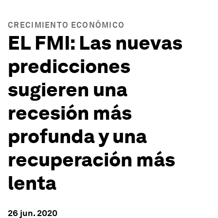
CRECIMIENTO ECONÓMICO
EL FMI: Las nuevas
predicciones
sugieren una
recesión más
profunda y una
recuperación más
lenta
26 jun. 2020