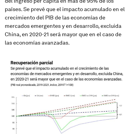
del ingreso per cápita en más de 95% de los
países. Se prevé que el impacto acumulado en el
crecimiento del PIB de las economías de
mercados emergentes y en desarrollo, excluida
China, en 2020-21 será mayor que en el caso de
las economías avanzadas.