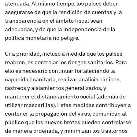
atenuada. Al mismo tiempo, los países deben
asegurarse de que la rendición de cuentas y la
transparencia en el ámbito fiscal sean
adecuadas, y de que la independencia de la
política monetaria no peligre.
Una prioridad, incluso a medida que los países
reabren, es controlar los riesgos sanitarios. Para
ello es necesario continuar fortaleciendo la
capacidad sanitaria, realizar análisis clínicos,
rastreos y aislamientos generalizados, y
mantener el distanciamiento social (además de
utilizar mascarillas). Estas medidas contribuyen a
contener la propagación del virus, comunican al
público que los nuevos brotes pueden controlarse
de manera ordenada, y minimizan los trastornos