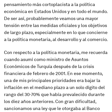
pensamiento más cortoplacista a la política
económica en Estados Unidos y en todo el mundo.
De ser así, probablemente veamos una mayor
tensión entre las medidas oficiales y los objetivos
de largo plazo, especialmente en lo que concierne
a la política monetaria, al desarrollo y al comercio.
Con respecto a la política monetaria, me recuerda
cuando asumí como ministro de Asuntos
Económicos de Turquía después de la crisis
financiera de febrero de 2001. En ese momento,
una de mis principales prioridades era bajar la
inflación en el mediano plazo a un solo dígito del
rango del 30-70% que había prevalecido durante
los diez años anteriores. Con gran dificultad,
sancionamos una ley que le otorgaba al Banco