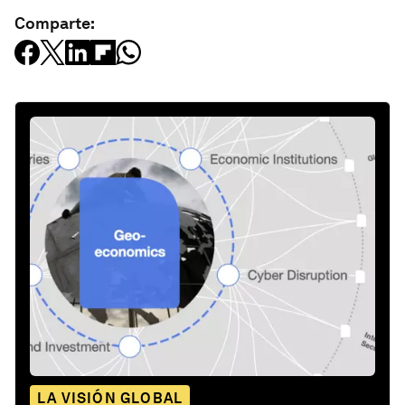
Comparte:
LA VISIÓN GLOBAL