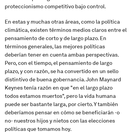
proteccionismo competitivo bajo control.
En estas y muchas otras áreas, como la política
climática, existen términos medios claros entre el
pensamiento de corto y de largo plazo. En
términos generales, las mejores políticas
deberían tener en cuenta ambas perspectivas.
Pero, con el tiempo, el pensamiento de largo
plazo, y con razón, se ha convertido en un sello
distintivo de buena gobernancia. John Maynard
Keynes tenía razón en que "en el largo plazo
todos estamos muertos", pero la vida humana
puede ser bastante larga, por cierto. Y también
deberíamos pensar en cómo se beneficiarán -o
no- nuestros hijos y nietos con las elecciones
políticas que tomamos hoy.