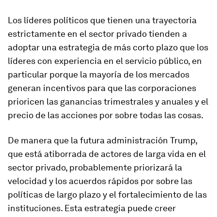
Los líderes políticos que tienen una trayectoria
estrictamente en el sector privado tienden a
adoptar una estrategia de más corto plazo que los
líderes con experiencia en el servicio público, en
particular porque la mayoría de los mercados
generan incentivos para que las corporaciones
prioricen las ganancias trimestrales y anuales y el
precio de las acciones por sobre todas las cosas.
De manera que la futura administración Trump,
que está atiborrada de actores de larga vida en el
sector privado, probablemente priorizará la
velocidad y los acuerdos rápidos por sobre las
políticas de largo plazo y el fortalecimiento de las
instituciones. Esta estrategia puede creer