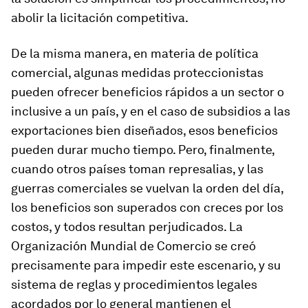
abolir la licitación competitiva.
De la misma manera, en materia de política
comercial, algunas medidas proteccionistas
pueden ofrecer beneficios rápidos a un sector o
inclusive a un país, y en el caso de subsidios a las
exportaciones bien diseñados, esos beneficios
pueden durar mucho tiempo. Pero, finalmente,
cuando otros países toman represalias, y las
guerras comerciales se vuelvan la orden del día,
los beneficios son superados con creces por los
costos, y todos resultan perjudicados. La
Organización Mundial de Comercio se creó
precisamente para impedir este escenario, y su
sistema de reglas y procedimientos legales
acordados por lo general mantienen el