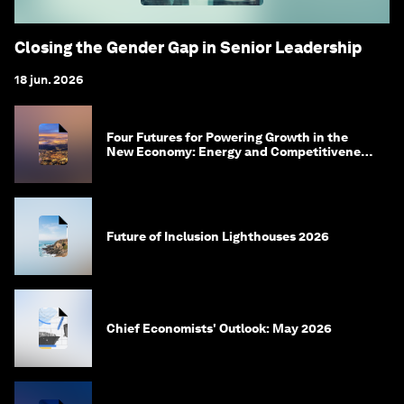
Closing the Gender Gap in Senior Leadership
18 jun. 2026
Four Futures for Powering Growth in the
New Economy: Energy and Competitiveness
in 2035
Future of Inclusion Lighthouses 2026
Chief Economists' Outlook: May 2026