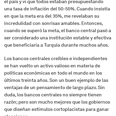
el país y vi que todos estaban presupuestando
una tasa de inflación del 50-55%. Cuando insistía
en que la meta era del 35%, me revelaban su
incredulidad con sonrisas amables. Entonces,
cuando se superó la meta, el banco central pasó a
ser considerado una institución estable y efectiva
que beneficiaría a Turquía durante muchos años.
Los bancos centrales creíbles e independientes
se han vuelto un activo valioso en materia de
políticas económicas en todo el mundo en los
últimos treinta años. Son un buen ejemplo de las
ventajas de un pensamiento de largo plazo. Sin
duda, los bancos centrales no siempre tienen
razón; pero son mucho mejores que los gobiernos
que diseñan estímulos cortoplacistas para ganar