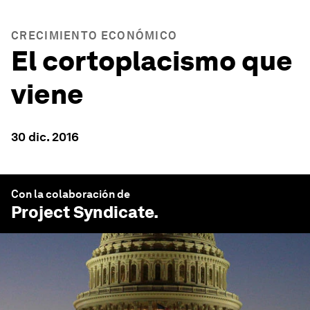
CRECIMIENTO ECONÓMICO
El cortoplacismo que
viene
30 dic. 2016
Con la colaboración de
Project Syndicate
.