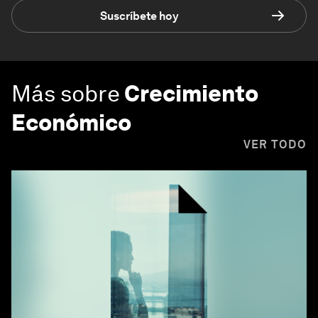
Suscríbete hoy
Más sobre
Crecimiento
Económico
VER TODO