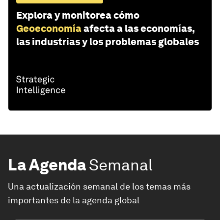
Explora y monitorea cómo
Geoeconomía
afecta a las economías,
las industrias y los problemas globales
La Agenda
Semanal
Una actualización semanal de los temas más
importantes de la agenda global