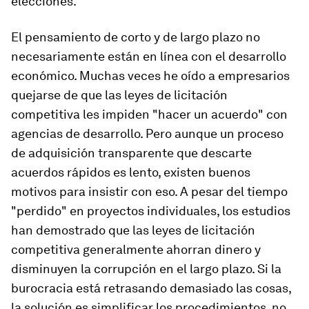
elecciones.
El pensamiento de corto y de largo plazo no
necesariamente están en línea con el desarrollo
económico. Muchas veces he oído a empresarios
quejarse de que las leyes de licitación
competitiva les impiden "hacer un acuerdo" con
agencias de desarrollo. Pero aunque un proceso
de adquisición transparente que descarte
acuerdos rápidos es lento, existen buenos
motivos para insistir con eso. A pesar del tiempo
"perdido" en proyectos individuales, los estudios
han demostrado que las leyes de licitación
competitiva generalmente ahorran dinero y
disminuyen la corrupción en el largo plazo. Si la
burocracia está retrasando demasiado las cosas,
la solución es simplificar los procedimientos, no