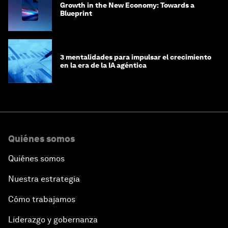
Growth in the New Economy: Towards a
Blueprint
3 mentalidades para impulsar el crecimiento
en la era de la IA agéntica
Quiénes somos
Quiénes somos
Nuestra estrategia
Cómo trabajamos
Liderazgo y gobernanza