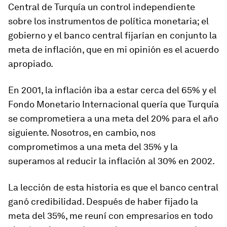
Central de Turquía un control independiente
sobre los instrumentos de política monetaria; el
gobierno y el banco central fijarían en conjunto la
meta de inflación, que en mi opinión es el acuerdo
apropiado.
En 2001, la inflación iba a estar cerca del 65% y el
Fondo Monetario Internacional quería que Turquía
se comprometiera a una meta del 20% para el año
siguiente. Nosotros, en cambio, nos
comprometimos a una meta del 35% y la
superamos al reducir la inflación al 30% en 2002.
La lección de esta historia es que el banco central
ganó credibilidad. Después de haber fijado la
meta del 35%, me reuní con empresarios en todo