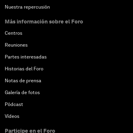
Nuestra repercusión
Más información sobre el Foro
Centros
Reuniones
Partes interesadas
Historias del Foro
Notas de prensa
Galería de fotos
Pódcast
Vídeos
Participe en el Foro