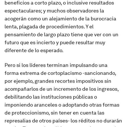
beneficios a corto plazo, o inclusive resultados
espectaculares; y muchos observadores la
acogerán como un alejamiento de la burocracia
lenta, plagada de procedimientos. Y el
pensamiento de largo plazo tiene que ver con un
futuro que es incierto y puede resultar muy
diferente de lo esperado.
Pero si los líderes terminan impulsando una
forma extrema de cortoplacismo -sancionando,
por ejemplo, grandes recortes impositivos sin
acompañarlos de un incremento de los ingresos,
debilitando las instituciones públicas o
imponiendo aranceles o adoptando otras formas
de proteccionismo, sin tener en cuenta las
represalias de otros países- los réditos no durarán