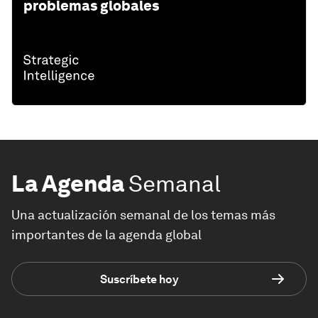
problemas globales
La Agenda
Semanal
Una actualización semanal de los temas más
importantes de la agenda global
Suscríbete hoy