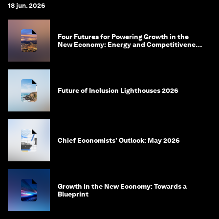
18 jun. 2026
Four Futures for Powering Growth in the
New Economy: Energy and Competitiveness
in 2035
Future of Inclusion Lighthouses 2026
Chief Economists' Outlook: May 2026
Growth in the New Economy: Towards a
Blueprint