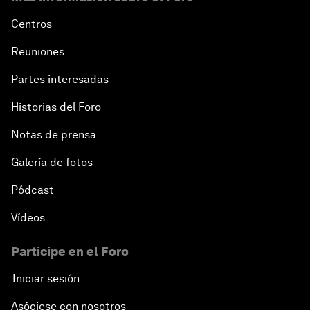
Centros
Reuniones
Partes interesadas
Historias del Foro
Notas de prensa
Galería de fotos
Pódcast
Vídeos
Participe en el Foro
Iniciar sesión
Asóciese con nosotros