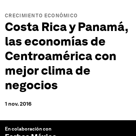
CRECIMIENTO ECONÓMICO
Costa Rica y Panamá,
las economías de
Centroamérica con
mejor clima de
negocios
1 nov. 2016
En colaboración con