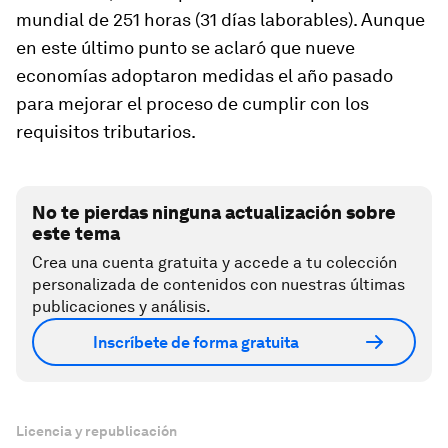
mundial de 251 horas (31 días laborables). Aunque
en este último punto se aclaró que nueve
economías adoptaron medidas el año pasado
para mejorar el proceso de cumplir con los
requisitos tributarios.
No te pierdas ninguna actualización sobre
este tema
Crea una cuenta gratuita y accede a tu colección
personalizada de contenidos con nuestras últimas
publicaciones y análisis.
Inscríbete de forma gratuita
Licencia y republicación