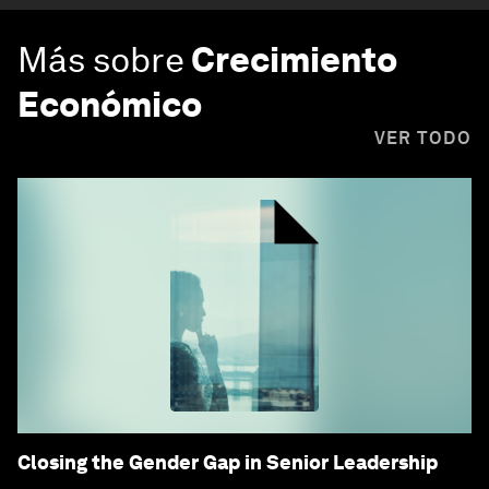
Más sobre
Crecimiento
Económico
VER TODO
Closing the Gender Gap in Senior Leadership