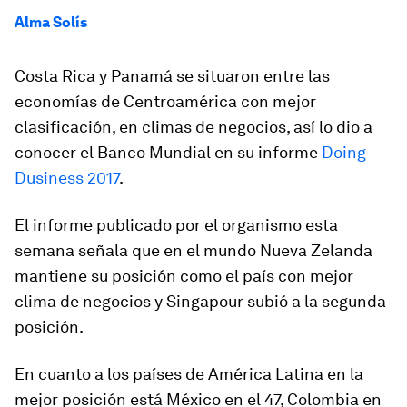
Alma Solís
Costa Rica y Panamá se situaron entre las
economías de Centroamérica con mejor
clasificación, en climas de negocios, así lo dio a
conocer el Banco Mundial en su informe
Doing
Dusiness 2017
.
El informe publicado por el organismo esta
semana señala que en el mundo Nueva Zelanda
mantiene su posición como el país con mejor
clima de negocios y Singapour subió a la segunda
posición.
En cuanto a los países de América Latina en la
mejor posición está México en el 47, Colombia en