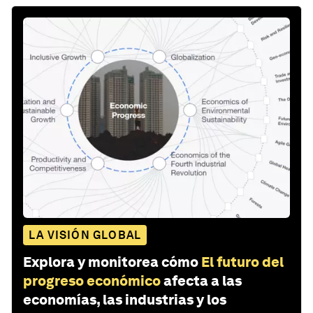
LA VISIÓN GLOBAL
Explora y monitorea cómo
El futuro del
progreso económico
afecta a las
economías, las industrias y los