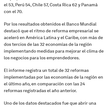
el 53, Perú 54, Chile 57, Costa Rica 62 y Panamá
con el 70.
Por los resultados obtenidos el Banco Mundial
destacó que el ritmo de reforma empresarial se
aceleró en América Latina y el Caribe, con más de
dos tercios de las 32 economías de la región
implementando medidas para mejorar el clima de
los negocios para los emprendedores.
El informe registra un total de 32 reformas
implementadas por las economías de la región en
el último año, en comparación con las 24
reformas registradas el año anterior.
Uno de los datos destacados fue que abrir una