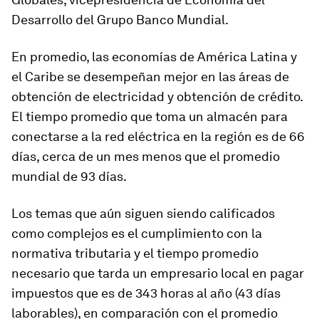
Desarrollo del Grupo Banco Mundial.
En promedio, las economías de América Latina y
el Caribe se desempeñan mejor en las áreas de
obtención de electricidad y obtención de crédito.
El tiempo promedio que toma un almacén para
conectarse a la red eléctrica en la región es de 66
días, cerca de un mes menos que el promedio
mundial de 93 días.
Los temas que aún siguen siendo calificados
como complejos es el cumplimiento con la
normativa tributaria y el tiempo promedio
necesario que tarda un empresario local en pagar
impuestos que es de 343 horas al año (43 días
laborables), en comparación con el promedio