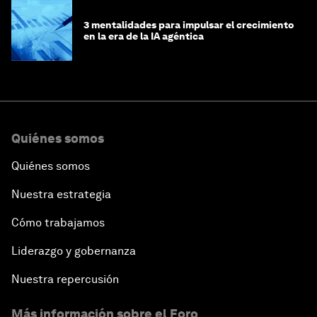
3 mentalidades para impulsar el crecimiento
en la era de la IA agéntica
Quiénes somos
Quiénes somos
Nuestra estrategia
Cómo trabajamos
Liderazgo y gobernanza
Nuestra repercusión
Más información sobre el Foro