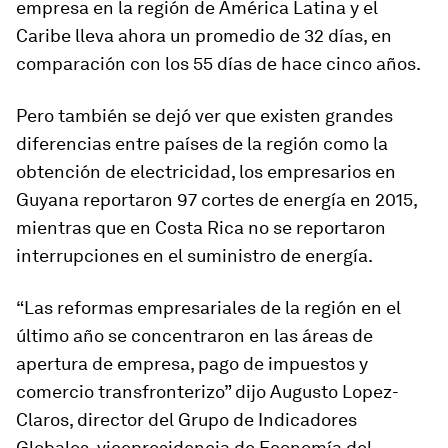
empresa en la región de América Latina y el
Caribe lleva ahora un promedio de 32 días, en
comparación con los 55 días de hace cinco años.
Pero también se dejó ver que existen grandes
diferencias entre países de la región como la
obtención de electricidad, los empresarios en
Guyana reportaron 97 cortes de energía en 2015,
mientras que en Costa Rica no se reportaron
interrupciones en el suministro de energía.
“Las reformas empresariales de la región en el
último año se concentraron en las áreas de
apertura de empresa, pago de impuestos y
comercio transfronterizo” dijo Augusto Lopez-
Claros, director del Grupo de Indicadores
Globales, vicepresidencia de Economía del