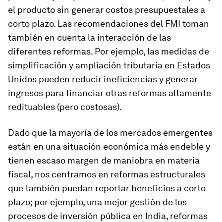
el producto sin generar costos presupuestales a
corto plazo. Las recomendaciones del FMI toman
también en cuenta la interacción de las
diferentes reformas. Por ejemplo, las medidas de
simplificación y ampliación tributaria en Estados
Unidos pueden reducir ineficiencias y generar
ingresos para financiar otras reformas altamente
redituables (pero costosas).
Dado que la mayoría de los
mercados emergentes
están en una situación económica más endeble y
tienen escaso margen de maniobra en materia
fiscal, nos centramos en reformas estructurales
que también puedan reportar beneficios a corto
plazo; por ejemplo, una mejor gestión de los
procesos de inversión pública en India, reformas