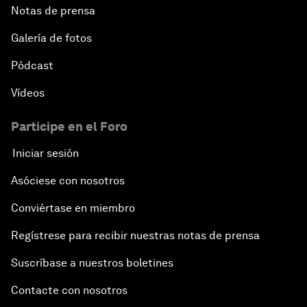
Notas de prensa
Galería de fotos
Pódcast
Vídeos
Participe en el Foro
Iniciar sesión
Asóciese con nosotros
Conviértase en miembro
Regístrese para recibir nuestras notas de prensa
Suscríbase a nuestros boletines
Contacte con nosotros