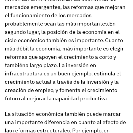
mercados emergentes, las reformas que mejoran
el funcionamiento de los mercados
probablemente sean las más importantes.En
segundo lugar, la
posición de la economía en el
ciclo económico
también es importante. Cuanto
más débil la economía, más importante es elegir
reformas que apoyen el crecimiento a corto
y
también
a largo plazo. La inversión en
infraestructura es un buen ejemplo: estimula el
crecimiento actual a través de la inversión y la
creación de empleo, y fomenta el crecimiento
futuro al mejorar la capacidad productiva.
La situación económica también puede marcar
una importante diferencia en cuanto al efecto de
las reformas estructurales. Por ejemplo, en