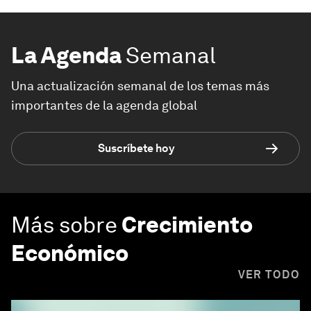
La Agenda
Semanal
Una actualización semanal de los temas más
importantes de la agenda global
Suscríbete hoy
Más sobre
Crecimiento
Económico
VER TODO