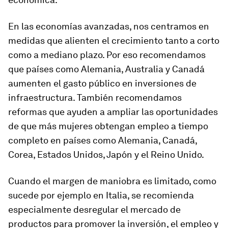
En las
economías avanzadas,
nos centramos en
medidas que alienten el crecimiento tanto a corto
como a mediano plazo. Por eso recomendamos
que países como Alemania, Australia y Canadá
aumenten el gasto público en inversiones de
infraestructura. También recomendamos
reformas que ayuden a ampliar las oportunidades
de que más mujeres obtengan empleo a tiempo
completo en países como Alemania, Canadá,
Corea, Estados Unidos, Japón y el Reino Unido.
Cuando el margen de maniobra es limitado, como
sucede por ejemplo en Italia, se recomienda
especialmente desregular el mercado de
productos para promover la inversión, el empleo y