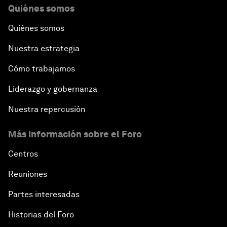
Quiénes somos
Quiénes somos
Nuestra estrategia
Cómo trabajamos
Liderazgo y gobernanza
Nuestra repercusión
Más información sobre el Foro
Centros
Reuniones
Partes interesadas
Historias del Foro