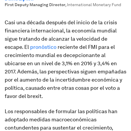
First Deputy Managing Director
,
International Monetary Fund
Casi una década después del inicio de la crisis
financiera internacional, la economía mundial
sigue tratando de alcanzar la velocidad de
escape. El
pronóstico
reciente del FMI para el
crecimiento mundial es decepcionante al
ubicarse en un nivel de 3,1% en 2016 y 3,4% en
2017. Además, las perspectivas siguen empañadas
por el aumento de la incertidumbre económica y
política, causado entre otras cosas por el voto a
favor del
brexit
.
Los responsables de formular las políticas han
adoptado medidas macroeconómicas
contundentes para sustentar el crecimiento,