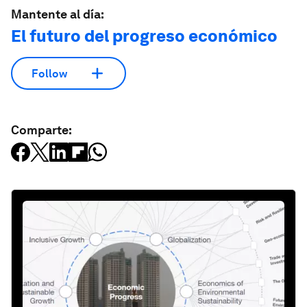
Mantente al día:
El futuro del progreso económico
Follow
Comparte: