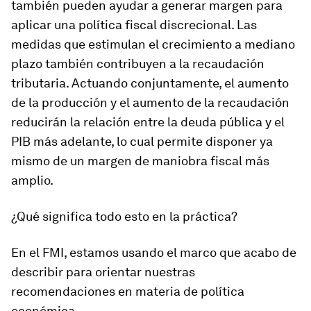
también pueden ayudar a generar margen para
aplicar una política fiscal discrecional. Las
medidas que estimulan el crecimiento a mediano
plazo también contribuyen a la recaudación
tributaria. Actuando conjuntamente, el aumento
de la producción y el aumento de la recaudación
reducirán la relación entre la deuda pública y el
PIB más adelante, lo cual permite disponer ya
mismo de un margen de maniobra fiscal más
amplio.
¿Qué significa todo esto en la práctica?
En el FMI, estamos usando el marco que acabo de
describir para orientar nuestras
recomendaciones en materia de política
económica.