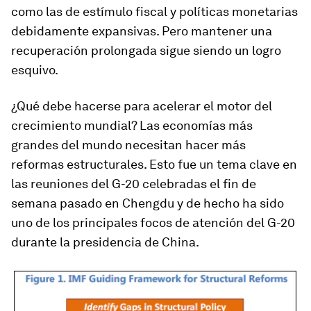
como las de estímulo fiscal y políticas monetarias
debidamente expansivas. Pero mantener una
recuperación prolongada sigue siendo un logro
esquivo.
¿Qué debe hacerse para acelerar el motor del
crecimiento mundial? Las economías más
grandes del mundo necesitan hacer más
reformas estructurales. Esto fue un tema clave en
las reuniones del G-20 celebradas el fin de
semana pasado en Chengdu y de hecho ha sido
uno de los principales focos de atención del G-20
durante la presidencia de China.