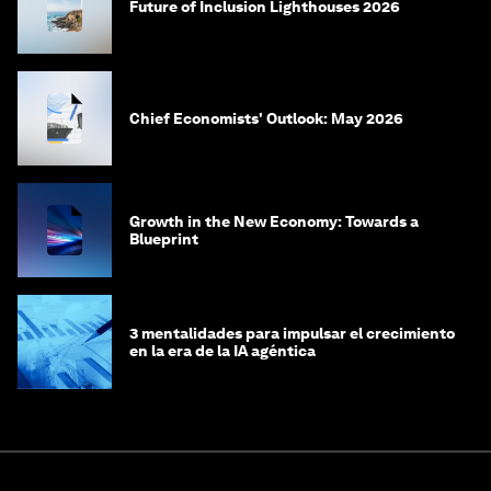
Future of Inclusion Lighthouses 2026
Chief Economists' Outlook: May 2026
Growth in the New Economy: Towards a
Blueprint
3 mentalidades para impulsar el crecimiento
en la era de la IA agéntica