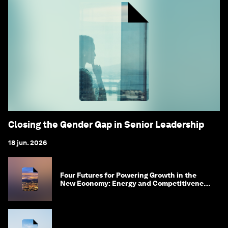
Closing the Gender Gap in Senior Leadership
18 jun. 2026
Four Futures for Powering Growth in the
New Economy: Energy and Competitiveness
in 2035