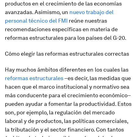
productos en el crecimiento de las economías
avanzadas. Asimismo, un
nuevo trabajo del
personal técnico del FMI
reúne nuestras
recomendaciones específicas en materia de
reformas estructurales para los países del G-20.
Cómo elegir las reformas estructurales correctas
Hay muchos ámbitos diferentes en los cuales las
reformas estructurales
–es decir, las medidas que
hacen que el marco institucional y normativo sea
más conducente para el crecimiento económico–
pueden ayudar a fomentar la productividad. Estos
son, por ejemplo, la regulación del mercado
laboral y de productos, las políticas comerciales,
la tributación y el sector financiero. Con tantos