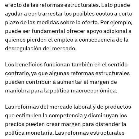
efecto de las reformas estructurales. Esto puede
ayudar a contrarrestar los posibles costos a corto
plazo de las medidas sobre la oferta. Por ejemplo,
puede ser fundamental ofrecer apoyo adicional a
quienes pierden el empleo a consecuencia de la
desregulación del mercado.
Los beneficios funcionan también en el sentido
contrario, ya que algunas reformas estructurales
pueden contribuir a aumentar el margen de
maniobra para la política macroeconómica.
Las reformas del mercado laboral y de productos
que estimulen la competencia y disminuyan los
precios pueden crear margen para distender la
política monetaria. Las reformas estructurales