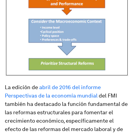
La edición de
abril de 2016 del informe
Perspectivas de la economía mundial
del FMI
también ha destacado la función fundamental de
las reformas estructurales para fomentar el
crecimiento económico, específicamente el
efecto de las reformas del mercado laboral y de