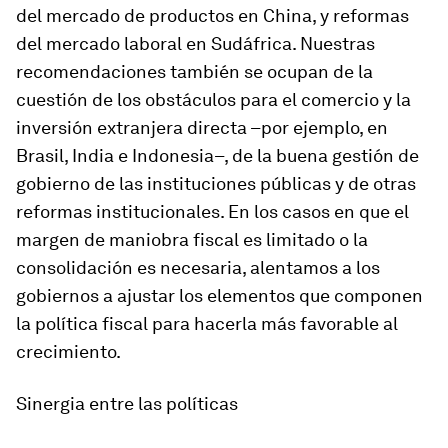
del mercado de productos en China, y reformas
del mercado laboral en Sudáfrica. Nuestras
recomendaciones también se ocupan de la
cuestión de los obstáculos para el comercio y la
inversión extranjera directa –por ejemplo, en
Brasil, India e Indonesia–, de la buena gestión de
gobierno de las instituciones públicas y de otras
reformas institucionales. En los casos en que el
margen de maniobra fiscal es limitado o la
consolidación es necesaria, alentamos a los
gobiernos a ajustar los elementos que componen
la política fiscal para hacerla más favorable al
crecimiento.
Sinergia entre las políticas