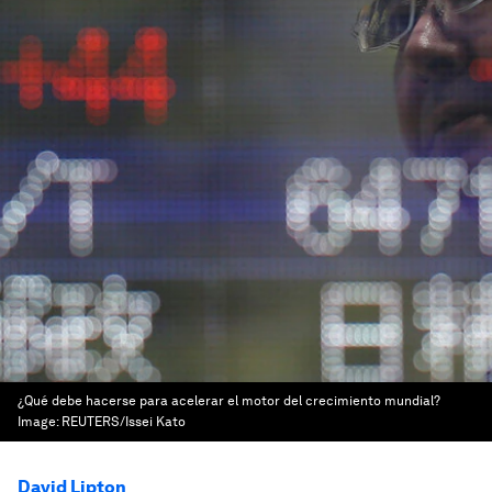
¿Qué debe hacerse para acelerar el motor del crecimiento mundial?
Image:
REUTERS/Issei Kato
David Lipton