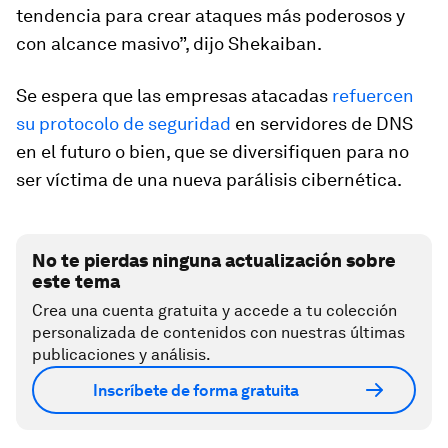
tendencia para crear ataques más poderosos y
con alcance masivo”, dijo Shekaiban.
Se espera que las empresas atacadas
refuercen
su protocolo de seguridad
en servidores de DNS
en el futuro o bien, que se diversifiquen para no
ser víctima de una nueva parálisis cibernética.
No te pierdas ninguna actualización sobre
este tema
Crea una cuenta gratuita y accede a tu colección
personalizada de contenidos con nuestras últimas
publicaciones y análisis.
Inscríbete de forma gratuita