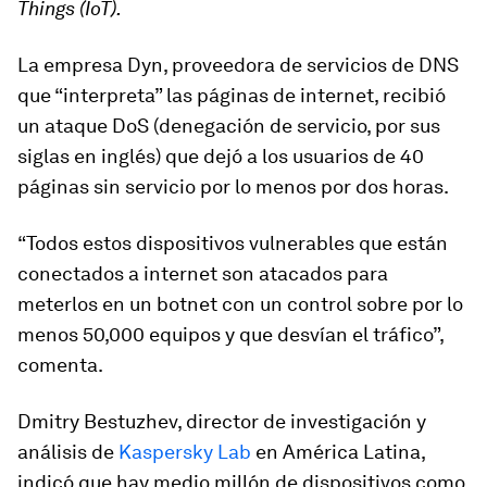
Things (IoT).
La empresa Dyn, proveedora de servicios de DNS
que “interpreta” las páginas de internet, recibió
un ataque DoS (denegación de servicio, por sus
siglas en inglés) que dejó a los usuarios de 40
páginas sin servicio por lo menos por dos horas.
“Todos estos dispositivos vulnerables que están
conectados a internet son atacados para
meterlos en un botnet con un control sobre por lo
menos 50,000 equipos y que desvían el tráfico”,
comenta.
Dmitry Bestuzhev, director de investigación y
análisis de
Kaspersky Lab
en América Latina,
indicó que hay medio millón de dispositivos como