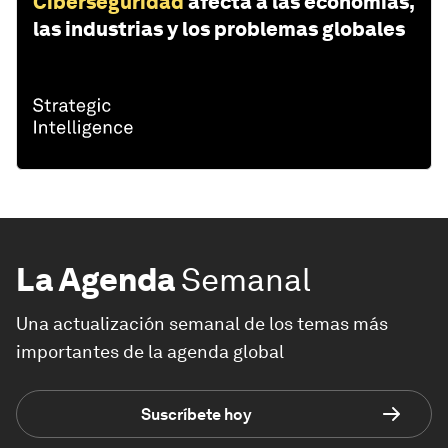
Ciberseguridad
afecta a las economías,
las industrias y los problemas globales
La Agenda
Semanal
Una actualización semanal de los temas más
importantes de la agenda global
Suscríbete hoy