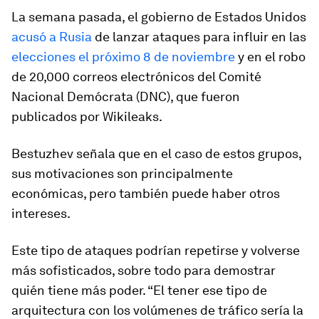
La semana pasada, el gobierno de Estados Unidos
acusó a Rusia
de lanzar ataques para influir en las
elecciones el próximo 8 de noviembre
y en el robo
de 20,000 correos electrónicos del Comité
Nacional Demócrata (DNC), que fueron
publicados por Wikileaks.
Bestuzhev señala que en el caso de estos grupos,
sus motivaciones son principalmente
económicas, pero también puede haber otros
intereses.
Este tipo de ataques podrían repetirse y volverse
más sofisticados, sobre todo para demostrar
quién tiene más poder. “El tener ese tipo de
arquitectura con los volúmenes de tráfico sería la