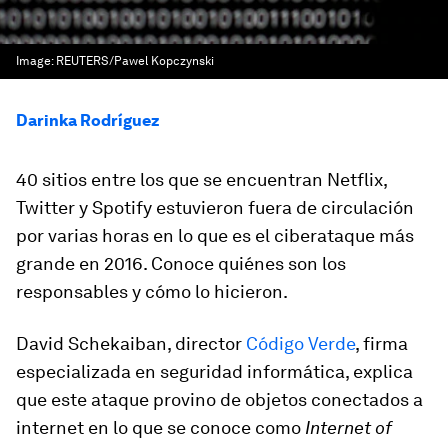
Image:
REUTERS/Pawel Kopczynski
Darinka Rodríguez
40 sitios entre los que se encuentran Netflix,
Twitter y Spotify estuvieron fuera de circulación
por varias horas en lo que es el ciberataque más
grande en 2016. Conoce quiénes son los
responsables y cómo lo hicieron.
David Schekaiban, director
Código Verde
, firma
especializada en seguridad informática, explica
que este ataque provino de objetos conectados a
internet en lo que se conoce como
Internet of