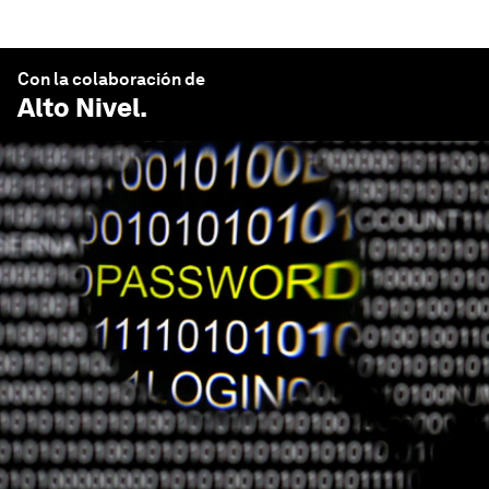
Con la colaboración de
Alto Nivel
.