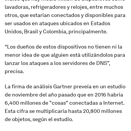
lavadoras, refrigeradores y relojes, entre muchos
otros, que estarían conectados y disponibles para
ser usados en ataques ubicados en Estados
Unidos, Brasil y Colombia, principalmente.
“Los dueños de estos dispositivos no tienen ni la
menor idea de que alguien está utilizándolos para
lanzar los ataques a los servidores de DNS”,
precisa.
La firma de análisis Gartner preveía en un estudio
de noviembre del año pasado que en 2016 habría
6,400 millones de "cosas" conectadas a Internet.
Esta cifra se multiplicaría hasta 20,800 millones
de objetos, según el estudio.