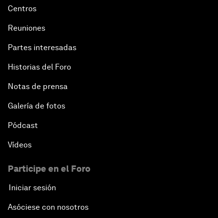
Centros
Reuniones
Partes interesadas
Historias del Foro
Notas de prensa
Galería de fotos
Pódcast
Vídeos
Participe en el Foro
Iniciar sesión
Asóciese con nosotros