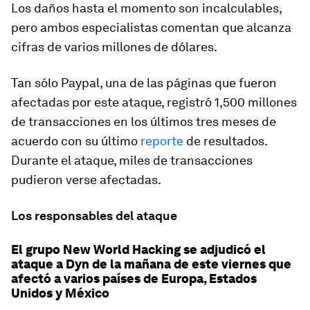
Los daños hasta el momento son incalculables,
pero ambos especialistas comentan que alcanza
cifras de varios millones de dólares.
Tan sólo Paypal, una de las páginas que fueron
afectadas por este ataque, registró 1,500 millones
de transacciones en los últimos tres meses de
acuerdo con su último
reporte
de resultados.
Durante el ataque, miles de transacciones
pudieron verse afectadas.
Los responsables del ataque
El grupo New World Hacking se adjudicó el
ataque a Dyn de la mañana de este viernes que
afectó a varios países de Europa, Estados
Unidos y México