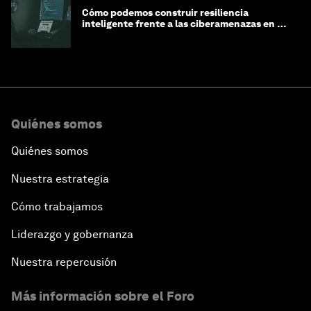
Cómo podemos construir resiliencia
inteligente frente a las ciberamenazas en la
era de la IA
Quiénes somos
Quiénes somos
Nuestra estrategia
Cómo trabajamos
Liderazgo y gobernanza
Nuestra repercusión
Más información sobre el Foro