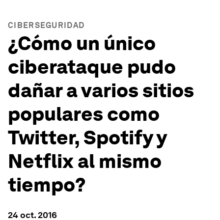
CIBERSEGURIDAD
¿Cómo un único
ciberataque pudo
dañar a varios sitios
populares como
Twitter, Spotify y
Netflix al mismo
tiempo?
24 oct. 2016