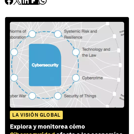
LA VISIÓN GLOBAL
Explora y monitorea cómo