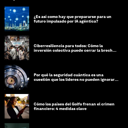
¿Es así como hay que prepararse para un
futuro impulsado por IA agéntica?
Ciberresiliencia para todos: Cómo la
inversión colectiva puede cerrar la brecha
de equidad cibernética
Por qué la seguridad cuántica es una
cuestión que los líderes no pueden ignorar
en este momento
Cómo los países del Golfo frenan el crimen
financiero: 4 medidas clave