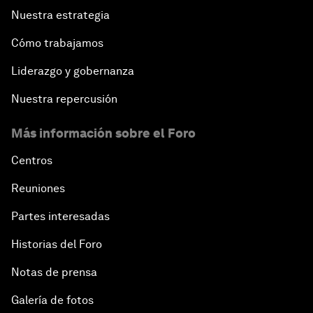
Nuestra estrategia
Cómo trabajamos
Liderazgo y gobernanza
Nuestra repercusión
Más información sobre el Foro
Centros
Reuniones
Partes interesadas
Historias del Foro
Notas de prensa
Galería de fotos