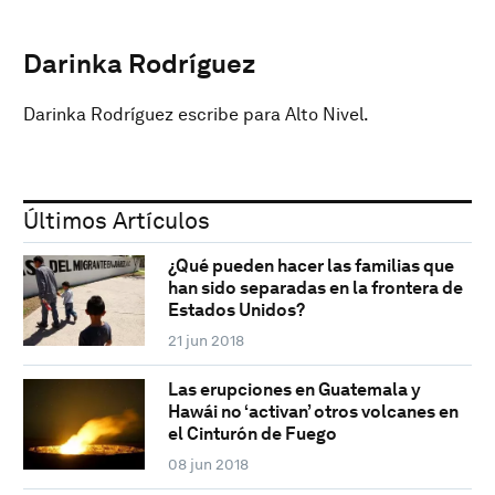
Darinka Rodríguez
Darinka Rodríguez escribe para Alto Nivel.
Últimos Artículos
¿Qué pueden hacer las familias que
han sido separadas en la frontera de
Estados Unidos?
21 jun 2018
Las erupciones en Guatemala y
Hawái no ‘activan’ otros volcanes en
el Cinturón de Fuego
08 jun 2018