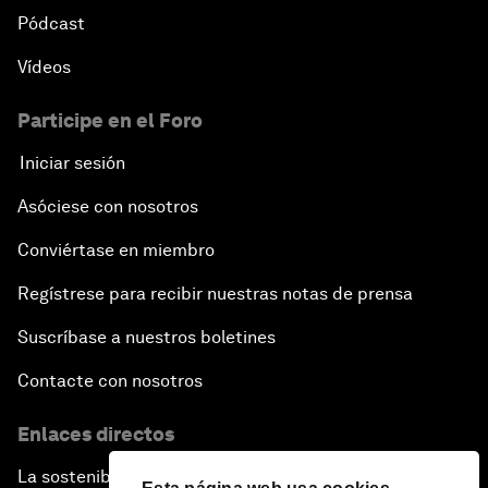
Pódcast
Vídeos
Participe en el Foro
Iniciar sesión
Asóciese con nosotros
Conviértase en miembro
Regístrese para recibir nuestras notas de prensa
Suscríbase a nuestros boletines
Contacte con nosotros
Enlaces directos
La sostenibilidad en el Foro