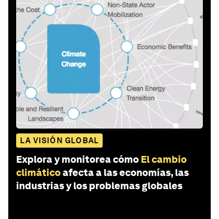
LA VISIÓN GLOBAL
Explora y monitorea cómo
El cambio
climático
afecta a las economías, las
industrias y los problemas globales