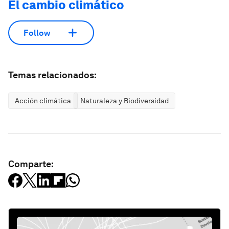
El cambio climático
Follow
Temas relacionados:
Acción climática
Naturaleza y Biodiversidad
Comparte: