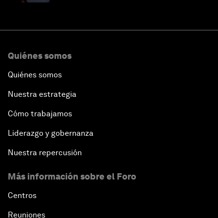
Quiénes somos
Quiénes somos
Nuestra estrategia
Cómo trabajamos
Liderazgo y gobernanza
Nuestra repercusión
Más información sobre el Foro
Centros
Reuniones