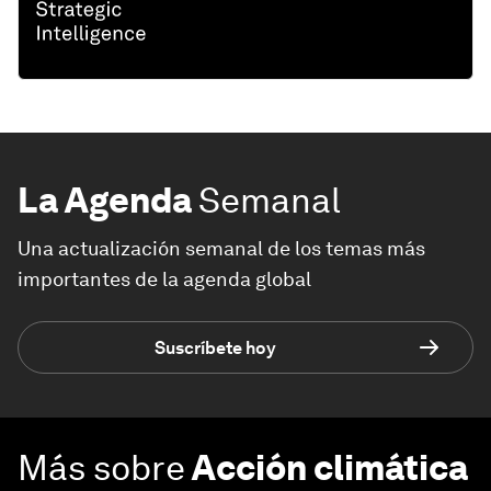
La Agenda
Semanal
Una actualización semanal de los temas más
importantes de la agenda global
Suscríbete hoy
Más sobre
Acción climática