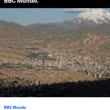
BBC Mundo
.
BBC Mundo