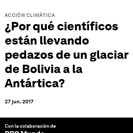
ACCIÓN CLIMÁTICA
¿Por qué científicos
están llevando
pedazos de un glaciar
de Bolivia a la
Antártica?
27 jun. 2017
Con la colaboración de