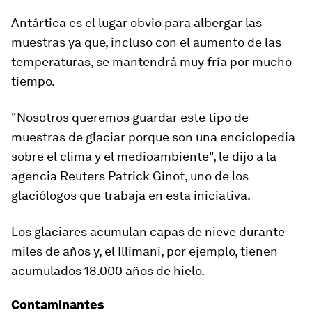
Antártica es el lugar obvio para albergar las
muestras ya que, incluso con el aumento de las
temperaturas, se mantendrá muy fría por mucho
tiempo.
"Nosotros queremos guardar este tipo de
muestras de glaciar porque son una
enciclopedia
sobre el clima y el medioambiente
", le dijo a la
agencia Reuters Patrick Ginot, uno de los
glaciólogos que trabaja en esta iniciativa.
Los glaciares acumulan
capas de nieve durante
miles de a
ños
y, el Illimani, por ejemplo, tienen
acumulados 18.000 años de hielo.
Contaminantes