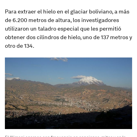
Para extraer el hielo en el glaciar boliviano, a más
de 6.200 metros de altura, los investigadores
utilizaron un taladro especial que les permitió
obtener
dos cilindros de hielo
, uno de 137 metros y
otro de 134.