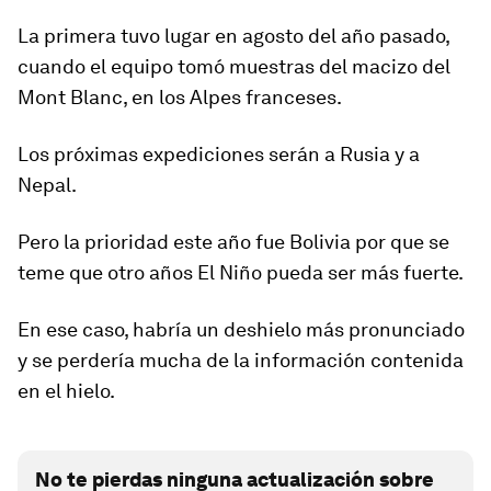
La primera tuvo lugar en agosto del año pasado,
cuando el equipo tomó muestras del macizo del
Mont Blanc
, en los Alpes franceses.
Los próximas expediciones serán a Rusia y a
Nepal.
Pero la prioridad este año fue Bolivia por que se
teme que otro años El Niño pueda ser más fuerte.
En ese caso, habría un deshielo más pronunciado
y se perdería mucha de la información contenida
en el hielo.
No te pierdas ninguna actualización sobre