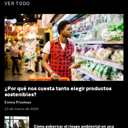
VER TODO
¿Por qué nos cuesta tanto elegir productos
sostenibles?
Emma Prouteau
23 de marzo de 2026
Cómo gobernar el riesgo ambiental en una