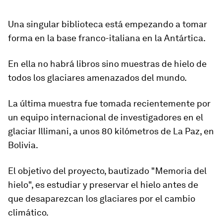
Una singular biblioteca está empezando a tomar
forma en la base franco-italiana en la Antártica.
En ella no habrá libros sino
muestras de hielo
de
todos los glaciares amenazados del mundo.
La última muestra fue tomada recientemente por
un equipo internacional de investigadores en el
glaciar
Illimani,
a unos 80 kilómetros de La Paz, en
Bolivia
.
El objetivo del proyecto, bautizado "Memoria del
hielo", es
estudiar y preservar
el hielo antes de
que desaparezcan los glaciares por el cambio
climático.