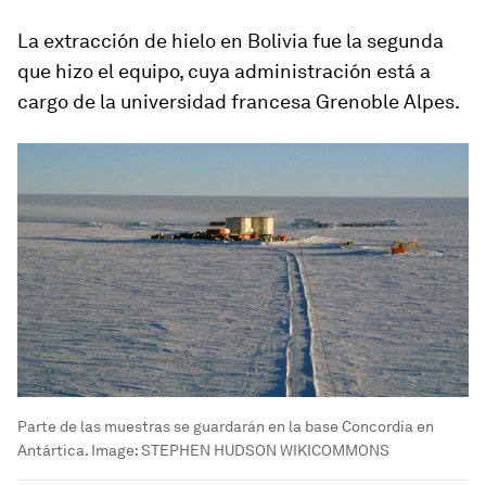
La extracción de hielo en Bolivia fue la segunda
que hizo el equipo, cuya administración está a
cargo de la universidad francesa Grenoble Alpes.
Parte de las muestras se guardarán en la base Concordia en
Antártica.
Image:
STEPHEN HUDSON WIKICOMMONS