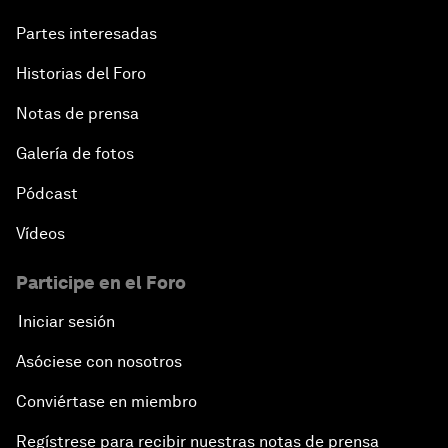
Partes interesadas
Historias del Foro
Notas de prensa
Galería de fotos
Pódcast
Vídeos
Participe en el Foro
Iniciar sesión
Asóciese con nosotros
Conviértase en miembro
Regístrese para recibir nuestras notas de prensa