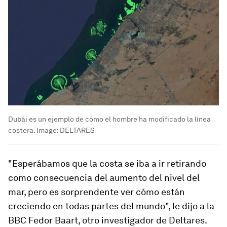
Dubái es un ejemplo de cómo el hombre ha modificado la línea
costera.
Image:
DELTARES
"
Esperábamos que la costa se iba a ir retirando
como consecuencia del aumento del nivel del
mar
, pero es sorprendente ver cómo están
creciendo en todas partes del mundo", le dijo a la
BBC Fedor Baart, otro investigador de Deltares.