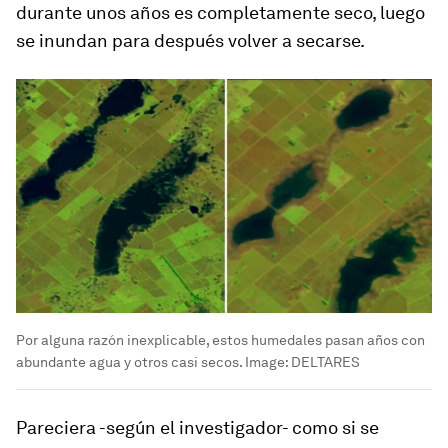
durante unos años es completamente seco, luego
se inundan para después volver a secarse
.
Por alguna razón inexplicable, estos humedales pasan años con
abundante agua y otros casi secos.
Image:
DELTARES
Pareciera -según el investigador- como si se