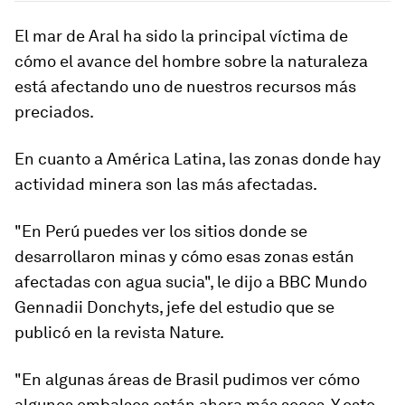
El mar de Aral ha sido la principal víctima de
cómo el avance del hombre sobre la naturaleza
está afectando uno de nuestros recursos más
preciados.
En cuanto a América Latina, las zonas donde hay
actividad minera son las más afectadas
.
"En Perú puedes ver los sitios donde se
desarrollaron minas y cómo esas zonas están
afectadas con agua sucia", le dijo a BBC Mundo
Gennadii Donchyts, jefe del estudio que se
publicó en la revista Nature.
"En algunas áreas de Brasil pudimos ver cómo
algunos embalses están ahora más secos. Y este