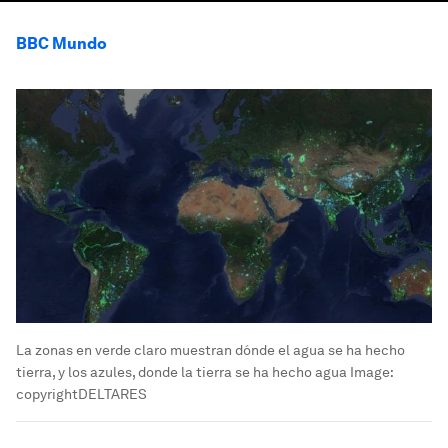
BBC Mundo
La zonas en verde claro muestran dónde el agua se ha hecho
tierra, y los azules, donde la tierra se ha hecho agua
Image:
copyrightDELTARES