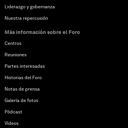
Liderazgo y gobernanza
Nuestra repercusión
Más información sobre el Foro
Centros
Reuniones
Partes interesadas
Historias del Foro
Notas de prensa
Galería de fotos
Pódcast
Vídeos