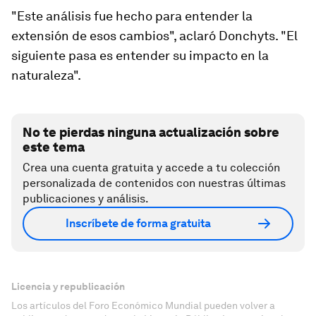
"Este análisis fue hecho para entender la
extensión de esos cambios", aclaró Donchyts. "El
siguiente pasa es entender su impacto en la
naturaleza".
No te pierdas ninguna actualización sobre
este tema
Crea una cuenta gratuita y accede a tu colección
personalizada de contenidos con nuestras últimas
publicaciones y análisis.
Inscríbete de forma gratuita
Licencia y republicación
Los artículos del Foro Económico Mundial pueden volver a