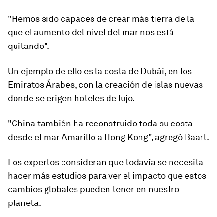
"Hemos sido capaces de crear más tierra de la
que el aumento del nivel del mar nos está
quitando".
Un ejemplo de ello es
la costa de
Dubái
, en los
Emiratos Árabes, con la creación de islas nuevas
donde se erigen hoteles de lujo.
"China también ha reconstruido toda su costa
desde el mar Amarillo a Hong Kong", agregó Baart.
Los expertos consideran que todavía se necesita
hacer más estudios para ver el impacto que estos
cambios globales pueden tener en nuestro
planeta.