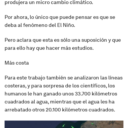
produjera un micro cambio climático.
Por ahora, lo único que puede pensar es que se
deba al fenómeno del El Niño.
Pero aclara que esta es sólo una suposición y que
para ello hay que hacer más estudios.
Más costa
Para este trabajo también se analizaron las líneas
costeras, y para sorpresa de los científicos, los
humanos le han ganado unos 33.700 kilómetros
cuadrados al agua, mientras que el agua les ha
arrebatado otros 20.100 kilómetros cuadrados.