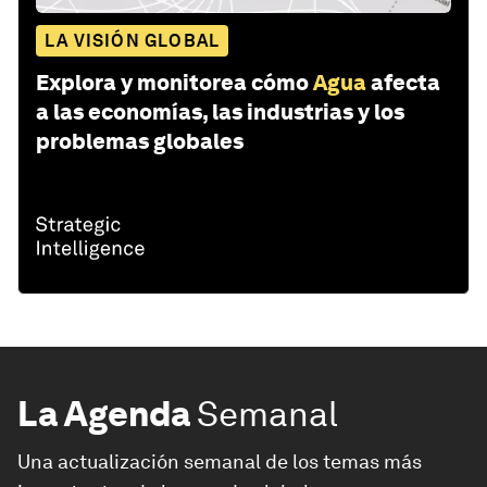
LA VISIÓN GLOBAL
Explora y monitorea cómo
Agua
afecta
a las economías, las industrias y los
problemas globales
La Agenda
Semanal
Una actualización semanal de los temas más