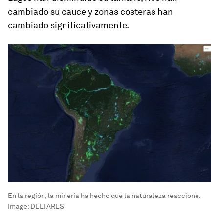
cambiado su cauce y zonas costeras han
cambiado significativamente.
En la región, la minería ha hecho que la naturaleza reaccione.
Image:
DELTARES