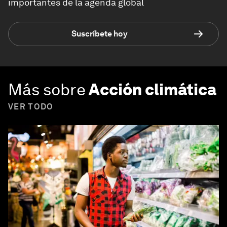
importantes de la agenda global
Suscríbete hoy
Más sobre
Acción climática
VER TODO