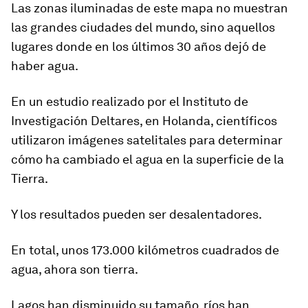
Las zonas iluminadas de este mapa no muestran
las grandes ciudades del mundo, sino aquellos
lugares donde en los últimos 30 años dejó de
haber agua.
En un estudio realizado por el Instituto de
Investigación Deltares, en Holanda, científicos
utilizaron imágenes satelitales para determinar
cómo ha cambiado el agua en la superficie de la
Tierra.
Y los resultados pueden ser desalentadores.
En total,
unos 173.000 kilómetros cuadrados de
agua, ahora son tierra
.
Lagos han disminuido su tamaño, ríos han