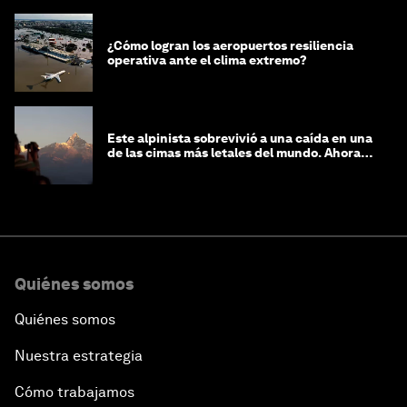
¿Cómo logran los aeropuertos resiliencia
operativa ante el clima extremo?
Este alpinista sobrevivió a una caída en una
de las cimas más letales del mundo. Ahora
lucha por protegerla
Quiénes somos
Quiénes somos
Nuestra estrategia
Cómo trabajamos