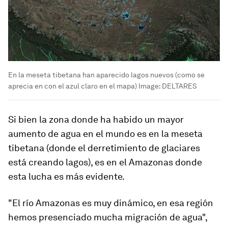
En la meseta tibetana han aparecido lagos nuevos (como se
aprecia en con el azul claro en el mapa)
Image:
DELTARES
Si bien la zona donde ha habido un mayor
aumento de agua en el mundo es en la meseta
tibetana (donde el derretimiento de glaciares
está creando lagos), es en el Amazonas donde
esta lucha es más evidente.
"
El río Amazonas es muy dinámico, en esa región
hemos presenciado mucha migración de agua
",