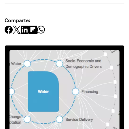
Comparte: