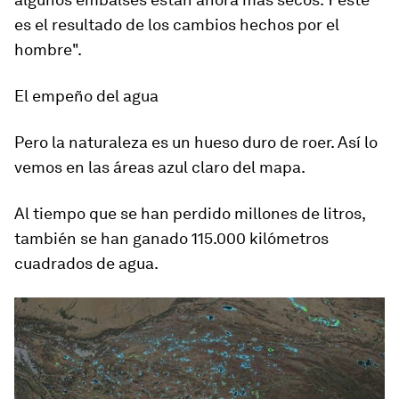
es el resultado de los cambios hechos por el
hombre".
El empeño del agua
Pero la naturaleza es un hueso duro de roer. Así lo
vemos en las áreas azul claro del mapa.
Al tiempo que se han perdido millones de litros,
también se han ganado 115.000 kilómetros
cuadrados de agua
.