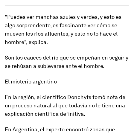
"Puedes ver manchas azules y verdes, y esto es
algo sorprendente, es fascinante ver cómo se
mueven los ríos afluentes, y esto no lo hace el
hombre", explica.
Son los cauces del río que se empeñan en seguir y
se rehúsan a sublevarse ante el hombre.
El misterio argentino
En la región, el científico Donchyts tomó nota de
un proceso natural al que todavía no le tiene una
explicación científica definitiva.
En Argentina, el experto encontró
zonas que