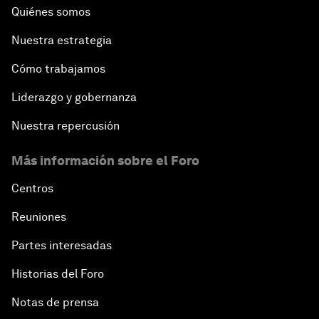
Quiénes somos
Nuestra estrategia
Cómo trabajamos
Liderazgo y gobernanza
Nuestra repercusión
Más información sobre el Foro
Centros
Reuniones
Partes interesadas
Historias del Foro
Notas de prensa