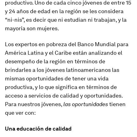
productivo. Uno de cada cinco jóvenes de entre 15
y 24 años de edad en la región se les considera
“ni-nis”, es decir que ni estudian ni trabajan, y la
mayoría son mujeres.
Los expertos en pobreza del Banco Mundial para
América Latina y el Caribe están analizando el
desempeño de la región en términos de
brindarles a los jóvenes latinoamericanos las
mismas oportunidades de tener una vida
productiva, y lo que significa en términos de
acceso a servicios de calidad y oportunidades.
Para nuestros jóvenes,
las oportunidades
tienen
que ver con:
Una educación de calidad