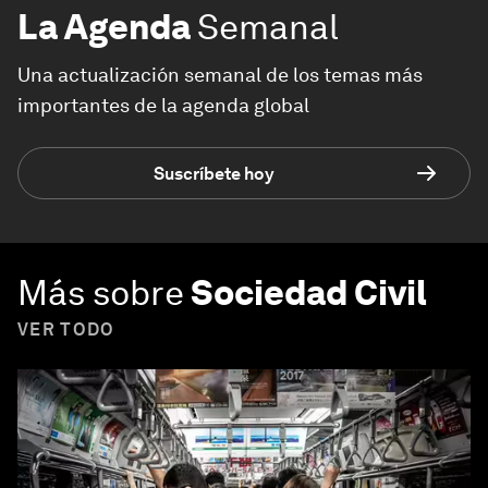
La Agenda
Semanal
Una actualización semanal de los temas más
importantes de la agenda global
Suscríbete hoy
Más sobre
Sociedad Civil
VER TODO