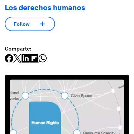
Los derechos humanos
Follow
Comparte: