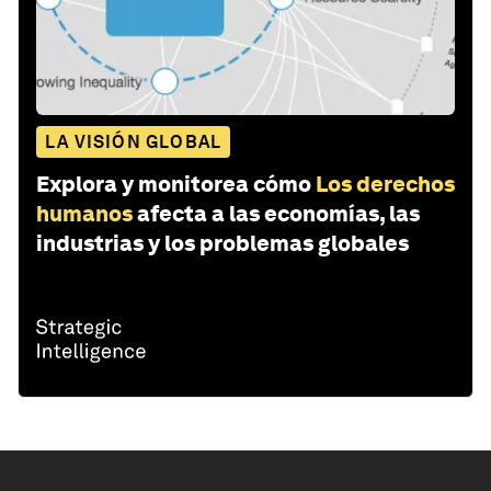
LA VISIÓN GLOBAL
Explora y monitorea cómo
Los derechos
humanos
afecta a las economías, las
industrias y los problemas globales