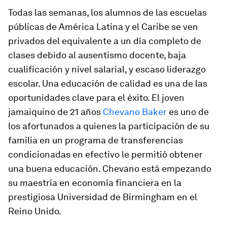
Todas las semanas, los alumnos de las escuelas
públicas de América Latina y el Caribe se ven
privados del equivalente a un día completo de
clases debido al ausentismo docente, baja
cualificación y nivel salarial, y escaso liderazgo
escolar. Una educación de calidad es una de las
oportunidades clave para el éxito. El joven
jamaiquino de 21 años
Chevano Baker
es uno de
los afortunados a quienes la participación de su
familia en un programa de transferencias
condicionadas en efectivo le permitió obtener
una buena educación. Chevano está empezando
su maestría en economía financiera en la
prestigiosa Universidad de Birmingham en el
Reino Unido.