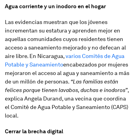
Agua corriente y un inodoro en el hogar
Las evidencias muestran que los jóvenes
incrementan su estatura y aprenden mejor en
aquellas comunidades cuyos residentes tienen
acceso a saneamiento mejorado y no defecan al
aire libre. En Nicaragua,
varios Comités de Agua
Potable y Saneamiento
encabezados por mujeres
mejoraron el acceso al agua y saneamiento a más
de un millón de personas.
“Las familias están
felices porque tienen lavabos, duchas e inodoros”
,
explica Angela Durand, una vecina que coordina
el Comité de Agua Potable y Saneamiento (CAPS)
local.
Cerrar la brecha digital