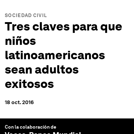
SOCIEDAD CIVIL
Tres claves para que
niños
latinoamericanos
sean adultos
exitosos
18 oct. 2016
Con la colaboración de