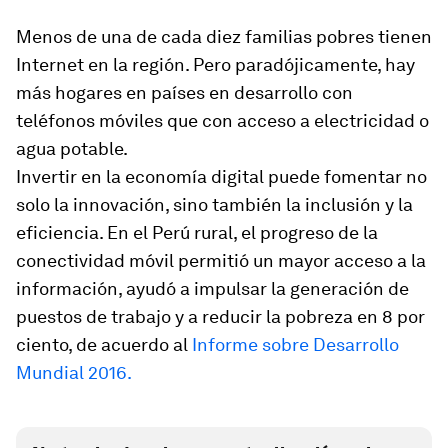
Menos de una de cada diez familias pobres tienen
Internet en la región. Pero paradójicamente, hay
más hogares en países en desarrollo con
teléfonos móviles que con acceso a electricidad o
agua potable.
Invertir en la economía digital puede fomentar no
solo la innovación, sino también la inclusión y la
eficiencia. En el Perú rural, el progreso de la
conectividad móvil permitió un mayor acceso a la
información, ayudó a impulsar la generación de
puestos de trabajo y a reducir la pobreza en 8 por
ciento, de acuerdo al
Informe sobre Desarrollo
Mundial 2016.