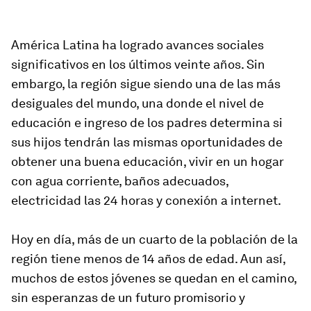
América Latina ha logrado avances sociales
significativos en los últimos veinte años. Sin
embargo, la región sigue siendo una de las más
desiguales del mundo, una donde el nivel de
educación e ingreso de los padres determina si
sus hijos tendrán las mismas oportunidades de
obtener una buena educación, vivir en un hogar
con agua corriente, baños adecuados,
electricidad las 24 horas y conexión a internet.
Hoy en día, más de un cuarto de la población de la
región tiene menos de 14 años de edad. Aun así,
muchos de estos jóvenes se quedan en el camino,
sin esperanzas de un futuro promisorio y