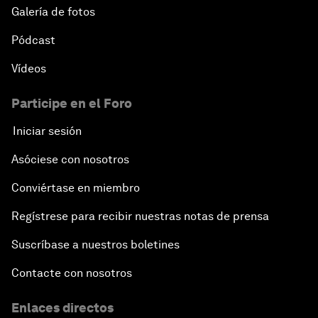
Galería de fotos
Pódcast
Vídeos
Participe en el Foro
Iniciar sesión
Asóciese con nosotros
Conviértase en miembro
Regístrese para recibir nuestras notas de prensa
Suscríbase a nuestros boletines
Contacte con nosotros
Enlaces directos