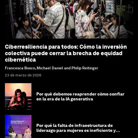
Ciberresiliencia para todos: Cómo la inversión
colectiva puede cerrar la brecha de equidad
cibernética
Francesca Bosco, Michael Daniel and Philip Reitinger
23 de marzo de 2026
Por qué debemos reaprender cómo confiar
en la era de la IA generativa
Por qué la falta de infraestructura de
liderazgo para mujeres es ineficiente y
costosa