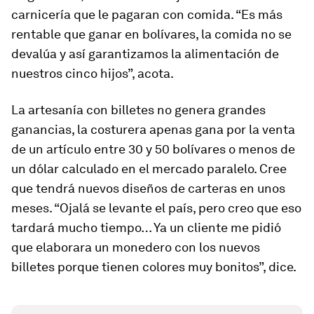
carnicería que le pagaran con comida. “Es más
rentable que ganar en bolívares, la comida no se
devalúa y así garantizamos la alimentación de
nuestros cinco hijos”, acota.
La artesanía con billetes no genera grandes
ganancias, la costurera apenas gana por la venta
de un artículo entre 30 y 50 bolívares o menos de
un dólar calculado en el mercado paralelo. Cree
que tendrá nuevos diseños de carteras en unos
meses. “Ojalá se levante el país, pero creo que eso
tardará mucho tiempo… Ya un cliente me pidió
que elaborara un monedero con los nuevos
billetes porque tienen colores muy bonitos”, dice.