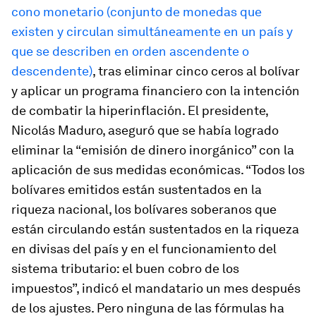
cono monetario (conjunto de monedas que
existen y circulan simultáneamente en un país y
que se describen en orden ascendente o
descendente)
, tras eliminar cinco ceros al bolívar
y aplicar un programa financiero con la intención
de combatir la hiperinflación. El presidente,
Nicolás Maduro, aseguró que se había logrado
eliminar la “emisión de dinero inorgánico” con la
aplicación de sus medidas económicas. “Todos los
bolívares emitidos están sustentados en la
riqueza nacional, los bolívares soberanos que
están circulando están sustentados en la riqueza
en divisas del país y en el funcionamiento del
sistema tributario: el buen cobro de los
impuestos”, indicó el mandatario un mes después
de los ajustes. Pero ninguna de las fórmulas ha