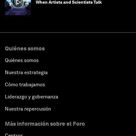
When Artists and Scientists Talk
Quiénes somos
Quiénes somos
Nuestra estrategia
Cómo trabajamos
Liderazgo y gobernanza
Nuestra repercusión
Más información sobre el Foro
Centros