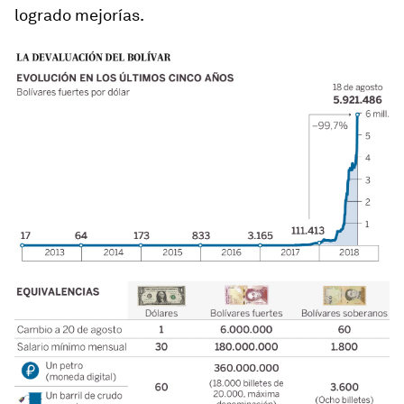
logrado mejorías.