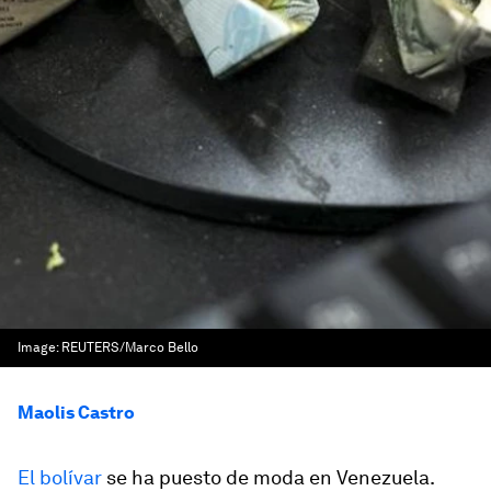
Image:
REUTERS/Marco Bello
Maolis Castro
El bolívar
se ha puesto de moda en Venezuela.