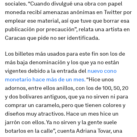
sociales. “Cuando divulgué una obra con papel
moneda recibí amenazas anónimas en Twitter por
emplear ese material, así que tuve que borrar esa
publicación por precaución”, relata una artista en
Caracas que pide no ser identificada.
Los billetes más usados para este fin son los de
más baja denominación y los que ya no están
vigentes debido a la entrada del
nuevo cono
monetario hace más de un mes.
“Hice unos
adornos, entre ellos anillos, con los de 100, 50, 20
y dos bolívares antiguos, que ya no sirven ni para
comprar un caramelo, pero que tienen colores y
diseños muy atractivos. Hace un mes hice un
jarrón con ellos. Ya no sirven y la gente suele
botarlos en la calle”, cuenta Adriana Tovar, una