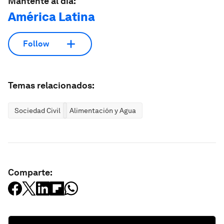
Mantente al día:
América Latina
Follow
Temas relacionados:
Sociedad Civil
Alimentación y Agua
Comparte: