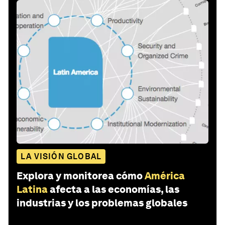
LA VISIÓN GLOBAL
Explora y monitorea cómo
América
Latina
afecta a las economías, las
industrias y los problemas globales