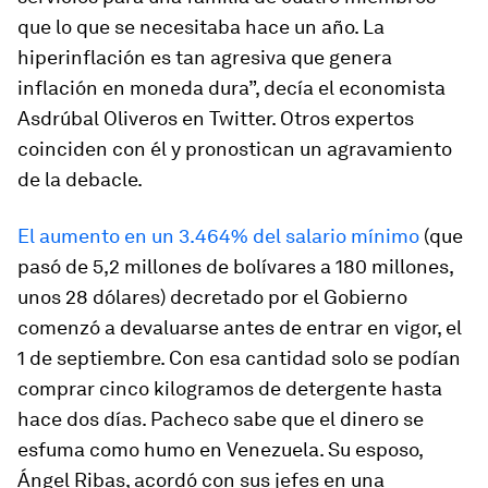
que lo que se necesitaba hace un año. La
hiperinflación es tan agresiva que genera
inflación en moneda dura”, decía el economista
Asdrúbal Oliveros en Twitter. Otros expertos
coinciden con él y pronostican un agravamiento
de la debacle.
El aumento en un 3.464% del salario mínimo
(que
pasó de 5,2 millones de bolívares a 180 millones,
unos 28 dólares) decretado por el Gobierno
comenzó a devaluarse antes de entrar en vigor, el
1 de septiembre. Con esa cantidad solo se podían
comprar cinco kilogramos de detergente hasta
hace dos días. Pacheco sabe que el dinero se
esfuma como humo en Venezuela. Su esposo,
Ángel Ribas, acordó con sus jefes en una