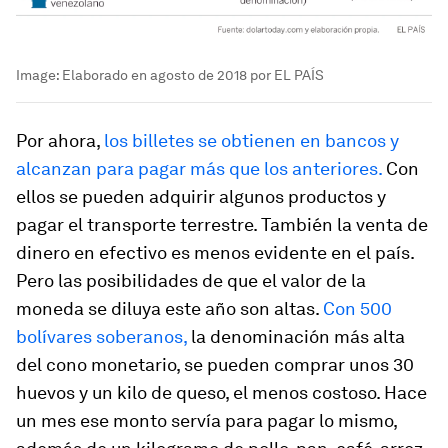
Image:
Elaborado en agosto de 2018 por EL PAÍS
Por ahora,
los billetes se obtienen en bancos y
alcanzan para pagar más que los anteriores.
Con
ellos se pueden adquirir algunos productos y
pagar el transporte terrestre. También la venta de
dinero en efectivo es menos evidente en el país.
Pero las posibilidades de que el valor de la
moneda se diluya este año son altas.
Con 500
bolívares soberanos,
la denominación más alta
del cono monetario, se pueden comprar unos 30
huevos y un kilo de queso, el menos costoso. Hace
un mes ese monto servía para pagar lo mismo,