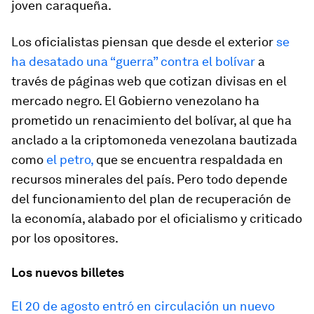
joven caraqueña.
Los oficialistas piensan que desde el exterior
se
ha desatado una “guerra” contra el bolívar
a
través de páginas web que cotizan divisas en el
mercado negro. El Gobierno venezolano ha
prometido un renacimiento del bolívar, al que ha
anclado a la criptomoneda venezolana bautizada
como
el petro,
que se encuentra respaldada en
recursos minerales del país. Pero todo depende
del funcionamiento del plan de recuperación de
la economía, alabado por el oficialismo y criticado
por los opositores.
Los nuevos billetes
El 20 de agosto entró en circulación un nuevo