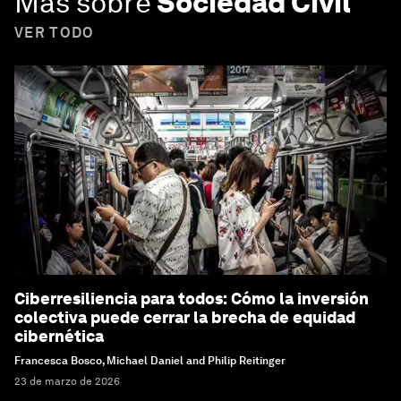
Más sobre
Sociedad Civil
VER TODO
Ciberresiliencia para todos: Cómo la inversión
colectiva puede cerrar la brecha de equidad
cibernética
Francesca Bosco, Michael Daniel and Philip Reitinger
23 de marzo de 2026