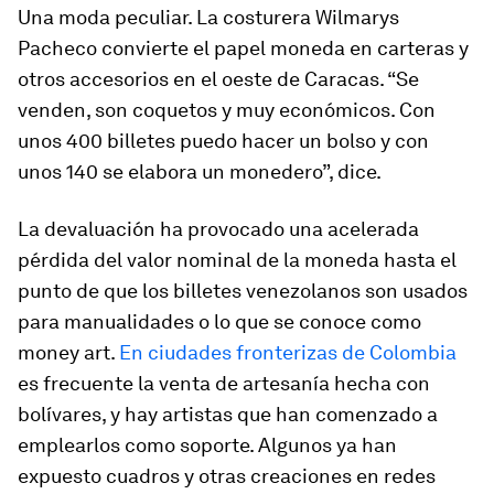
Una moda peculiar. La costurera Wilmarys
Pacheco convierte el papel moneda en carteras y
otros accesorios en el oeste de Caracas. “Se
venden, son coquetos y muy económicos. Con
unos 400 billetes puedo hacer un bolso y con
unos 140 se elabora un monedero”, dice.
La devaluación ha provocado una acelerada
pérdida del valor nominal de la moneda hasta el
punto de que los billetes venezolanos son usados
para manualidades o lo que se conoce como
money art.
En ciudades fronterizas de Colombia
es frecuente la venta de artesanía hecha con
bolívares, y hay artistas que han comenzado a
emplearlos como soporte. Algunos ya han
expuesto cuadros y otras creaciones en redes