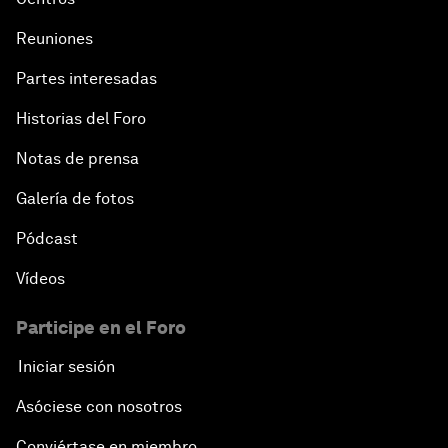
Reuniones
Partes interesadas
Historias del Foro
Notas de prensa
Galería de fotos
Pódcast
Vídeos
Participe en el Foro
Iniciar sesión
Asóciese con nosotros
Conviértase en miembro