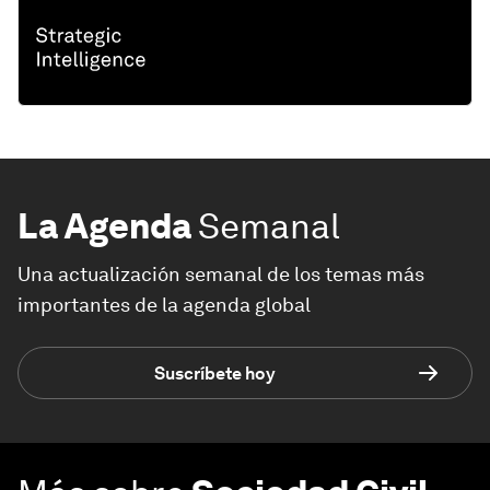
La Agenda
Semanal
Una actualización semanal de los temas más
importantes de la agenda global
Suscríbete hoy