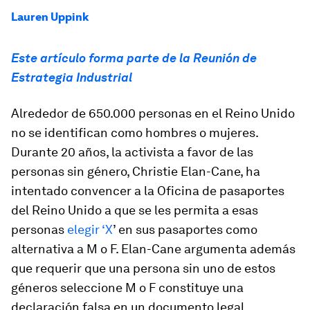
Lauren Uppink
Este artículo forma parte de la Reunión de
Estrategia Industrial
Alrededor de 650.000 personas en el Reino Unido
no se identifican como hombres o mujeres.
Durante 20 años, la activista a favor de las
personas sin género, Christie Elan-Cane, ha
intentado convencer a la Oficina de pasaportes
del Reino Unido a que se les permita a esas
personas
elegir ‘X
’ en sus pasaportes como
alternativa a M o F. Elan-Cane argumenta además
que requerir que una persona sin uno de estos
géneros seleccione M o F constituye una
declaración falsa en un documento legal.