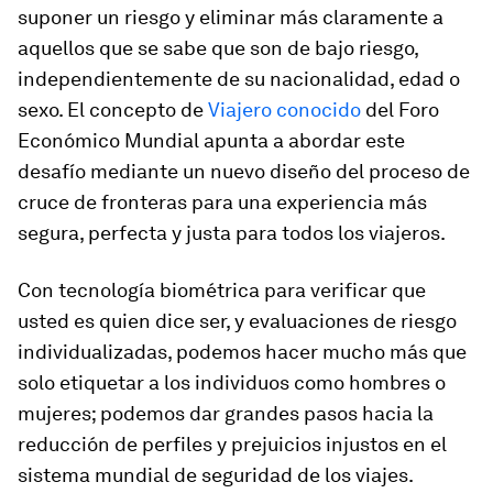
suponer un riesgo y eliminar más claramente a
aquellos que se sabe que son de bajo riesgo,
independientemente de su nacionalidad, edad o
sexo. El concepto de
Viajero conocido
del Foro
Económico Mundial apunta a abordar este
desafío mediante un nuevo diseño del proceso de
cruce de fronteras para una experiencia más
segura, perfecta y justa para todos los viajeros.
Con tecnología biométrica para verificar que
usted es quien dice ser, y evaluaciones de riesgo
individualizadas, podemos hacer mucho más que
solo etiquetar a los individuos como hombres o
mujeres; podemos dar grandes pasos hacia la
reducción de perfiles y prejuicios injustos en el
sistema mundial de seguridad de los viajes.