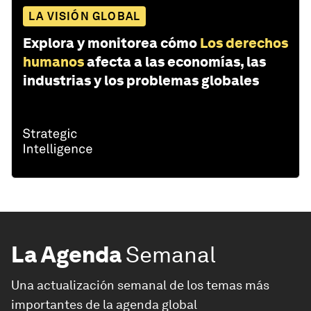
LA VISIÓN GLOBAL
Explora y monitorea cómo
Los derechos
humanos
afecta a las economías, las
industrias y los problemas globales
La Agenda
Semanal
Una actualización semanal de los temas más
importantes de la agenda global