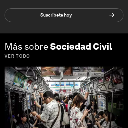
Suscríbete hoy
Más sobre
Sociedad Civil
VER TODO