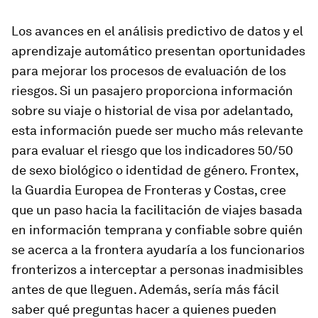
Los avances en el análisis predictivo de datos y el
aprendizaje automático presentan oportunidades
para mejorar los procesos de evaluación de los
riesgos. Si un pasajero proporciona información
sobre su viaje o historial de visa por adelantado,
esta información puede ser mucho más relevante
para evaluar el riesgo que los indicadores 50/50
de sexo biológico o identidad de género. Frontex,
la Guardia Europea de Fronteras y Costas, cree
que un paso hacia la facilitación de viajes basada
en información temprana y confiable sobre quién
se acerca a la frontera ayudaría a los funcionarios
fronterizos a interceptar a personas inadmisibles
antes de que lleguen. Además, sería más fácil
saber qué preguntas hacer a quienes pueden