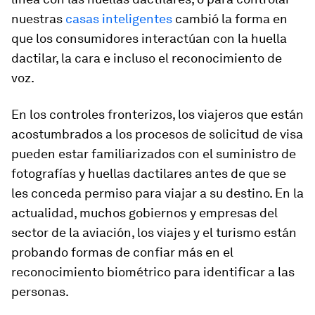
nuestras
casas inteligentes
cambió la forma en
que los consumidores interactúan con la huella
dactilar, la cara e incluso el reconocimiento de
voz.
En los controles fronterizos, los viajeros que están
acostumbrados a los procesos de solicitud de visa
pueden estar familiarizados con el suministro de
fotografías y huellas dactilares antes de que se
les conceda permiso para viajar a su destino. En la
actualidad, muchos gobiernos y empresas del
sector de la aviación, los viajes y el turismo están
probando formas de confiar más en el
reconocimiento biométrico para identificar a las
personas.