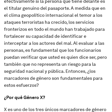
efectivamente si la persona que tiene delante es
el titular genuino del pasaporte. A medida que en
el clima geopolítico internacional el temor a los
ataques terroristas ha crecido, los servicios
fronterizos en todo el mundo han trabajado para
fortalecer su capacidad de identificar e
interceptar a los actores del mal. Al evaluar a las
personas, es fundamental que los funcionarios
puedan verificar que usted es quien dice ser, pero
también que no representa un riesgo para la
seguridad nacional y pública. Entonces, ¿los
marcadores de género son fundamentales para
estos esfuerzos?
¿Por qué Género X?
X es uno de los tres únicos marcadores de género