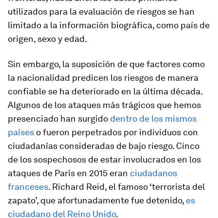
utilizados para la evaluación de riesgos se han
limitado a la información biográfica, como país de
origen, sexo y edad.
Sin embargo, la suposición de que factores como
la nacionalidad predicen los riesgos de manera
confiable se ha deteriorado en la última década.
Algunos de los ataques más trágicos que hemos
presenciado han surgido
dentro de los mismos
países
o fueron perpetrados por individuos con
ciudadanías consideradas de bajo riesgo. Cinco
de los sospechosos de estar involucrados en los
ataques de París en 2015 eran
ciudadanos
franceses
. Richard Reid, el famoso ‘terrorista del
zapato’, que afortunadamente fue detenido,
es
ciudadano del Reino Unido
.