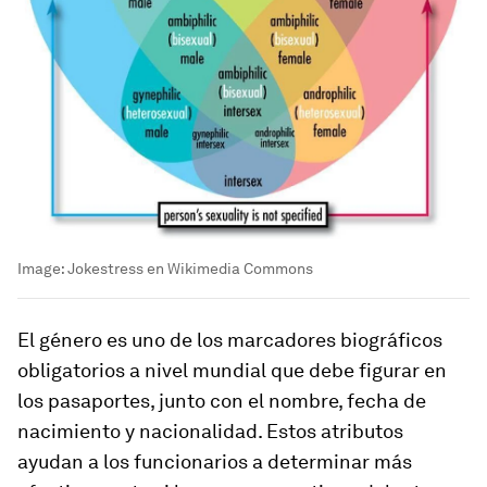
Image:
Jokestress en Wikimedia Commons
El género es uno de los marcadores biográficos
obligatorios a nivel mundial que debe figurar en
los pasaportes, junto con el nombre, fecha de
nacimiento y nacionalidad. Estos atributos
ayudan a los funcionarios a determinar más