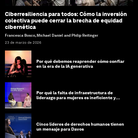
Ciberresiliencia para todos: Cómo la inversión
colectiva puede cerrar la brecha de equidad
cibernética
Francesca Bosco, Michael Daniel and Philip Reitinger
23 de marzo de 2026
Por qué debemos reaprender cómo confiar
en la era de la IA generativa
Por qué la falta de infraestructura de
liderazgo para mujeres es ineficiente y
costosa
Cinco líderes de derechos humanos tienen
un mensaje para Davos