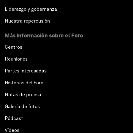
Liderazgo y gobernanza
Nuestra repercusión
Más información sobre el Foro
Centros
Reuniones
Partes interesadas
Historias del Foro
Notas de prensa
Galería de fotos
Pódcast
Vídeos