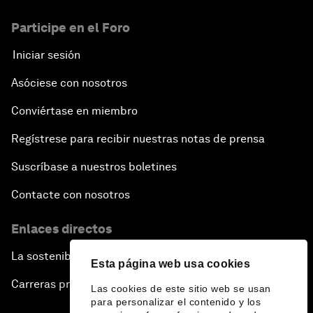
Participe en el Foro
Iniciar sesión
Asóciese con nosotros
Conviértase en miembro
Regístrese para recibir nuestras notas de prensa
Suscríbase a nuestros boletines
Contacte con nosotros
Enlaces directos
La sostenibilidad en el Foro
Esta página web usa cookies
Carreras profesionales
Las cookies de este sitio web se usan
para personalizar el contenido y los