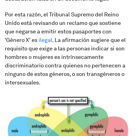
Por esta razón, el Tribunal Supremo del Reino
Unido está revisando un reclamo que sostiene
que negarse a emitir estos pasaportes con
'Género X' es
ilegal
. La afirmación sugiere que el
requisito que exige a las personas indicar si son
hombres o mujeres es intrínsecamente
discriminatorio contra quienes no pertenecen a
ninguno de estos géneros, o son transgéneros o
intersexuales.