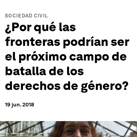
SOCIEDAD CIVIL
¿Por qué las
fronteras podrían ser
el próximo campo de
batalla de los
derechos de género?
19 jun. 2018