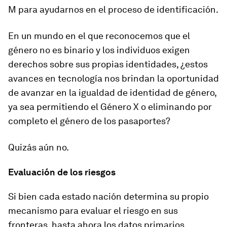
M para ayudarnos en el proceso de identificación.
En un mundo en el que reconocemos que el
género no es binario y los individuos exigen
derechos sobre sus propias identidades, ¿estos
avances en tecnología nos brindan la oportunidad
de avanzar en la igualdad de identidad de género,
ya sea permitiendo el Género X o eliminando por
completo el género de los pasaportes?
Quizás aún no.
Evaluación de los riesgos
Si bien cada estado nación determina su propio
mecanismo para evaluar el riesgo en sus
fronteras, hasta ahora los datos primarios