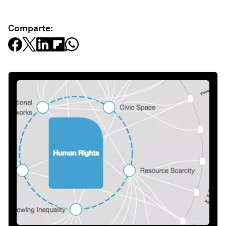
Comparte: