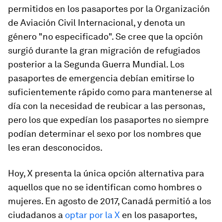
permitidos en los pasaportes por la Organización
de Aviación Civil Internacional, y denota un
género "no especificado". Se cree que la opción
surgió durante la gran migración de refugiados
posterior a la Segunda Guerra Mundial. Los
pasaportes de emergencia debían emitirse lo
suficientemente rápido como para mantenerse al
día con la necesidad de reubicar a las personas,
pero los que expedían los pasaportes no siempre
podían determinar el sexo por los nombres que
les eran desconocidos.
Hoy, X presenta la única opción alternativa para
aquellos que no se identifican como hombres o
mujeres. En agosto de 2017, Canadá permitió a los
ciudadanos a
optar por la X
en los pasaportes,