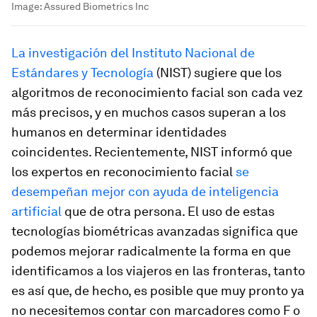
Image:
Assured Biometrics Inc
La investigación del Instituto Nacional de
Estándares y Tecnología
(NIST) sugiere que los
algoritmos de reconocimiento facial son cada vez
más precisos, y en muchos casos superan a los
humanos en determinar identidades
coincidentes. Recientemente, NIST informó que
los expertos en reconocimiento facial
se
desempeñan mejor con ayuda de inteligencia
artificial
que de otra persona. El uso de estas
tecnologías biométricas avanzadas significa que
podemos mejorar radicalmente la forma en que
identificamos a los viajeros en las fronteras, tanto
es así que, de hecho, es posible que muy pronto ya
no necesitemos contar con marcadores como F o