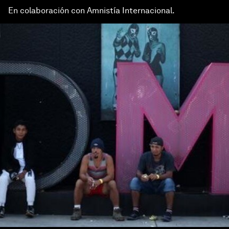
En colaboración con Amnistía Internacional.