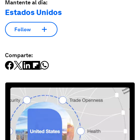
Mantente al día:
Estados Unidos
Follow
Comparte: