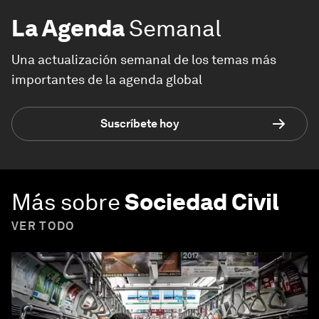
La Agenda
Semanal
Una actualización semanal de los temas más
importantes de la agenda global
Suscríbete hoy
Más sobre
Sociedad Civil
VER TODO