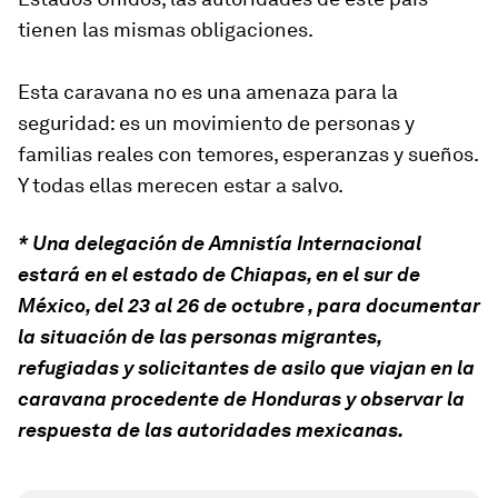
tienen las mismas obligaciones.
Esta caravana no es una amenaza para la
seguridad: es un movimiento de personas y
familias reales con temores, esperanzas y sueños.
Y todas ellas merecen estar a salvo.
* Una delegación de Amnistía Internacional
estará en el estado de Chiapas, en el sur de
México, del 23 al 26 de octubre , para documentar
la situación de las personas migrantes,
refugiadas y solicitantes de asilo que viajan en la
caravana procedente de Honduras y observar la
respuesta de las autoridades mexicanas.