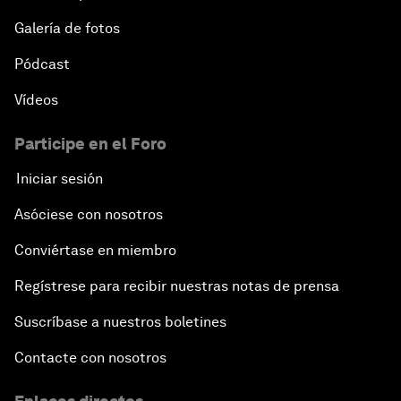
Galería de fotos
Pódcast
Vídeos
Participe en el Foro
Iniciar sesión
Asóciese con nosotros
Conviértase en miembro
Regístrese para recibir nuestras notas de prensa
Suscríbase a nuestros boletines
Contacte con nosotros