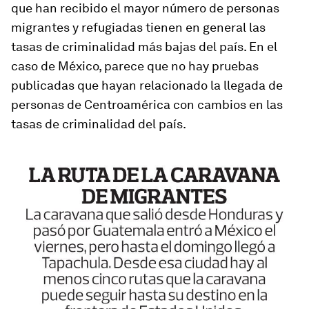
que han recibido el mayor número de personas
migrantes y refugiadas tienen en general las
tasas de criminalidad más bajas del país. En el
caso de México, parece que no hay pruebas
publicadas que hayan relacionado la llegada de
personas de Centroamérica con cambios en las
tasas de criminalidad del país.