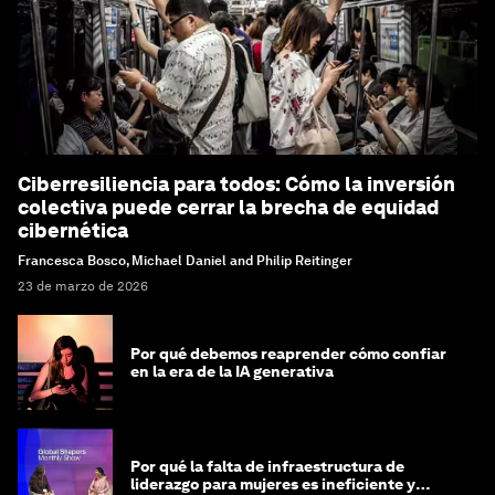
Ciberresiliencia para todos: Cómo la inversión
colectiva puede cerrar la brecha de equidad
cibernética
Francesca Bosco, Michael Daniel and Philip Reitinger
23 de marzo de 2026
Por qué debemos reaprender cómo confiar
en la era de la IA generativa
Por qué la falta de infraestructura de
liderazgo para mujeres es ineficiente y