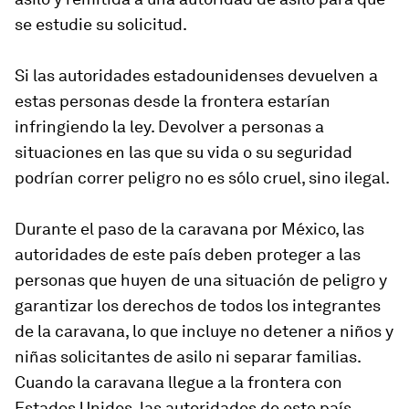
se estudie su solicitud.
Si las autoridades estadounidenses devuelven a
estas personas desde la frontera estarían
infringiendo la ley. Devolver a personas a
situaciones en las que su vida o su seguridad
podrían correr peligro no es sólo cruel, sino ilegal.
Durante el paso de la caravana por México, las
autoridades de este país deben proteger a las
personas que huyen de una situación de peligro y
garantizar los derechos de todos los integrantes
de la caravana, lo que incluye no detener a niños y
niñas solicitantes de asilo ni separar familias.
Cuando la caravana llegue a la frontera con
Estados Unidos, las autoridades de este país