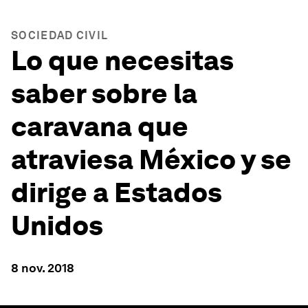
SOCIEDAD CIVIL
Lo que necesitas
saber sobre la
caravana que
atraviesa México y se
dirige a Estados
Unidos
8 nov. 2018