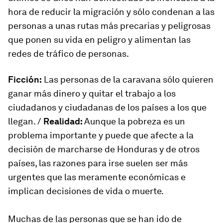
hora de reducir la migración y sólo condenan a las
personas a unas rutas más precarias y peligrosas
que ponen su vida en peligro y alimentan las
redes de tráfico de personas.
Ficción:
Las personas de la caravana sólo quieren
ganar más dinero y quitar el trabajo a los
ciudadanos y ciudadanas de los países a los que
llegan. /
Realidad:
Aunque la pobreza es un
problema importante y puede que afecte a la
decisión de marcharse de Honduras y de otros
países, las razones para irse suelen ser más
urgentes que las meramente económicas e
implican decisiones de vida o muerte.
Muchas de las personas que se han ido de