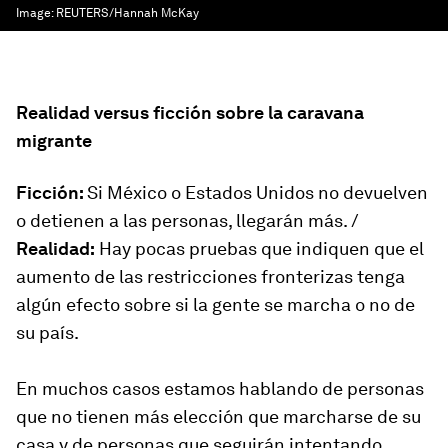
Image:
REUTERS/Hannah McKay
Realidad versus ficción sobre la caravana
migrante
Ficción:
Si México o Estados Unidos no devuelven
o detienen a las personas, llegarán más. /
Realidad:
Hay pocas pruebas que indiquen que el
aumento de las restricciones fronterizas tenga
algún efecto sobre si la gente se marcha o no de
su país.
En muchos casos estamos hablando de personas
que no tienen más elección que marcharse de su
casa y de personas que seguirán intentando