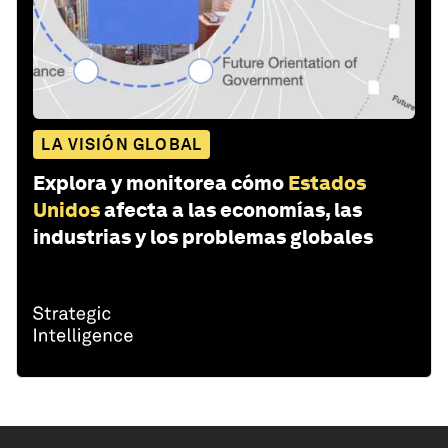
LA VISIÓN GLOBAL
Explora y monitorea cómo
Estados
Unidos
afecta a las economías, las
industrias y los problemas globales