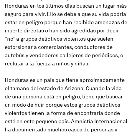
Honduras en los últimos días buscan un lugar más
seguro para vivir. Ello se debe a que su vida podría
estar en peligro porque han recibido amenazas de
muerte directas o han sido agredidas por decir
“no” a grupos delictivos violentos que suelen
extorsionar a comerciantes, conductores de
autobús y vendedores callejeros de periódicos, o
reclutar a la fuerza a niños y niñas.
Honduras es un país que tiene aproximadamente
el tamaño del estado de Arizona. Cuando la vida
de una persona está en peligro, tiene que buscar
un modo de huir porque estos grupos delictivos
violentos tienen la forma de encontrarla donde
esté en este pequeño país. Amnistía Internacional
ha documentado muchos casos de personas y