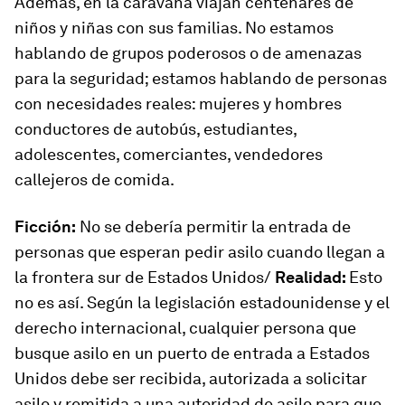
Además, en la caravana viajan centenares de
niños y niñas con sus familias. No estamos
hablando de grupos poderosos o de amenazas
para la seguridad; estamos hablando de personas
con necesidades reales: mujeres y hombres
conductores de autobús, estudiantes,
adolescentes, comerciantes, vendedores
callejeros de comida.
Ficción:
No se debería permitir la entrada de
personas que esperan pedir asilo cuando llegan a
la frontera sur de Estados Unidos/
Realidad:
Esto
no es así. Según la legislación estadounidense y el
derecho internacional, cualquier persona que
busque asilo en un puerto de entrada a Estados
Unidos debe ser recibida, autorizada a solicitar
asilo y remitida a una autoridad de asilo para que