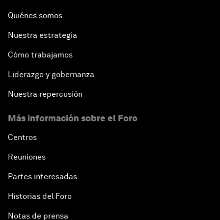
Quiénes somos
Nuestra estrategia
Cómo trabajamos
Liderazgo y gobernanza
Nuestra repercusión
Más información sobre el Foro
Centros
Reuniones
Partes interesadas
Historias del Foro
Notas de prensa