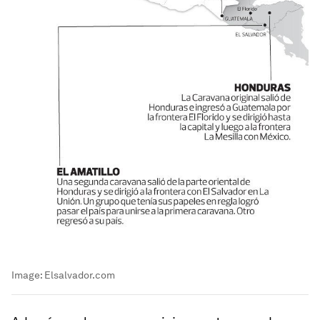
Image:
Elsalvador.com