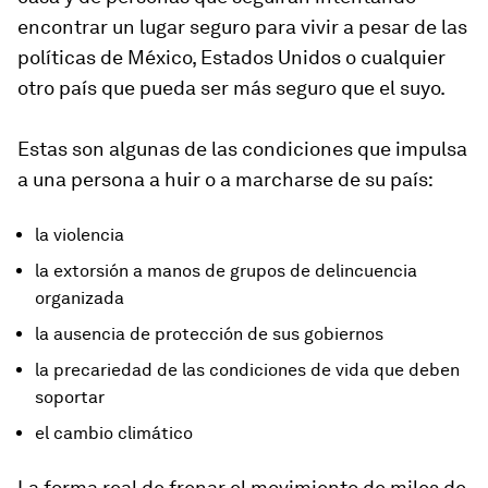
encontrar un lugar seguro para vivir a pesar de las
políticas de México, Estados Unidos o cualquier
otro país que pueda ser más seguro que el suyo.
Estas son algunas de las condiciones que impulsa
a una persona a huir o a marcharse de su país:
la violencia
la extorsión a manos de grupos de delincuencia
organizada
la ausencia de protección de sus gobiernos
la precariedad de las condiciones de vida que deben
soportar
el cambio climático
La forma real de frenar el movimiento de miles de