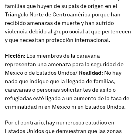
familias que huyen de su país de origen en el
Triángulo Norte de Centroamérica porque han
recibido amenazas de muerte y han sufrido
violencia debido al grupo social al que pertenecen
y que necesitan protección internacional.
Ficción:
Los miembros de la caravana
representan una amenaza para la seguridad de
México o de Estados Unidos/
Realidad:
No hay
nada que indique que la llegada de familias,
caravanas o personas solicitantes de asilo o
refugiadas esté ligada a un aumento de la tasa de
criminalidad ni en México ni en Estados Unidos.
Por el contrario, hay numerosos estudios en
Estados Unidos que demuestran que las zonas