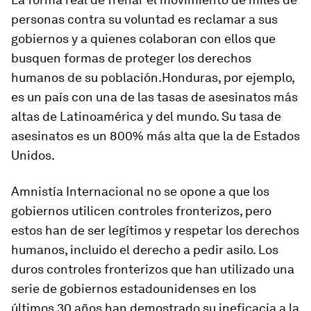
personas contra su voluntad es reclamar a sus
gobiernos y a quienes colaboran con ellos que
busquen formas de proteger los derechos
humanos de su población.Honduras, por ejemplo,
es un país con una de las tasas de asesinatos más
altas de Latinoamérica y del mundo. Su tasa de
asesinatos es un 800% más alta que la de Estados
Unidos.
Amnistía Internacional no se opone a que los
gobiernos utilicen controles fronterizos, pero
estos han de ser legítimos y respetar los derechos
humanos, incluido el derecho a pedir asilo. Los
duros controles fronterizos que han utilizado una
serie de gobiernos estadounidenses en los
últimos 30 años han demostrado su ineficacia a la