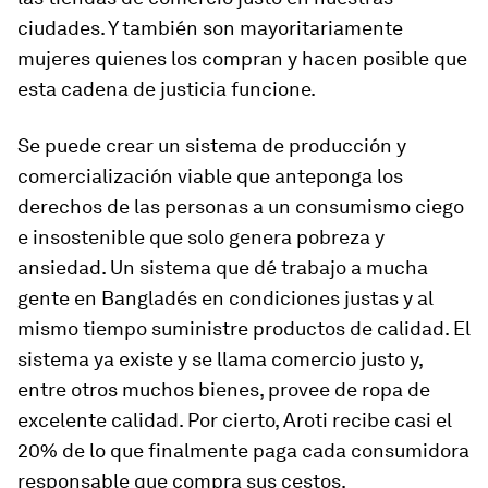
ciudades. Y también son mayoritariamente
mujeres quienes los compran y hacen posible que
esta cadena de justicia funcione.
Se puede crear un sistema de producción y
comercialización viable que anteponga los
derechos de las personas a un consumismo ciego
e insostenible que solo genera pobreza y
ansiedad. Un sistema que dé trabajo a mucha
gente en Bangladés en condiciones justas y al
mismo tiempo suministre productos de calidad. El
sistema ya existe y se llama comercio justo y,
entre otros muchos bienes, provee de ropa de
excelente calidad. Por cierto, Aroti recibe casi el
20% de lo que finalmente paga cada consumidora
responsable que compra sus cestos.