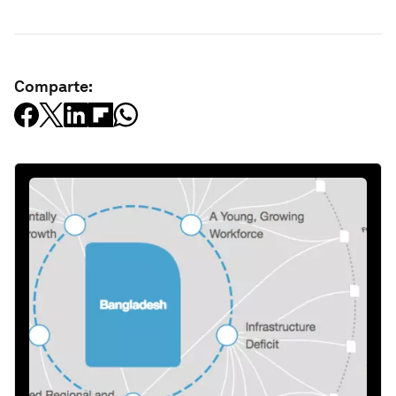
Comparte: