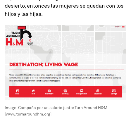
desierto, entonces las mujeres se quedan con los
hijos y las hijas.
Image:
Campaña por un salario justo: Turn Around H&M
[www.turnaroundhm.org]