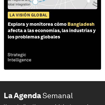
LA VISIÓN GLOBAL
Explora y monitorea cómo
Bangladesh
afecta a las economías, las industrias y
los problemas globales
La Agenda
Semanal