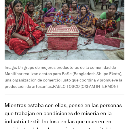
Image:
Un grupo de mujeres productoras de la comunidad de
ManiKhar realizan cestas para BaSe (Bangladesh Shilpo Ekota),
una organización de comercio justo que coordina y promueve la
producción de artesanías.PABLO TOSCO (OXFAM INTERMÓN)
Mientras estaba con ellas, pensé en las personas
que trabajan en condiciones de miseria en la
industria textil. Incluso en las que mueren en