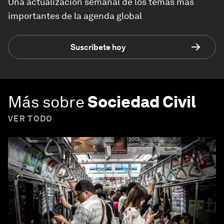
Una actualización semanal de los temas más
importantes de la agenda global
Suscríbete hoy
Más sobre
Sociedad Civil
VER TODO