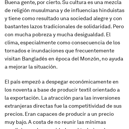
Buena gente, por cierto. Su cultura es una mezcla
de religión musulmana y de influencias hinduistas
y tiene como resultado una sociedad alegre y con
bastantes lazos tradicionales de solidaridad. Pero
con mucha pobreza y mucha desigualdad. El
clima, especialmente como consecuencia de los
tornados e inundaciones que frecuentemente
visitan Bangladés en época del Monzón, no ayuda
a mejorar la situación.
El país empezó a despegar económicamente en
los noventa a base de producir textil orientado a
la exportación. La atracción para las inversiones
extranjeras directas fue la competitividad de sus
precios. Eran capaces de producir a un precio
muy bajo. A costa de no reunir las mínimas