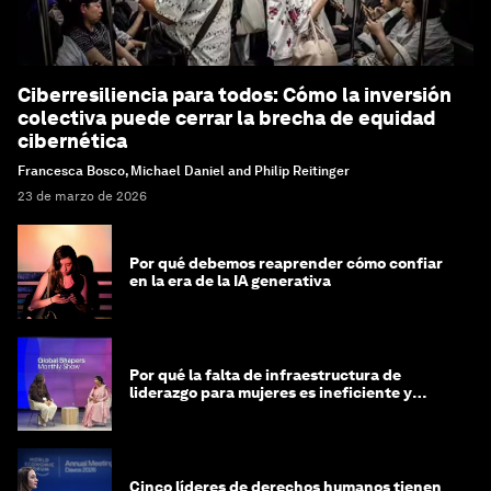
Ciberresiliencia para todos: Cómo la inversión
colectiva puede cerrar la brecha de equidad
cibernética
Francesca Bosco, Michael Daniel and Philip Reitinger
23 de marzo de 2026
Por qué debemos reaprender cómo confiar
en la era de la IA generativa
Por qué la falta de infraestructura de
liderazgo para mujeres es ineficiente y
costosa
Cinco líderes de derechos humanos tienen