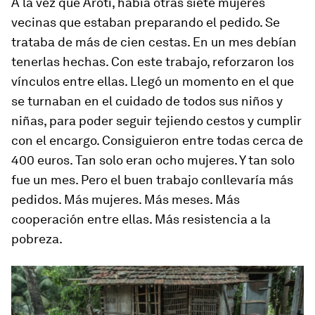
A la vez que Aroti, había otras siete mujeres
vecinas que estaban preparando el pedido. Se
trataba de más de cien cestas. En un mes debían
tenerlas hechas. Con este trabajo, reforzaron los
vínculos entre ellas. Llegó un momento en el que
se turnaban en el cuidado de todos sus niños y
niñas, para poder seguir tejiendo cestos y cumplir
con el encargo. Consiguieron entre todas cerca de
400 euros. Tan solo eran ocho mujeres. Y tan solo
fue un mes. Pero el buen trabajo conllevaría más
pedidos. Más mujeres. Más meses. Más
cooperación entre ellas. Más resistencia a la
pobreza.