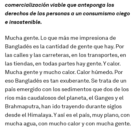
comercialización viable que anteponga los
derechos de las personas a un consumismo ciego
e insostenible.
Mucha gente. Lo que más me impresiona de
Bangladés es la cantidad de gente que hay. Por
las calles y las carreteras, en los transportes, en
las tiendas, en todas partes hay gente. Y calor.
Mucha gente y mucho calor. Calor húmedo. Por
eso Bangladés es tan exuberante. Se trata de un
país emergido con los sedimentos que dos de los
ríos más caudalosos del planeta, el Ganges y el
Brahmaputra, han ido trayendo durante siglos
desde el Himalaya. Y así es el país, muy plano, con
mucha agua, con mucho calor y con mucha gente.