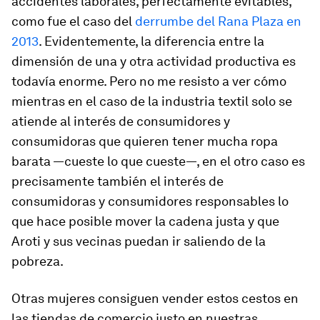
accidentes laborales, perfectamente evitables,
como fue el caso del
derrumbe del Rana Plaza en
2013
. Evidentemente, la diferencia entre la
dimensión de una y otra actividad productiva es
todavía enorme. Pero no me resisto a ver cómo
mientras en el caso de la industria textil solo se
atiende al interés de consumidores y
consumidoras que quieren tener mucha ropa
barata —cueste lo que cueste—, en el otro caso es
precisamente también el interés de
consumidoras y consumidores responsables lo
que hace posible mover la cadena justa y que
Aroti y sus vecinas puedan ir saliendo de la
pobreza.
Otras mujeres consiguen vender estos cestos en
las tiendas de comercio justo en nuestras