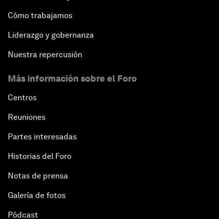
Cómo trabajamos
Liderazgo y gobernanza
Nuestra repercusión
Más información sobre el Foro
Centros
Reuniones
Partes interesadas
Historias del Foro
Notas de prensa
Galería de fotos
Pódcast