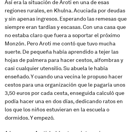
Así era la situación de Aroti en una de esas
regiones rurales, en Khulna. Acuciada por deudas
y sin apenas ingresos. Esperando las remesas que
siempre eran tardías y escasas. Con una casa que
no estaba claro que fuera a soportar el próximo
Monzón. Pero Aroti me contó que tuvo mucha
suerte. De pequeña había aprendido a tejer las
hojas de palmera para hacer cestos, alfombras y
casi cualquier utensilio. Su abuela le había
enseñado. Y cuando una vecina le propuso hacer
cestos para una organización que le pagaría unos
3,50 euros por cada cesta, enseguida calculó que
podía hacer una en dos días, dedicando ratos en
los que los niños estuvieran en la escuela o
dormidos. Y empezó.