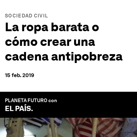
SOCIEDAD CIVIL
La ropa barata o
cómo crear una
cadena antipobreza
15 feb. 2019
PLANETA FUTURO con
EL PAÍS
.