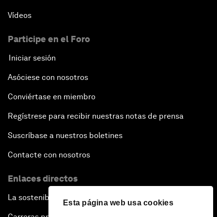
Vídeos
Participe en el Foro
Iniciar sesión
Asóciese con nosotros
Conviértase en miembro
Regístrese para recibir nuestras notas de prensa
Suscríbase a nuestros boletines
Contacte con nosotros
Enlaces directos
La sostenibilidad en el Foro
Esta página web usa cookies
Carreras profesionales