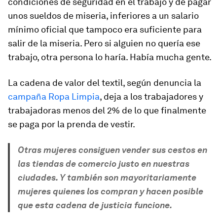
condiciones de seguridad en el trabajo y de pagar
unos sueldos de miseria, inferiores a un salario
mínimo oficial que tampoco era suficiente para
salir de la miseria. Pero si alguien no quería ese
trabajo, otra persona lo haría. Había mucha gente.
La cadena de valor del textil, según denuncia la
campaña Ropa Limpia
, deja a los trabajadores y
trabajadoras menos del 2% de lo que finalmente
se paga por la prenda de vestir.
Otras mujeres consiguen vender sus cestos en
las tiendas de comercio justo en nuestras
ciudades. Y también son mayoritariamente
mujeres quienes los compran y hacen posible
que esta cadena de justicia funcione.