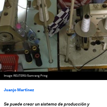
Image:
REUTERS/Samrang Pring
Juanjo Martínez
Se puede crear un sistema de producción y