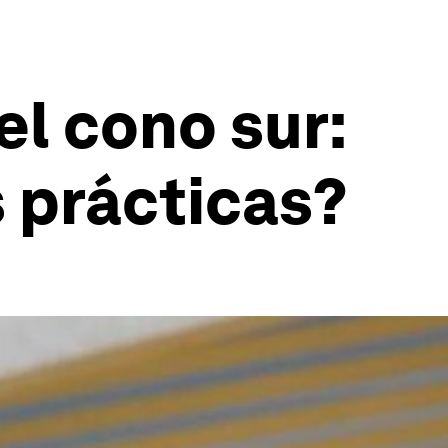
el cono sur:
 prácticas?