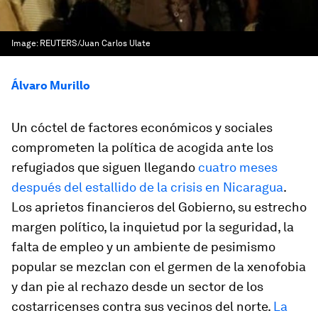
Image:
REUTERS/Juan Carlos Ulate
Álvaro Murillo
Un cóctel de factores económicos y sociales
comprometen la política de acogida ante los
refugiados que siguen llegando
cuatro meses
después del estallido de la crisis en Nicaragua
.
Los aprietos financieros del Gobierno, su estrecho
margen político, la inquietud por la seguridad, la
falta de empleo y un ambiente de pesimismo
popular se mezclan con el germen de la xenofobia
y dan pie al rechazo desde un sector de los
costarricenses contra sus vecinos del norte.
La