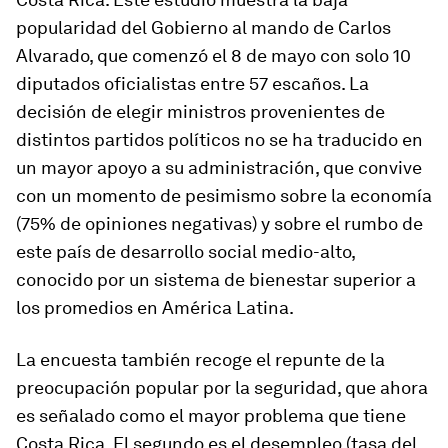
popularidad del Gobierno al mando de Carlos
Alvarado, que comenzó el 8 de mayo con solo 10
diputados oficialistas entre 57 escaños. La
decisión de elegir ministros provenientes de
distintos partidos políticos no se ha traducido en
un mayor apoyo a su administración, que convive
con un momento de pesimismo sobre la economía
(75% de opiniones negativas) y sobre el rumbo de
este país de desarrollo social medio-alto,
conocido por un sistema de bienestar superior a
los promedios en América Latina.
La encuesta también recoge el repunte de la
preocupación popular por la seguridad, que ahora
es señalado como el mayor problema que tiene
Costa Rica. El segundo es el desempleo (tasa del