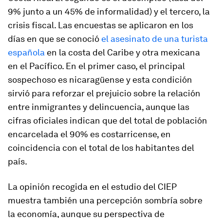
9% junto a un 45% de informalidad) y el tercero, la
crisis fiscal. Las encuestas se aplicaron en los
días en que se conoció
el asesinato de una turista
española
en la costa del Caribe y otra mexicana
en el Pacífico. En el primer caso, el principal
sospechoso es nicaragüense y esta condición
sirvió para reforzar el prejuicio sobre la relación
entre inmigrantes y delincuencia, aunque las
cifras oficiales indican que del total de población
encarcelada el 90% es costarricense, en
coincidencia con el total de los habitantes del
país.
La opinión recogida en el estudio del CIEP
muestra también una percepción sombría sobre
la economía, aunque su perspectiva de