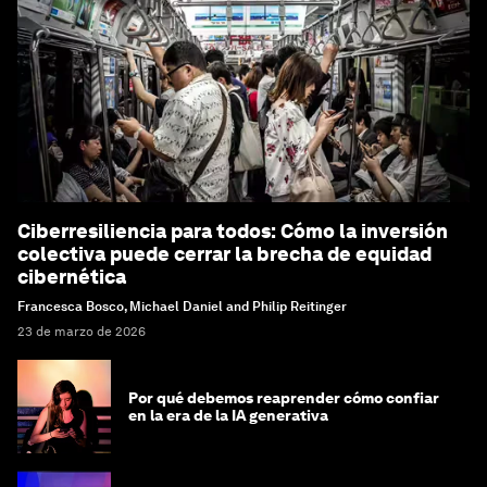
Ciberresiliencia para todos: Cómo la inversión
colectiva puede cerrar la brecha de equidad
cibernética
Francesca Bosco, Michael Daniel and Philip Reitinger
23 de marzo de 2026
Por qué debemos reaprender cómo confiar
en la era de la IA generativa