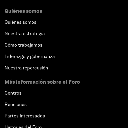
Quiénes somos
Quiénes somos
Nuestra estrategia
Cómo trabajamos
Liderazgo y gobernanza
Nuestra repercusión
Más información sobre el Foro
Centros
Reuniones
Partes interesadas
Historias del Foro