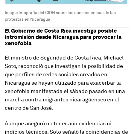
Image:
Infografía del CIDH sobre las consecuencias de las
protestas en Nicaragua
El Gobierno de Costa Rica investiga posible
intromisión desde Nicaragua para provocar la
xenofobia
El ministro de Seguridad de Costa Rica, Michael
Soto, reconoció que investigan la posibilidad de
que perfiles de redes sociales creados en
Nicaragua se hayan utilizado para exacerbar la
xenofobia manifestada el sábado pasado en una
marcha contra migrantes nicaragüenses en el
centro de San José.
Aunque aseguró no tener aún evidencias ni
indicios técnicos, Soto señaló la coincidencias de