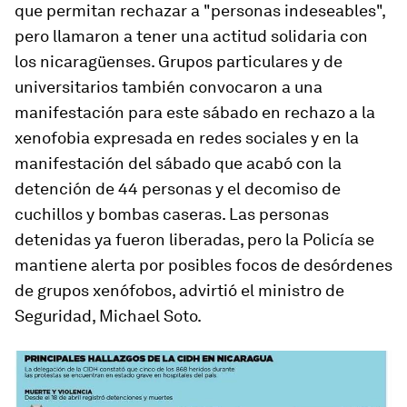
que permitan rechazar a "personas indeseables",
pero llamaron a tener una actitud solidaria con
los nicaragüenses. Grupos particulares y de
universitarios también convocaron a una
manifestación para este sábado en rechazo a la
xenofobia expresada en redes sociales y en la
manifestación del sábado que acabó con la
detención de 44 personas y el decomiso de
cuchillos y bombas caseras. Las personas
detenidas ya fueron liberadas, pero la Policía se
mantiene alerta por posibles focos de desórdenes
de grupos xenófobos, advirtió el ministro de
Seguridad, Michael Soto.