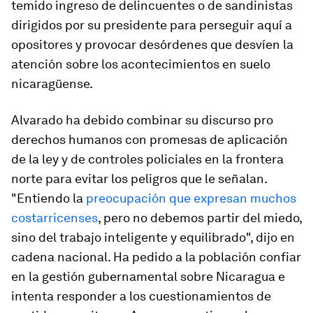
temido ingreso de delincuentes o de sandinistas
dirigidos por su presidente para perseguir aquí a
opositores y provocar desórdenes que desvíen la
atención sobre los acontecimientos en suelo
nicaragüense.
Alvarado ha debido combinar su discurso pro
derechos humanos con promesas de aplicación
de la ley y de controles policiales en la frontera
norte para evitar los peligros que le señalan.
"Entiendo la
preocupación que expresan muchos
costarricenses
, pero no debemos partir del miedo,
sino del trabajo inteligente y equilibrado", dijo en
cadena nacional. Ha pedido a la población confiar
en la gestión gubernamental sobre Nicaragua e
intenta responder a los cuestionamientos de