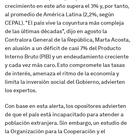
crecimiento en este año supera el 3% y, por tanto,
al promedio de América Latina (2,2%, según
CEPAL). "El país vive la coyuntura más compleja
de las últimas décadas", dijo en agosto la
Contralora General de la República, Marta Acosta,
en alusión a un déficit de casi 7% del Producto
Interno Bruto (PIB) y un endeudamiento creciente
y cada vez más caro. Esto compromete las tasas
de interés, amenaza el ritmo de la economía y
limita la inversión social del Gobierno, advierten
los expertos.
Con base en esta alerta, los opositores advierten
de que el país está incapacitado para atender a
población extranjera. Sin embargo, un estudio de
la Organización para la Cooperación y el