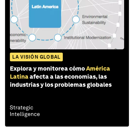
LA VISIÓN GLOBAL
Explora y monitorea cómo
América
Latina
afecta a las economías, las
industrias y los problemas globales