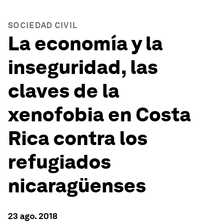
SOCIEDAD CIVIL
La economía y la
inseguridad, las
claves de la
xenofobia en Costa
Rica contra los
refugiados
nicaragüenses
23 ago. 2018