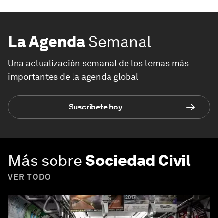
La Agenda
Semanal
Una actualización semanal de los temas más
importantes de la agenda global
Suscríbete hoy
Más sobre
Sociedad Civil
VER TODO