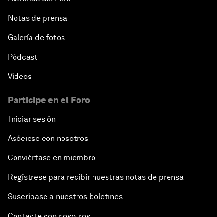
Notas de prensa
Galería de fotos
Pódcast
Vídeos
Participe en el Foro
Iniciar sesión
Asóciese con nosotros
Conviértase en miembro
Regístrese para recibir nuestras notas de prensa
Suscríbase a nuestros boletines
Contacte con nosotros