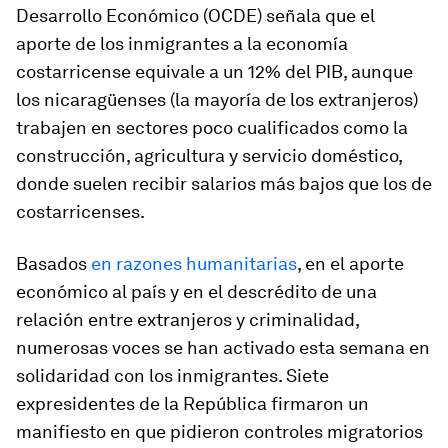
Desarrollo Económico (OCDE) señala que el
aporte de los inmigrantes a la economía
costarricense equivale a un 12% del PIB, aunque
los nicaragüenses (la mayoría de los extranjeros)
trabajen en sectores poco cualificados como la
construcción, agricultura y servicio doméstico,
donde suelen recibir salarios más bajos que los de
costarricenses.
Basados
en razones humanitarias
, en el aporte
económico al país y en el descrédito de una
relación entre extranjeros y criminalidad,
numerosas voces se han activado esta semana en
solidaridad con los inmigrantes. Siete
expresidentes de la República firmaron un
manifiesto en que pidieron controles migratorios