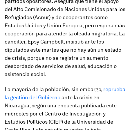
partidos opositores. Asegura que tiene el apoyo
del Alto Comisionado de Naciones Unidas para los
Refugiados (Acnur) y de cooperantes como
Estados Unidos y Unión Europea, pero espera más
cooperación para atender la oleada migratoria. La
canciller, Epsy Campbell, insistió ante los
diputados este martes que no hay aún un estado
de crisis, porque no se registra un aumento
desbordado de servicios de salud, educación o
asistencia social.
La mayoría de la población, sin embargo,
reprueba
la gestión del Gobierno
ante la crisis en
Nicaragua, según una encuesta publicada este
miércoles por el Centro de Investigación y
Estudios Políticos (CIEP) de la Universidad de
Costa Rica. Este estudio muestra la baja