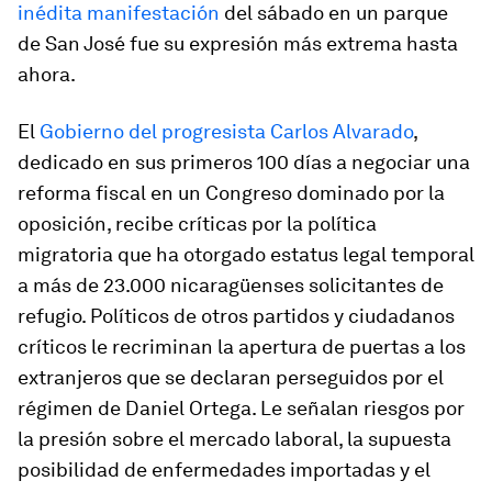
inédita manifestación
del sábado en un parque
de San José fue su expresión más extrema hasta
ahora.
El
Gobierno del progresista Carlos Alvarado
,
dedicado en sus primeros 100 días a negociar una
reforma fiscal en un Congreso dominado por la
oposición, recibe críticas por la política
migratoria que ha otorgado estatus legal temporal
a más de 23.000 nicaragüenses solicitantes de
refugio. Políticos de otros partidos y ciudadanos
críticos le recriminan la apertura de puertas a los
extranjeros que se declaran perseguidos por el
régimen de Daniel Ortega. Le señalan riesgos por
la presión sobre el mercado laboral, la supuesta
posibilidad de enfermedades importadas y el