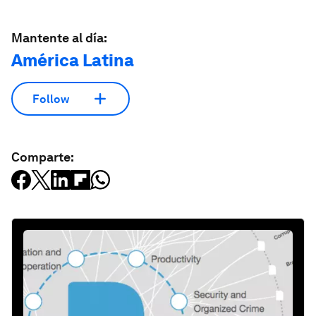
Mantente al día:
América Latina
Follow
Comparte: