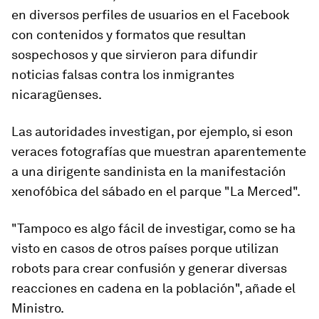
en diversos perfiles de usuarios en el Facebook
con contenidos y formatos que resultan
sospechosos y que sirvieron para difundir
noticias falsas contra los inmigrantes
nicaragüenses.
Las autoridades investigan, por ejemplo, si eson
veraces fotografías que muestran aparentemente
a una dirigente sandinista en la manifestación
xenofóbica del sábado en el parque "La Merced".
"Tampoco es algo fácil de investigar, como se ha
visto en casos de otros países porque utilizan
robots para crear confusión y generar diversas
reacciones en cadena en la población", añade el
Ministro.