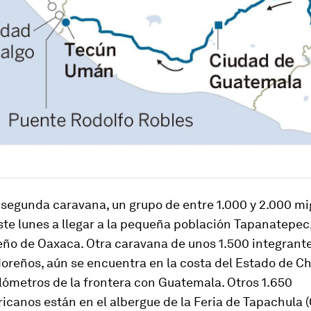
 segunda caravana, un grupo de entre 1.000 y 2.000 mi
e lunes a llegar a la pequeña población Tapanatepec,
eño de Oaxaca. Otra caravana de unos 1.500 integrante
oreños, aún se encuentra en la costa del Estado de Ch
lómetros de la frontera con Guatemala. Otros 1.650
canos están en el albergue de la Feria de Tapachula (