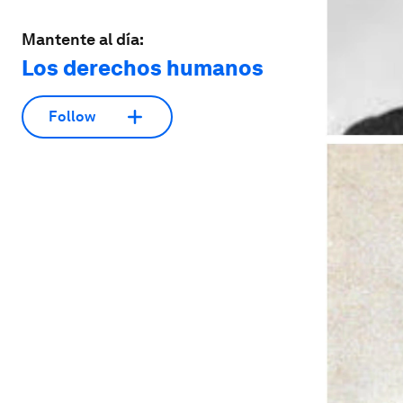
Mantente al día:
Los derechos humanos
Follow