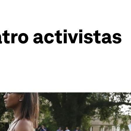
tro activistas