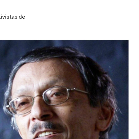
ivistas de