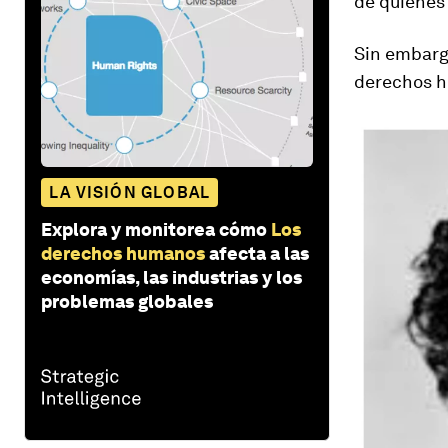
de quienes 
Sin embargo
derechos h
LA VISIÓN GLOBAL
Explora y monitorea cómo
Los
derechos humanos
afecta a las
economías, las industrias y los
problemas globales