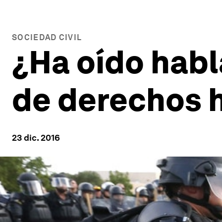
SOCIEDAD CIVIL
¿Ha oído habl
de derechos
23 dic. 2016