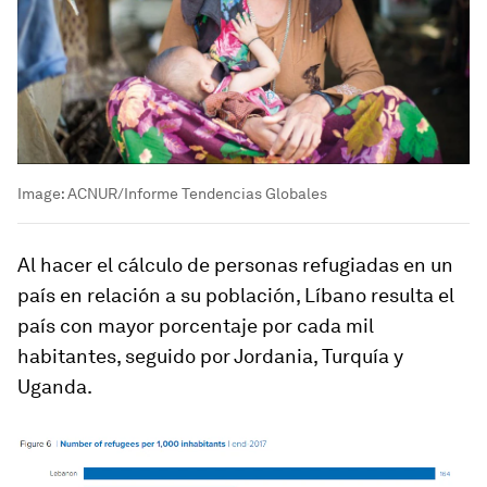
Image:
ACNUR/Informe Tendencias Globales
Al hacer el cálculo de personas refugiadas en un
país en relación a su población, Líbano resulta el
país con mayor porcentaje por cada mil
habitantes, seguido por Jordania, Turquía y
Uganda.