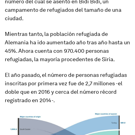
número del cual se asentó en Bidi Bidi, un
campamento de refugiados del tamaño de una
ciudad.
Mientras tanto, la población refugiada de
Alemania ha ido aumentado año tras año hasta un
45%. Ahora cuenta con 970.400 personas
refugiadas, la mayoría procedentes de Siria.
El año pasado, el número de personas refugiadas
inscritas por primera vez fue de 2,7 millones -el
doble que en 2016 y cerca del número récord
registrado en 2014-.