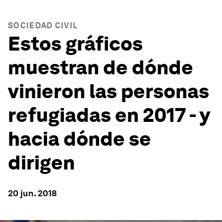
SOCIEDAD CIVIL
Estos gráficos
muestran de dónde
vinieron las personas
refugiadas en 2017 - y
hacia dónde se
dirigen
20 jun. 2018