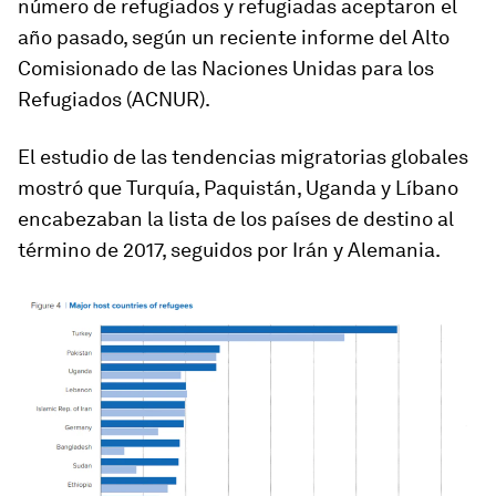
número de refugiados y refugiadas aceptaron el
año pasado, según un reciente informe del Alto
Comisionado de las Naciones Unidas para los
Refugiados (ACNUR).
El estudio de las tendencias migratorias globales
mostró que Turquía, Paquistán, Uganda y Líbano
encabezaban la lista de los países de destino al
término de 2017, seguidos por Irán y Alemania.