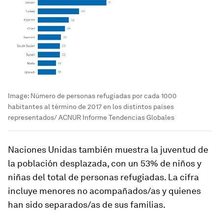
Image:
Número de personas refugiadas por cada 1000
habitantes al término de 2017 en los distintos países
representados/ ACNUR Informe Tendencias Globales
Naciones Unidas también muestra la juventud de
la población desplazada, con un 53% de niños y
niñas del total de personas refugiadas. La cifra
incluye menores no acompañados/as y quienes
han sido separados/as de sus familias.