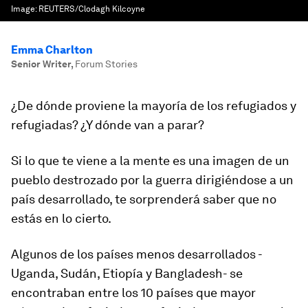
Image:
REUTERS/Clodagh Kilcoyne
Emma Charlton
Senior Writer
,
Forum Stories
¿De dónde proviene la mayoría de los refugiados y
refugiadas? ¿Y dónde van a parar?
Si lo que te viene a la mente es una imagen de un
pueblo destrozado por la guerra dirigiéndose a un
país desarrollado, te sorprenderá saber que no
estás en lo cierto.
Algunos de los países menos desarrollados -
Uganda, Sudán, Etiopía y Bangladesh- se
encontraban entre los 10 países que mayor