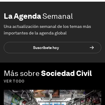
La Agenda
Semanal
Una actualización semanal de los temas más
importantes de la agenda global
Suscríbete hoy
Más sobre
Sociedad Civil
VER TODO