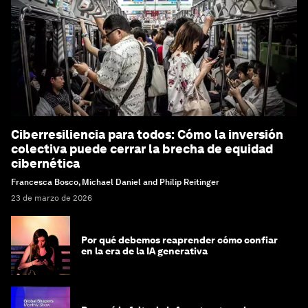
Ciberresiliencia para todos: Cómo la inversión
colectiva puede cerrar la brecha de equidad
cibernética
Francesca Bosco, Michael Daniel and Philip Reitinger
23 de marzo de 2026
Por qué debemos reaprender cómo confiar
en la era de la IA generativa