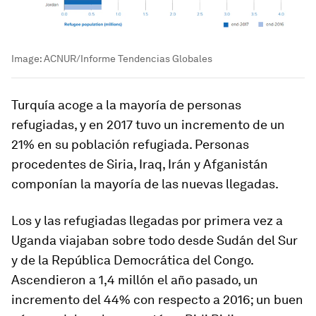
Image:
ACNUR/Informe Tendencias Globales
Turquía acoge a la mayoría de personas
refugiadas, y en 2017 tuvo un incremento de un
21% en su población refugiada. Personas
procedentes de Siria, Iraq, Irán y Afganistán
componían la mayoría de las nuevas llegadas.
Los y las refugiadas llegadas por primera vez a
Uganda viajaban sobre todo desde Sudán del Sur
y de la República Democrática del Congo.
Ascendieron a 1,4 millón el año pasado, un
incremento del 44% con respecto a 2016; un buen