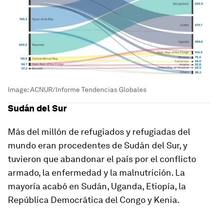
Image:
ACNUR/Informe Tendencias Globales
Sudán del Sur
Más del millón de refugiados y refugiadas del
mundo eran procedentes de Sudán del Sur, y
tuvieron que abandonar el país por el conflicto
armado, la enfermedad y la malnutrición. La
mayoría acabó en Sudán, Uganda, Etiopía, la
República Democrática del Congo y Kenia.