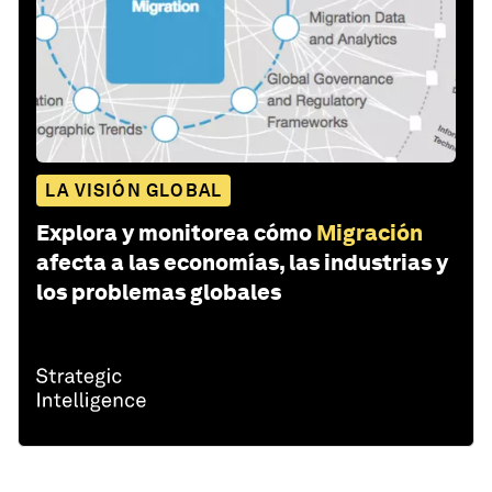
LA VISIÓN GLOBAL
Explora y monitorea cómo
Migración
afecta a las economías, las industrias y
los problemas globales