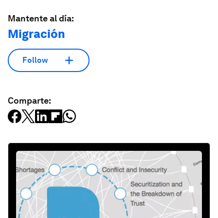
Mantente al día:
Migración
Follow
Comparte: