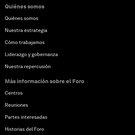
Quiénes somos
Quiénes somos
Nuestra estrategia
Cómo trabajamos
Liderazgo y gobernanza
Nuestra repercusión
Más información sobre el Foro
Centros
Reuniones
Partes interesadas
Historias del Foro