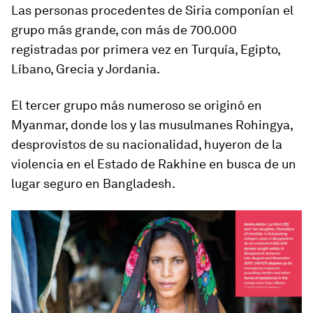
Las personas procedentes de Siria componían el
grupo más grande, con más de 700.000
registradas por primera vez en Turquía, Egipto,
Líbano, Grecia y Jordania.
El tercer grupo más numeroso se originó en
Myanmar, donde los y las musulmanes Rohingya,
desprovistos de su nacionalidad, huyeron de la
violencia en el Estado de Rakhine en busca de un
lugar seguro en Bangladesh.