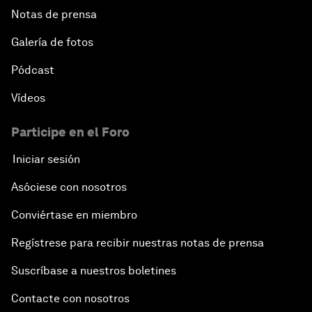
Notas de prensa
Galería de fotos
Pódcast
Vídeos
Participe en el Foro
Iniciar sesión
Asóciese con nosotros
Conviértase en miembro
Regístrese para recibir nuestras notas de prensa
Suscríbase a nuestros boletines
Contacte con nosotros