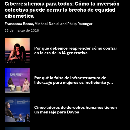
Ciberresiliencia para todos: Cómo la inversión
colectiva puede cerrar la brecha de equidad
cibernética
Francesca Bosco, Michael Daniel and Philip Reitinger
23 de marzo de 2026
Por qué debemos reaprender cómo confiar
en la era de la IA generativa
Por qué la falta de infraestructura de
liderazgo para mujeres es ineficiente y
costosa
Cinco líderes de derechos humanos tienen
un mensaje para Davos