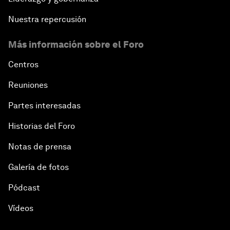
Nuestra repercusión
Más información sobre el Foro
Centros
Reuniones
Partes interesadas
Historias del Foro
Notas de prensa
Galería de fotos
Pódcast
Vídeos