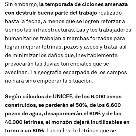
Sin embargo,
la temporada de ciclones amenaza
con destruir buena parte del trabajo
realizado
hasta la fecha, a menos que se logren reforzar a
tiempo las infraestructuras. Las y los trabajadores
humanitarios trabajan a marchas forzadas para
lograr mejorar letrinas, pozos y aseos y tratar así
de minimizar los daños que, inevitablemente,
provocarán las lluvias torrenciales que se
avecinan. La geografía escarpada de los campos
no hará sino empeorar la situación.
Según cálculos de UNICEF, de los 6.000 aseos
construidos, se perderán el 50%, de los 6.600
pozos de agua, desaparecerán el 60% y de las
40.000 letrinas, el monzón dejará inutilizables en
torno a un 80%
. Las miles de letrinas que se