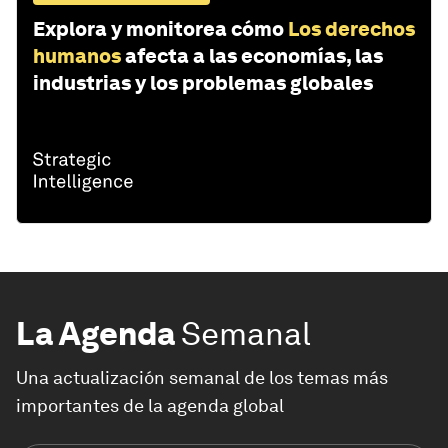
Explora y monitorea cómo
Los derechos
humanos
afecta a las economías, las
industrias y los problemas globales
La Agenda
Semanal
Una actualización semanal de los temas más
importantes de la agenda global