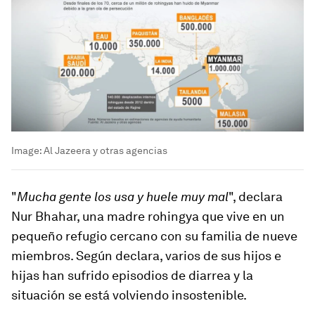
Image:
Al Jazeera y otras agencias
"
Mucha gente los usa y huele muy mal
", declara
Nur Bhahar, una madre rohingya que vive en un
pequeño refugio cercano con su familia de nueve
miembros. Según declara, varios de sus hijos e
hijas han sufrido episodios de diarrea y la
situación se está volviendo insostenible.