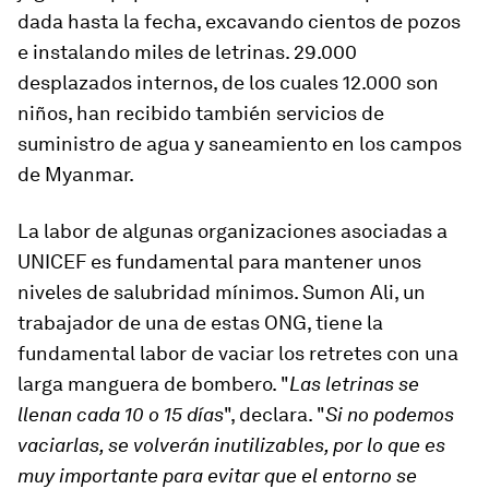
dada hasta la fecha, excavando cientos de pozos
e instalando miles de letrinas. 29.000
desplazados internos, de los cuales 12.000 son
niños, han recibido también servicios de
suministro de agua y saneamiento en los campos
de Myanmar.
La labor de algunas organizaciones asociadas a
UNICEF es fundamental para mantener unos
niveles de salubridad mínimos. Sumon Ali, un
trabajador de una de estas ONG, tiene la
fundamental labor de vaciar los retretes con una
larga manguera de bombero. "
Las letrinas se
llenan cada 10 o 15 días
", declara. "
Si no podemos
vaciarlas, se volverán inutilizables, por lo que es
muy importante para evitar que el entorno se