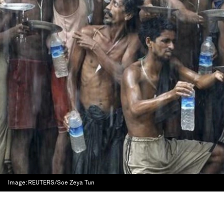
Image:
REUTERS/Soe Zeya Tun