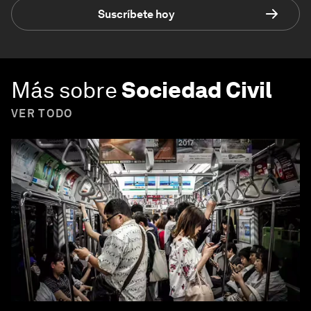
Suscríbete hoy
Más sobre
Sociedad Civil
VER TODO