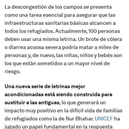
La descongestión de los campos se presenta
como una tarea esencial para asegurar que las
infraestructuras sanitarias básicas alcancen a
todos los refugiados. Actualmente, 100 personas
deben usar una misma letrina. Un brote de cólera
o diarrea acuosa severa podría matar a miles de
personas y, de nuevo, las niñas, niños y bebés son
los que están sometidos a un mayor nivel de
riesgo.
Una nueva serie de letrinas mejor
acondicionadas está siendo construida para
sustituir a las antiguas
, lo que generará un
impacto muy positivo en la difícil vida de familias
de refugiados como la de Nur Bhahar.
UNICEF
ha
jugado un papel fundamental en la respuesta