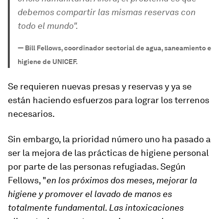
debemos compartir las mismas reservas con
todo el mundo
".
—
Bill Fellows, coordinador sectorial de agua, saneamiento e
higiene de UNICEF.
Se requieren nuevas presas y reservas y ya se
están haciendo esfuerzos para lograr los terrenos
necesarios.
Sin embargo, la prioridad número uno ha pasado a
ser la mejora de las prácticas de higiene personal
por parte de las personas refugiadas. Según
Fellows, "
en los próximos dos meses, mejorar la
higiene y promover el lavado de manos es
totalmente fundamental. Las intoxicaciones