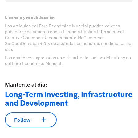
Licencia y republicación
Los artículos del Foro Económico Mundial pueden volver a
publicarse de acuerdo con la Licencia Pública Internacional
Creative Commons Reconocimiento-NoComercial-
SinObraDerivada 4.0, y de acuerdo con nuestras condiciones de
uso.
Las opiniones expresadas en este artículo son las del autor y no
del Foro Económico Mundial.
Mantente al día:
Long-Term Investing, Infrastructure
and Development
Follow