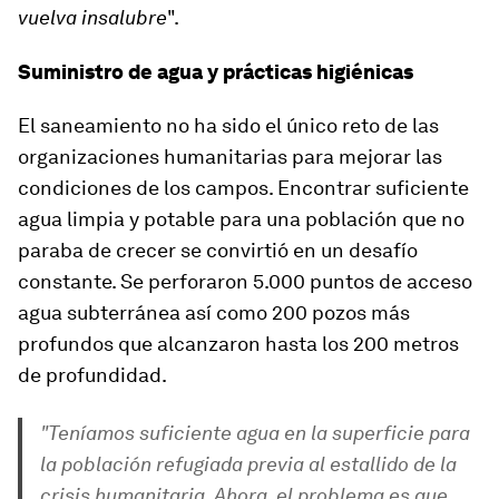
vuelva insalubre
".
Suministro de agua y prácticas higiénicas
El saneamiento no ha sido el único reto de las
organizaciones humanitarias para mejorar las
condiciones de los campos. Encontrar suficiente
agua limpia y potable para una población que no
paraba de crecer se convirtió en un desafío
constante. Se perforaron 5.000 puntos de acceso
agua subterránea así como 200 pozos más
profundos que alcanzaron hasta los 200 metros
de profundidad.
"
Teníamos suficiente agua en la superficie para
la población refugiada previa al estallido de la
crisis humanitaria. Ahora, el problema es que