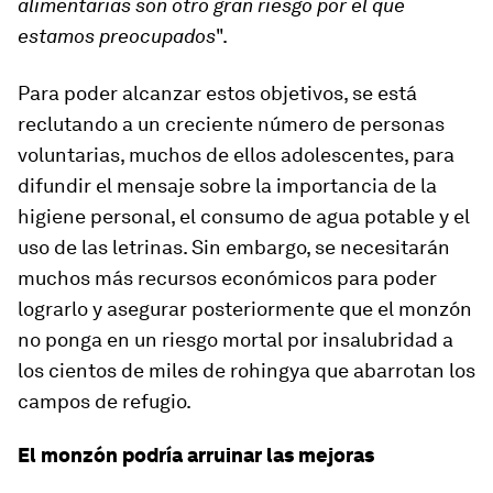
alimentarias son otro gran riesgo por el que
estamos preocupados
".
Para poder alcanzar estos objetivos, se está
reclutando a un creciente número de personas
voluntarias, muchos de ellos adolescentes, para
difundir el mensaje sobre la importancia de la
higiene personal, el consumo de agua potable y el
uso de las letrinas. Sin embargo, se necesitarán
muchos más recursos económicos para poder
lograrlo y asegurar posteriormente que el monzón
no ponga en un riesgo mortal por insalubridad a
los cientos de miles de rohingya que abarrotan los
campos de refugio.
El monzón podría arruinar las mejoras