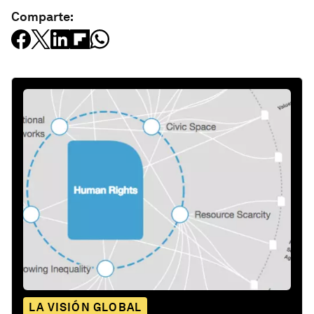
Comparte:
LA VISIÓN GLOBAL