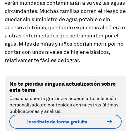
verán inundadas contaminarán a su vez las aguas
circundantes. Muchas familias corren el riesgo de
quedar sin suministro de agua potable o sin
acceso a letrinas, quedando expuestas al cólera o
a otras enfermedades que se transmiten por el
agua. Miles de niñas y niños podrían morir por no
contar con unos niveles de higiene básicos,
relativamente fáciles de lograr.
No te pierdas ninguna actualización sobre
este tema
Crea una cuenta gratuita y accede a tu colección
personalizada de contenidos con nuestras últimas
publicaciones y análisis.
Inscríbete de forma gratuita