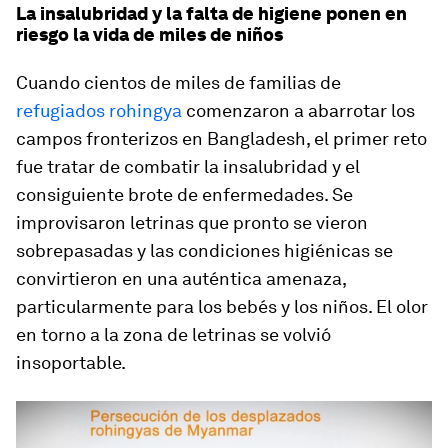
La insalubridad y la falta de higiene ponen en
riesgo la vida de miles de niños
Cuando cientos de miles de familias de
refugiados rohingya
comenzaron a abarrotar los
campos fronterizos en Bangladesh, el primer reto
fue tratar de combatir la insalubridad y el
consiguiente brote de enfermedades. Se
improvisaron letrinas que pronto se vieron
sobrepasadas y las condiciones higiénicas se
convirtieron en una auténtica amenaza,
particularmente para los bebés y los niños. El olor
en torno a la zona de letrinas se volvió
insoportable.