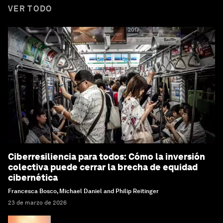
VER TODO
Ciberresiliencia para todos: Cómo la inversión
colectiva puede cerrar la brecha de equidad
cibernética
Francesca Bosco, Michael Daniel and Philip Reitinger
23 de marzo de 2026