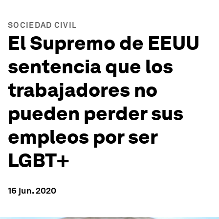
SOCIEDAD CIVIL
El Supremo de EEUU
sentencia que los
trabajadores no
pueden perder sus
empleos por ser
LGBT+
16 jun. 2020