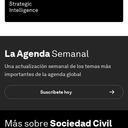
La Agenda
Semanal
Una actualización semanal de los temas más
importantes de la agenda global
Suscríbete hoy
Más sobre
Sociedad Civil