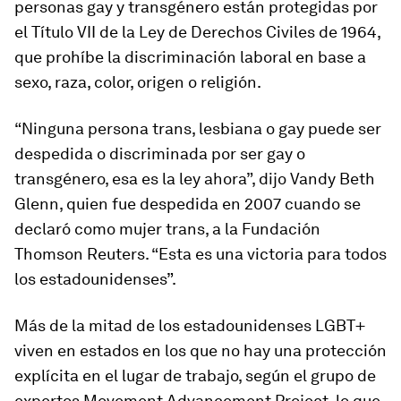
personas gay y transgénero están protegidas por
el Título VII de la Ley de Derechos Civiles de 1964,
que prohíbe la discriminación laboral en base a
sexo, raza, color, origen o religión.
“Ninguna persona trans, lesbiana o gay puede ser
despedida o discriminada por ser gay o
transgénero, esa es la ley ahora”, dijo Vandy Beth
Glenn, quien fue despedida en 2007 cuando se
declaró como mujer trans, a la Fundación
Thomson Reuters. “Esta es una victoria para todos
los estadounidenses”.
Más de la mitad de los estadounidenses LGBT+
viven en estados en los que no hay una protección
explícita en el lugar de trabajo, según el grupo de
expertos Movement Advancement Project, lo que