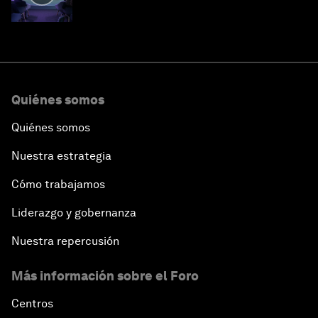
Quiénes somos
Quiénes somos
Nuestra estrategia
Cómo trabajamos
Liderazgo y gobernanza
Nuestra repercusión
Más información sobre el Foro
Centros