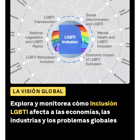
LA VISIÓN GLOBAL
Explora y monitorea cómo
Inclusión
LGBTI
afecta a las economías, las
industrias y los problemas globales