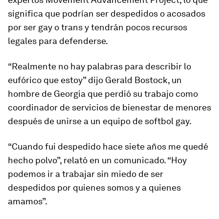
significa que podrían ser despedidos o acosados
por ser gay o trans y tendrán pocos recursos
legales para defenderse.
“Realmente no hay palabras para describir lo
eufórico que estoy” dijo Gerald Bostock, un
hombre de Georgia que perdió su trabajo como
coordinador de servicios de bienestar de menores
después de unirse a un equipo de softbol gay.
“Cuando fui despedido hace siete años me quedé
hecho polvo”, relató en un comunicado. “Hoy
podemos ir a trabajar sin miedo de ser
despedidos por quienes somos y a quienes
amamos”.