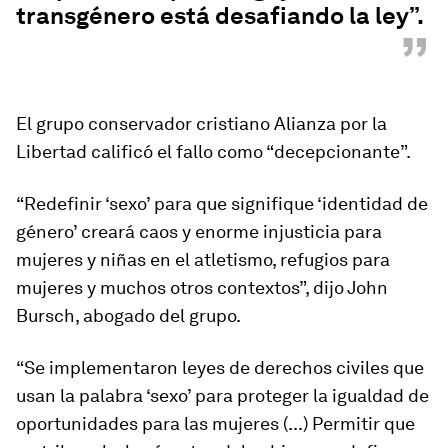
transgénero está desafiando la ley”.
”
El grupo conservador cristiano Alianza por la
Libertad calificó el fallo como “decepcionante”.
“Redefinir ‘sexo’ para que signifique ‘identidad de
género’ creará caos y enorme injusticia para
mujeres y niñas en el atletismo, refugios para
mujeres y muchos otros contextos”, dijo John
Bursch, abogado del grupo.
“Se implementaron leyes de derechos civiles que
usan la palabra ‘sexo’ para proteger la igualdad de
oportunidades para las mujeres (...) Permitir que