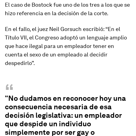
El caso de Bostock fue uno de los tres a los que se
hizo referencia en la decisión de la corte.
En el fallo, el juez Neil Gorsuch escribió: “En el
Título VII, el Congreso adoptó un lenguaje amplio
que hace ilegal para un empleador tener en
cuenta el sexo de un empleado al decidir
despedirlo”.
“
“No dudamos en reconocer hoy una
consecuencia necesaria de esa
decisión legislativa: un empleador
que despide un individuo
simplemente por ser gay o