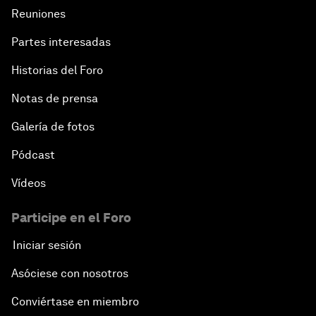
Reuniones
Partes interesadas
Historias del Foro
Notas de prensa
Galería de fotos
Pódcast
Vídeos
Participe en el Foro
Iniciar sesión
Asóciese con nosotros
Conviértase en miembro