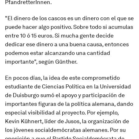
PfandretterInnen.
"El dinero de los cascos es un dinero con el que se
puede hacer algo positivo. Sobre todo si acumulas
entre 10 ó 15 euros. Si mucha gente decide
dedicar ese dinero a una buena causa, entonces
podemos estar alcanzando una cantidad
importante", según Günther.
En pocos días, la idea de este comprometido
estudiante de Ciencias Política en la Universidad
de Duisburgo sumó el apoyo y participación de
importantes figuras de la política alemana, dando
especial visibilidad al proyecto. Por ejemplo,
Kevin Kühnert, líder de Jusos, la organización de
los jóvenes socialdemócratas alemanes. Por su
oposición a que el Partido Socialdemócrata de