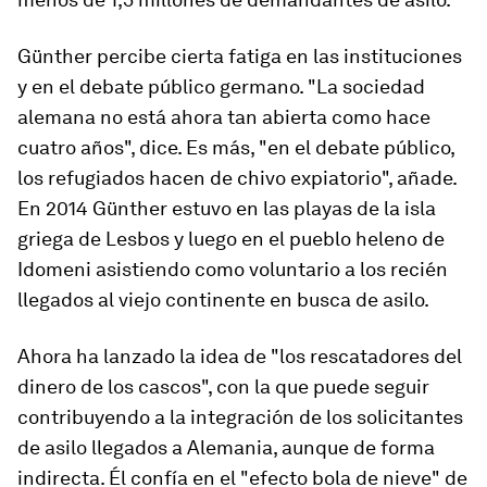
Günther percibe cierta fatiga en las instituciones
y en el debate público germano. "La sociedad
alemana no está ahora tan abierta como hace
cuatro años", dice. Es más, "en el debate público,
los refugiados hacen de chivo expiatorio", añade.
En 2014 Günther estuvo en las playas de la isla
griega de Lesbos y luego en el pueblo heleno de
Idomeni asistiendo como voluntario a los recién
llegados al viejo continente en busca de asilo.
Ahora ha lanzado la idea de "los rescatadores del
dinero de los cascos", con la que puede seguir
contribuyendo a la integración de los solicitantes
de asilo llegados a Alemania, aunque de forma
indirecta. Él confía en el "efecto bola de nieve" de