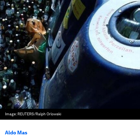
Image:
REUTERS/Ralph Orlowski
Aldo Mas