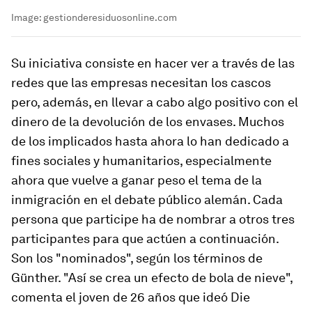
Image:
gestionderesiduosonline.com
Su iniciativa consiste en hacer ver a través de las
redes que las empresas necesitan los cascos
pero, además, en llevar a cabo algo positivo con el
dinero de la devolución de los envases. Muchos
de los implicados hasta ahora lo han dedicado a
fines sociales y humanitarios, especialmente
ahora que vuelve a ganar peso el tema de la
inmigración en el debate público alemán. Cada
persona que participe ha de nombrar a otros tres
participantes para que actúen a continuación.
Son los "nominados", según los términos de
Günther. "Así se crea un efecto de bola de nieve",
comenta el joven de 26 años que ideó Die