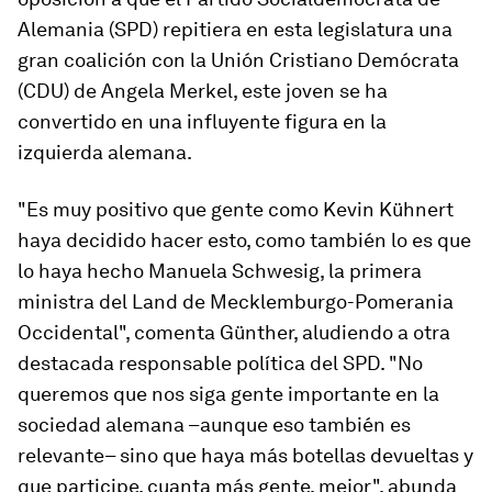
Alemania (SPD) repitiera en esta legislatura una
gran coalición con la Unión Cristiano Demócrata
(CDU) de Angela Merkel, este joven se ha
convertido en una influyente figura en la
izquierda alemana.
"Es muy positivo que gente como Kevin Kühnert
haya decidido hacer esto, como también lo es que
lo haya hecho Manuela Schwesig, la primera
ministra del Land de Mecklemburgo-Pomerania
Occidental", comenta Günther, aludiendo a otra
destacada responsable política del SPD. "No
queremos que nos siga gente importante en la
sociedad alemana –aunque eso también es
relevante– sino que haya más botellas devueltas y
que participe, cuanta más gente, mejor", abunda