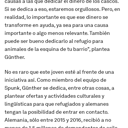
causas a las que dedicar el dinero de los cascos.
Si se dedica a eso, estaremos orgullosos. Pero, en
realidad, lo importante es que ese dinero se
transforme en ayuda, ya sea para una causa
importante o algo menos relevante. También
puede ser bueno dedicarlo al refugio para
animales de la esquina de tu barrio", plantea
Günther.
No es raro que este joven esté al frente de una
iniciativa así. Como miembro del equipo de
Spunk, Günther se dedica, entre otras cosas, a
plantear ofertas y actividades culturales y
lingüísticas para que refugiados y alemanes
tengan la posibilidad de entrar en contacto.
Alemania, sólo entre 2015 y 2016, recibió a no
menos de 1,5 millones de demandantes de asilo.