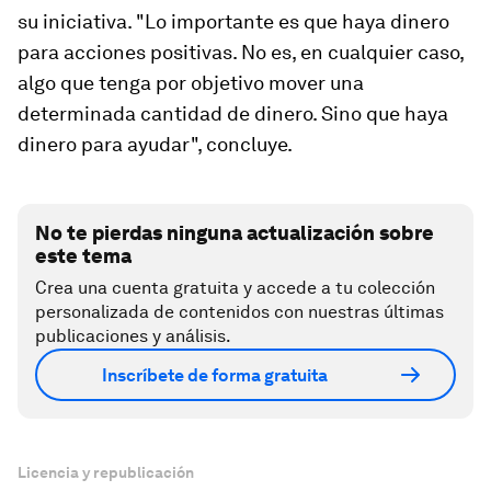
su iniciativa. "Lo importante es que haya dinero
para acciones positivas. No es, en cualquier caso,
algo que tenga por objetivo mover una
determinada cantidad de dinero. Sino que haya
dinero para ayudar", concluye.
No te pierdas ninguna actualización sobre
este tema
Crea una cuenta gratuita y accede a tu colección
personalizada de contenidos con nuestras últimas
publicaciones y análisis.
Inscríbete de forma gratuita
Licencia y republicación