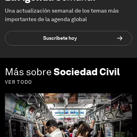
Una actualización semanal de los temas más
importantes de la agenda global
Suscríbete hoy
Más sobre
Sociedad Civil
VER TODO