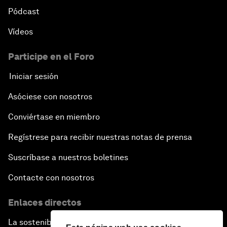
Pódcast
Vídeos
Participe en el Foro
Iniciar sesión
Asóciese con nosotros
Conviértase en miembro
Regístrese para recibir nuestras notas de prensa
Suscríbase a nuestros boletines
Contacte con nosotros
Enlaces directos
La sostenibilidad en el Foro