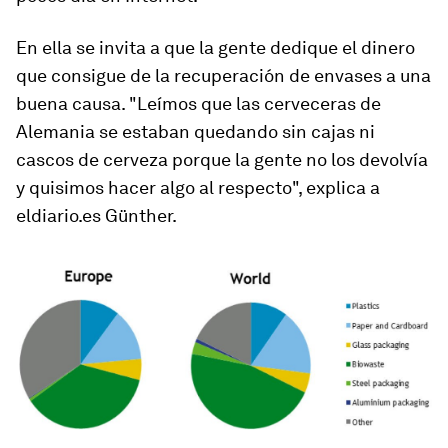
En ella se invita a que la gente dedique el dinero
que consigue de la recuperación de envases a una
buena causa. "Leímos que las cerveceras de
Alemania se estaban quedando sin cajas ni
cascos de cerveza porque la gente no los devolvía
y quisimos hacer algo al respecto", explica a
eldiario.es Günther.