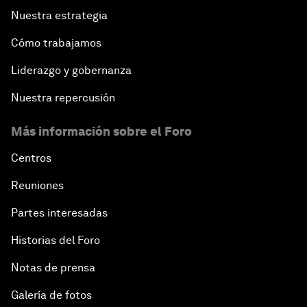
Nuestra estrategia
Cómo trabajamos
Liderazgo y gobernanza
Nuestra repercusión
Más información sobre el Foro
Centros
Reuniones
Partes interesadas
Historias del Foro
Notas de prensa
Galería de fotos