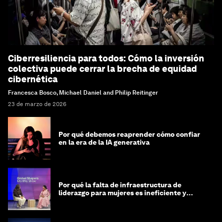
Ciberresiliencia para todos: Cómo la inversión
colectiva puede cerrar la brecha de equidad
cibernética
Francesca Bosco, Michael Daniel and Philip Reitinger
23 de marzo de 2026
Por qué debemos reaprender cómo confiar
en la era de la IA generativa
Por qué la falta de infraestructura de
liderazgo para mujeres es ineficiente y
costosa