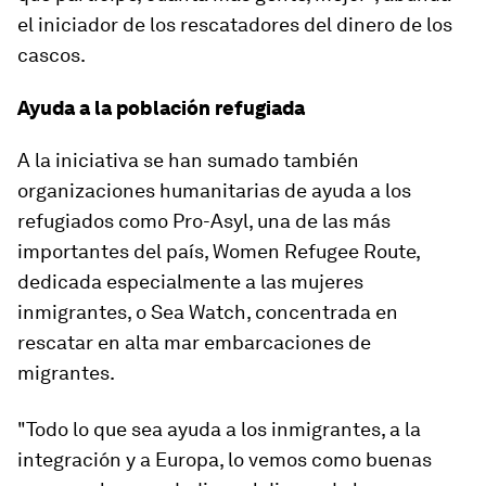
el iniciador de los rescatadores del dinero de los
cascos.
Ayuda a la población refugiada
A la iniciativa se han sumado también
organizaciones humanitarias de ayuda a los
refugiados como Pro-Asyl, una de las más
importantes del país, Women Refugee Route,
dedicada especialmente a las mujeres
inmigrantes, o Sea Watch, concentrada en
rescatar en alta mar embarcaciones de
migrantes.
"Todo lo que sea ayuda a los inmigrantes, a la
integración y a Europa, lo vemos como buenas