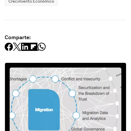
Crecimiento Económico
Comparte: