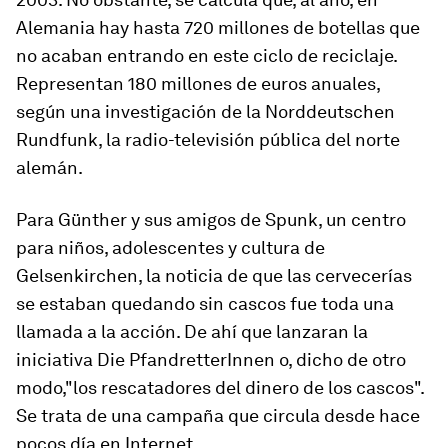
Alemania hay hasta 720 millones de botellas que
no acaban entrando en este ciclo de reciclaje.
Representan 180 millones de euros anuales,
según una investigación de la Norddeutschen
Rundfunk, la radio-televisión pública del norte
alemán.
Para Günther y sus amigos de Spunk, un centro
para niños, adolescentes y cultura de
Gelsenkirchen, la noticia de que las cervecerías
se estaban quedando sin cascos fue toda una
llamada a la acción. De ahí que lanzaran la
iniciativa Die PfandretterInnen o, dicho de otro
modo,"los rescatadores del dinero de los cascos".
Se trata de una campaña que circula desde hace
pocos día en Internet.