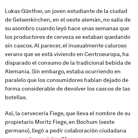
Lukas Günther, un joven estudiante de la ciudad
de Gelsenkirchen, en el oeste alemán, no salía de
su asombro cuando leyó hace unas semanas que
los productores de cerveza se estaban quedando
sin cascos. Al parecer, el inusualmente caluroso
verano que se está viviendo en Centroeuropa, ha
disparado el consumo de la tradicional bebida de
Alemania. Sin embargo, estaba ocurriendo en
paralelo que los consumidores habían dejado de
forma considerable de devolver los cascos de las
botellas.
Así, la cervecería Fiege, que lleva el nombre de su
propietario Moritz Fiege, en Bochum (oeste
germano), llegó a pedir colaboración ciudadana