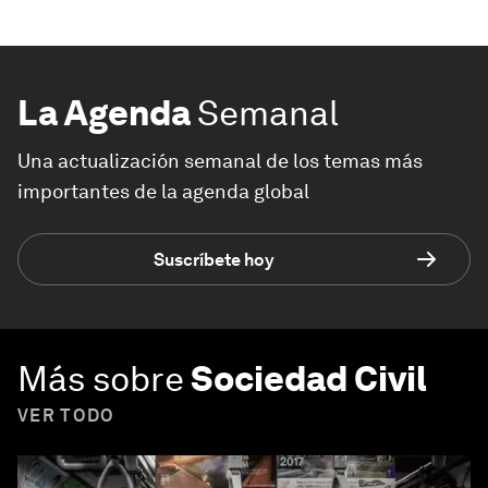
La Agenda
Semanal
Una actualización semanal de los temas más
importantes de la agenda global
Suscríbete hoy
Más sobre
Sociedad Civil
VER TODO