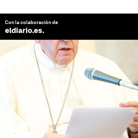
Con la colaboración de
eldiario.es
.