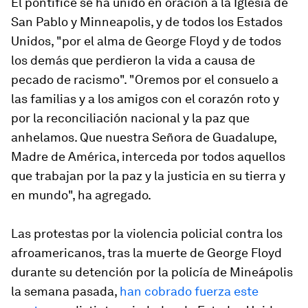
El pontífice se ha unido en oración a la Iglesia de
San Pablo y Minneapolis, y de todos los Estados
Unidos, "por el alma de George Floyd y de todos
los demás que perdieron la vida a causa de
pecado de racismo". "Oremos por el consuelo a
las familias y a los amigos con el corazón roto y
por la reconciliación nacional y la paz que
anhelamos. Que nuestra Señora de Guadalupe,
Madre de América, interceda por todos aquellos
que trabajan por la paz y la justicia en su tierra y
en mundo", ha agregado.
Las protestas por la violencia policial contra los
afroamericanos, tras la muerte de George Floyd
durante su detención por la policía de Mineápolis
la semana pasada,
han cobrado fuerza este