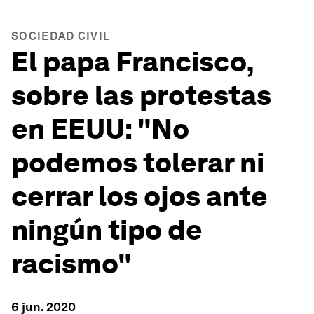
SOCIEDAD CIVIL
El papa Francisco,
sobre las protestas
en EEUU: "No
podemos tolerar ni
cerrar los ojos ante
ningún tipo de
racismo"
6 jun. 2020