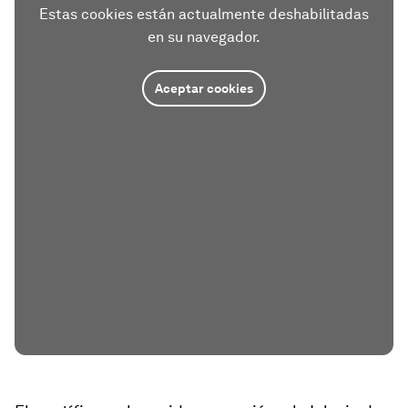
Estas cookies están actualmente deshabilitadas
en su navegador.
Aceptar cookies