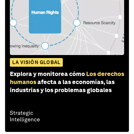
LA VISIÓN GLOBAL
Explora y monitorea cómo
Los derechos
humanos
afecta a las economías, las
industrias y los problemas globales