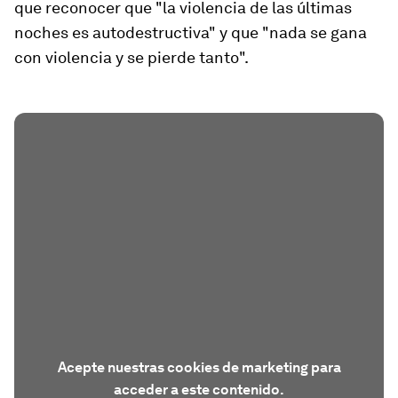
que reconocer que "la violencia de las últimas
noches es autodestructiva" y que "nada se gana
con violencia y se pierde tanto".
Acepte nuestras cookies de marketing para
acceder a este contenido.