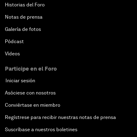
Historias del Foro
Notas de prensa
Galería de fotos
Pódcast
Vídeos
Participe en el Foro
Iniciar sesión
Asóciese con nosotros
Conviértase en miembro
Regístrese para recibir nuestras notas de prensa
Suscríbase a nuestros boletines