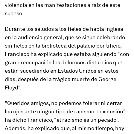
violencia en las manifestaciones a raíz de este
suceso.
Durante los saludos a los fieles de habla inglesa
en la audiencia general, que se sigue celebrando
sin fieles en la biblioteca del palacio pontificio,
Francisco ha explicado que estaba siguiendo "con
gran preocupación los dolorosos disturbios que
están sucediendo en Estados Unidos en estos
días, después de la trágica muerte de George
Floyd".
"Queridos amigos, no podemos tolerar ni cerrar
los ojos ante ningún tipo de racismo o exclusión",
ha dicho Francisco, "el racismo es un pecado".
Además, ha explicado que, al mismo tiempo, hay