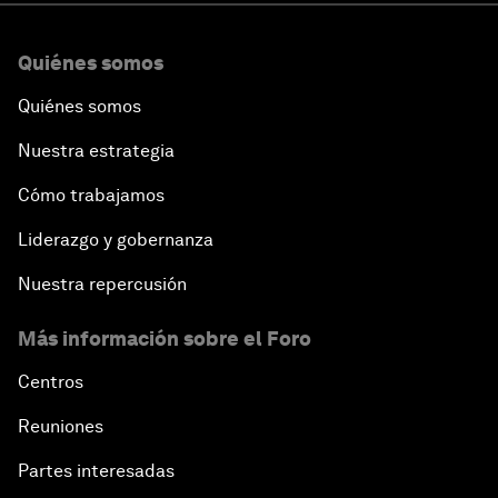
Quiénes somos
Quiénes somos
Nuestra estrategia
Cómo trabajamos
Liderazgo y gobernanza
Nuestra repercusión
Más información sobre el Foro
Centros
Reuniones
Partes interesadas