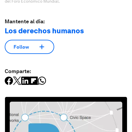
del Foro Económico Mundial.
Mantente al día:
Los derechos humanos
Follow
Comparte: