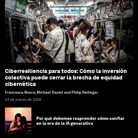
Ciberresiliencia para todos: Cómo la inversión
colectiva puede cerrar la brecha de equidad
cibernética
Francesca Bosco, Michael Daniel and Philip Reitinger
23 de marzo de 2026
Por qué debemos reaprender cómo confiar
en la era de la IA generativa