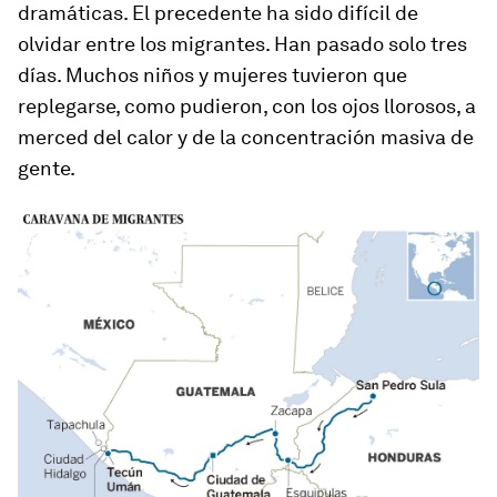
dramáticas. El precedente ha sido difícil de
olvidar entre los migrantes. Han pasado solo tres
días. Muchos niños y mujeres tuvieron que
replegarse, como pudieron, con los ojos llorosos, a
merced del calor y de la concentración masiva de
gente.