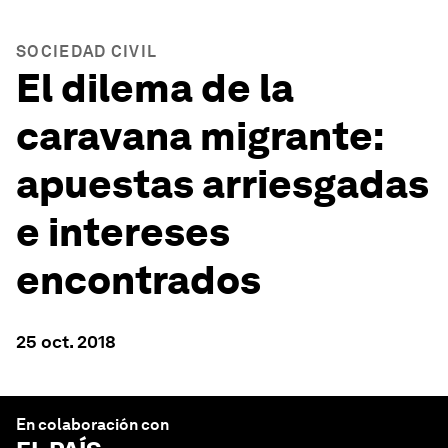
SOCIEDAD CIVIL
El dilema de la
caravana migrante:
apuestas arriesgadas
e intereses
encontrados
25 oct. 2018
En colaboración con