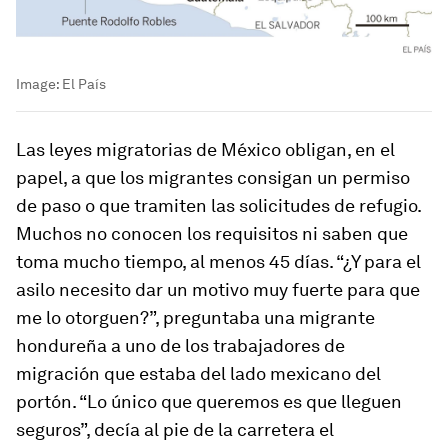
Image:
El País
Las leyes migratorias de México obligan, en el
papel, a que los migrantes consigan un permiso
de paso o que tramiten las solicitudes de refugio.
Muchos no conocen los requisitos ni saben que
toma mucho tiempo, al menos 45 días. “¿Y para el
asilo necesito dar un motivo muy fuerte para que
me lo otorguen?”, preguntaba una migrante
hondureña a uno de los trabajadores de
migración que estaba del lado mexicano del
portón. “Lo único que queremos es que lleguen
seguros”, decía al pie de la carretera el