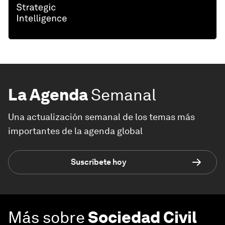
La Agenda
Semanal
Una actualización semanal de los temas más
importantes de la agenda global
Suscríbete hoy
Más sobre
Sociedad Civil