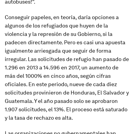
autobuses!”.
Conseguir papeles, en teoría, daría opciones a
algunos de los refugiados que huyen de la
violencia y la represión de su Gobierno, si la
padecen directamente. Pero es casi una apuesta
igualmente arriesgada que seguir de forma
irregular. Las solicitudes de refugio han pasado de
1.296 en 2013 a 14.596 en 2017, un aumento de
más del 1000% en cinco años, según cifras
oficiales. En este periodo, nueve de cada diez
solicitudes provinieron de Honduras, El Salvador y
Guatemala. Y el año pasado solo se aprobaron
1.907 solicitudes, el 13%. El proceso está saturado
y la tasa de rechazo es alta.
Las organizaciones no gubernamentales han