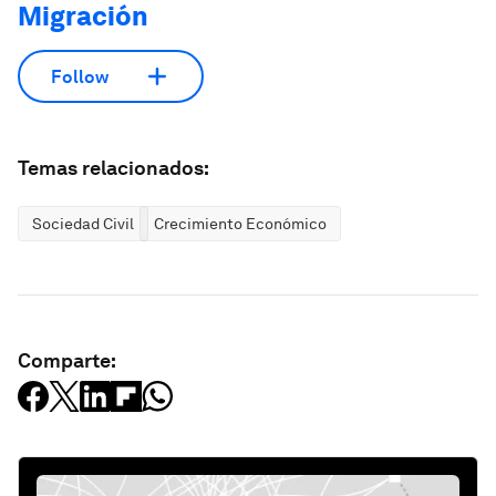
Migración
Follow
Temas relacionados:
Sociedad Civil
Crecimiento Económico
Comparte: