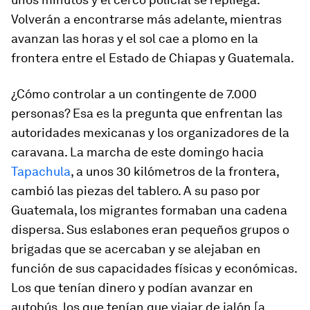
Volverán a encontrarse más adelante, mientras
avanzan las horas y el sol cae a plomo en la
frontera entre el Estado de Chiapas y Guatemala.
¿Cómo controlar a un contingente de 7.000
personas? Esa es la pregunta que enfrentan las
autoridades mexicanas y los organizadores de la
caravana. La marcha de este domingo hacia
Tapachula
, a unos 30 kilómetros de la frontera,
cambió las piezas del tablero. A su paso por
Guatemala, los migrantes formaban una cadena
dispersa. Sus eslabones eran pequeños grupos o
brigadas que se acercaban y se alejaban en
función de sus capacidades físicas y económicas.
Los que tenían dinero y podían avanzar en
autobús, los que tenían que viajar
de jalón
[a