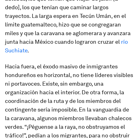
dedo], los que tenían que caminar largos
trayectos. La larga espera en Tecún Umán, en el
límite guatemalteco, hizo que se congregaran
miles y que la caravana se aglomerara y avanzara
junta hacia México cuando lograron cruzar el
río
Suchiate
.
Hacia fuera, el éxodo masivo de inmigrantes
hondureños es horizontal, no tiene líderes visibles
ni portavoces. Existe, sin embargo, una
organización hacia el interior. De otra forma, la
coordinación de la ruta y de los miembros del
contingente sería imposible. En la vanguardia de
la caravana, algunos miembros llevaban chalecos
verdes. “¡Péguense a la raya, no obstruyamos el
tráfico!”, pedían a los migrantes, para no obstruir