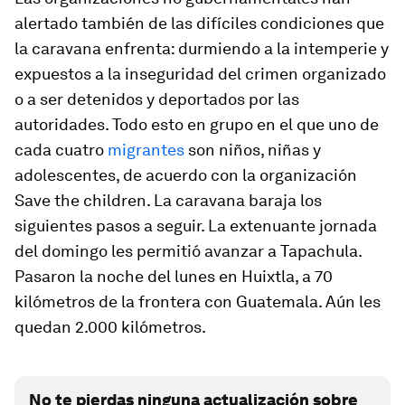
alertado también de las difíciles condiciones que
la caravana enfrenta: durmiendo a la intemperie y
expuestos a la inseguridad del crimen organizado
o a ser detenidos y deportados por las
autoridades. Todo esto en grupo en el que uno de
cada cuatro
migrantes
son niños, niñas y
adolescentes, de acuerdo con la organización
Save the children. La caravana baraja los
siguientes pasos a seguir. La extenuante jornada
del domingo les permitió avanzar a Tapachula.
Pasaron la noche del lunes en Huixtla, a 70
kilómetros de la frontera con Guatemala. Aún les
quedan 2.000 kilómetros.
No te pierdas ninguna actualización sobre