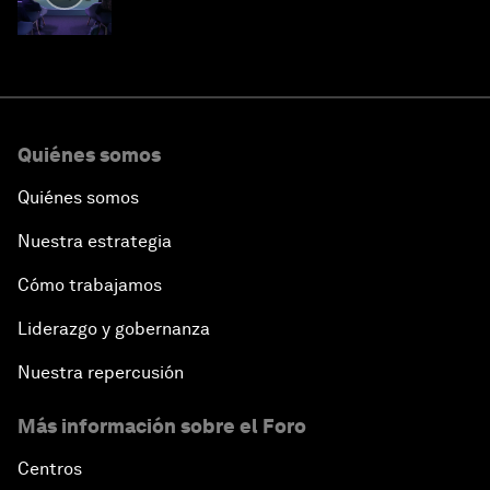
Quiénes somos
Quiénes somos
Nuestra estrategia
Cómo trabajamos
Liderazgo y gobernanza
Nuestra repercusión
Más información sobre el Foro
Centros