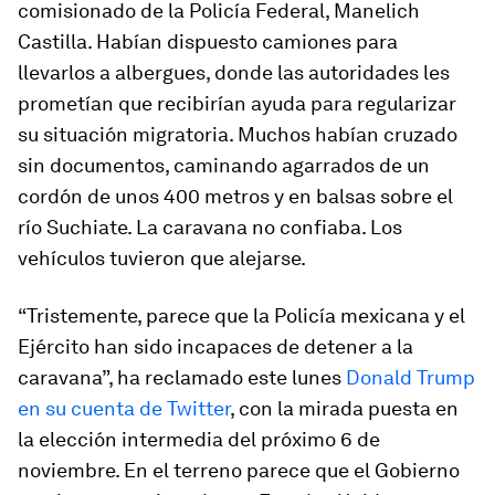
comisionado de la Policía Federal, Manelich
Castilla. Habían dispuesto camiones para
llevarlos a albergues, donde las autoridades les
prometían que recibirían ayuda para regularizar
su situación migratoria. Muchos habían cruzado
sin documentos, caminando agarrados de un
cordón de unos 400 metros y en balsas sobre el
río Suchiate. La caravana no confiaba. Los
vehículos tuvieron que alejarse.
“Tristemente, parece que la Policía mexicana y el
Ejército han sido incapaces de detener a la
caravana”, ha reclamado este lunes
Donald Trump
en su cuenta de Twitter
, con la mirada puesta en
la elección intermedia del próximo 6 de
noviembre. En el terreno parece que el Gobierno