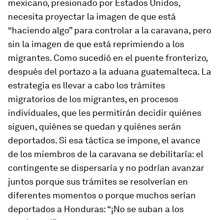
mexicano, presionado por Estados Unidos,
necesita proyectar la imagen de que está
“haciendo algo” para controlar a la caravana, pero
sin la imagen de que está reprimiendo a los
migrantes. Como sucedió en el puente fronterizo,
después del portazo a la aduana guatemalteca. La
estrategia es llevar a cabo los trámites
migratorios de los migrantes, en procesos
individuales, que les permitirán decidir quiénes
siguen, quiénes se quedan y quiénes serán
deportados. Si esa táctica se impone, el avance
de los miembros de la caravana se debilitaría: el
contingente se dispersaría y no podrían avanzar
juntos porque sus trámites se resolverían en
diferentes momentos o porque muchos serían
deportados a Honduras: “¡No se suban a los