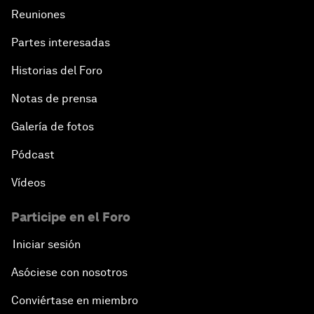
Reuniones
Partes interesadas
Historias del Foro
Notas de prensa
Galería de fotos
Pódcast
Vídeos
Participe en el Foro
Iniciar sesión
Asóciese con nosotros
Conviértase en miembro