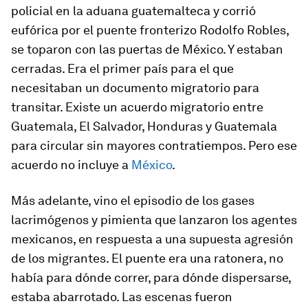
policial en la aduana guatemalteca y corrió
eufórica por el puente fronterizo Rodolfo Robles,
se toparon con las puertas de México. Y estaban
cerradas. Era el primer país para el que
necesitaban un documento migratorio para
transitar. Existe un acuerdo migratorio entre
Guatemala, El Salvador, Honduras y Guatemala
para circular sin mayores contratiempos. Pero ese
acuerdo no incluye a
México
.
Más adelante, vino el episodio de los gases
lacrimógenos y pimienta que lanzaron los agentes
mexicanos, en respuesta a una supuesta agresión
de los migrantes. El puente era una ratonera, no
había para dónde correr, para dónde dispersarse,
estaba abarrotado. Las escenas fueron