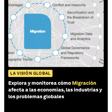
LA VISIÓN GLOBAL
Explora y monitorea cómo
Migración
afecta a las economías, las industrias y
los problemas globales