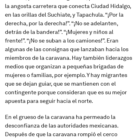
la angosta carretera que conecta Ciudad Hidalgo,
en las orillas del Suchiate, y Tapachula. “¡Por la
derecha, por la derecha!”. “¡No se adelanten,
detrás de la bandera!”. “¡Mujeres y niños al
frente!”. “¡No se suban a los camiones!”. Eran
algunas de las consignas que lanzaban hacia los
miembros de la caravana. Hay también liderazgos
medios que organizan a pequeñas brigadas de
mujeres o familias, por ejemplo. Y hay migrantes
que se dejan guiar, que se mantienen con el
contingente porque consideran que es su mejor
apuesta para seguir hacia el norte.
En el grueso de la caravana ha permeado la
desconfianza de las autoridades mexicanas.
Después de que la caravana rompió el cerco