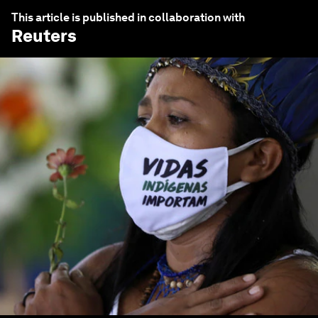
This article is published in collaboration with
Reuters