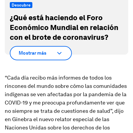
Descubre
¿Qué está haciendo el Foro
Económico Mundial en relación
con el brote de coronavirus?
Mostrar más
“Cada día recibo más informes de todos los
rincones del mundo sobre cómo las comunidades
indígenas se ven afectadas por la pandemia de la
COVID-19 y me preocupa profundamente ver que
no siempre se trata de cuestiones de salud”, dijo
en Ginebra el nuevo relator especial de las
Naciones Unidas sobre los derechos de los