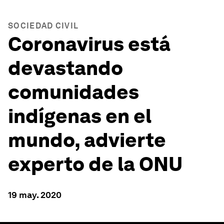
SOCIEDAD CIVIL
Coronavirus está
devastando
comunidades
indígenas en el
mundo, advierte
experto de la ONU
19 may. 2020