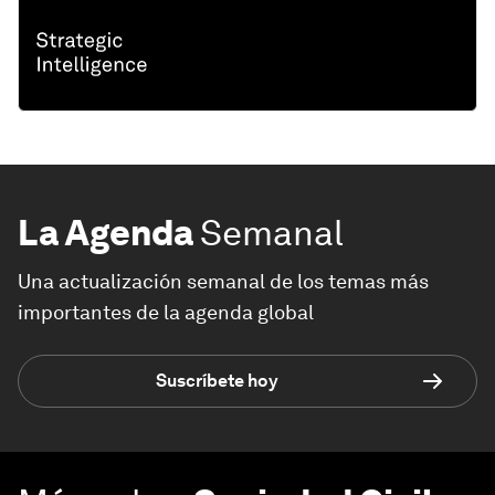
La Agenda
Semanal
Una actualización semanal de los temas más
importantes de la agenda global
Suscríbete hoy