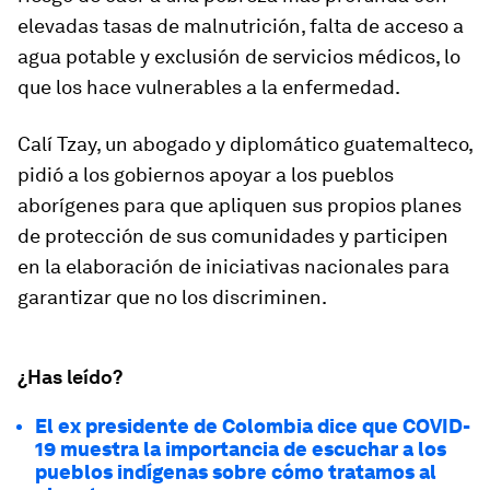
elevadas tasas de malnutrición, falta de acceso a
agua potable y exclusión de servicios médicos, lo
que los hace vulnerables a la enfermedad.
Calí Tzay, un abogado y diplomático guatemalteco,
pidió a los gobiernos apoyar a los pueblos
aborígenes para que apliquen sus propios planes
de protección de sus comunidades y participen
en la elaboración de iniciativas nacionales para
garantizar que no los discriminen.
¿Has leído?
El ex presidente de Colombia dice que COVID-
19 muestra la importancia de escuchar a los
pueblos indígenas sobre cómo tratamos al