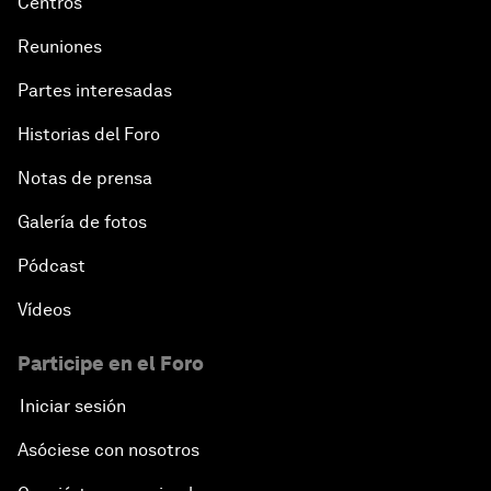
Centros
Reuniones
Partes interesadas
Historias del Foro
Notas de prensa
Galería de fotos
Pódcast
Vídeos
Participe en el Foro
Iniciar sesión
Asóciese con nosotros