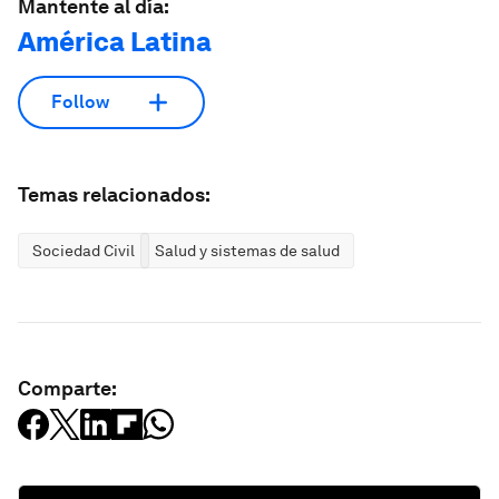
Mantente al día:
América Latina
Follow
Temas relacionados:
Sociedad Civil
Salud y sistemas de salud
Comparte: