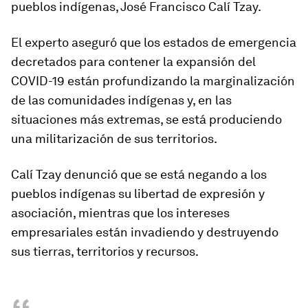
pueblos indígenas, José Francisco Calí Tzay.
El experto aseguró que los estados de emergencia
decretados para contener la expansión del
COVID-19 están profundizando la marginalización
de las comunidades indígenas y, en las
situaciones más extremas, se está produciendo
una militarización de sus territorios.
Calí Tzay denunció que se está negando a los
pueblos indígenas su libertad de expresión y
asociación, mientras que los intereses
empresariales están invadiendo y destruyendo
sus tierras, territorios y recursos.