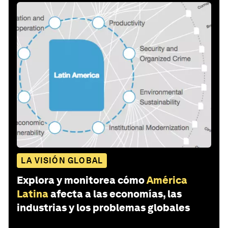
LA VISIÓN GLOBAL
Explora y monitorea cómo
América
Latina
afecta a las economías, las
industrias y los problemas globales