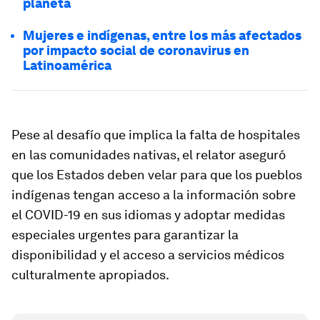
planeta
Mujeres e indígenas, entre los más afectados
por impacto social de coronavirus en
Latinoamérica
Pese al desafío que implica la falta de hospitales
en las comunidades nativas, el relator aseguró
que los Estados deben velar para que los pueblos
indígenas tengan acceso a la información sobre
el COVID-19 en sus idiomas y adoptar medidas
especiales urgentes para garantizar la
disponibilidad y el acceso a servicios médicos
culturalmente apropiados.