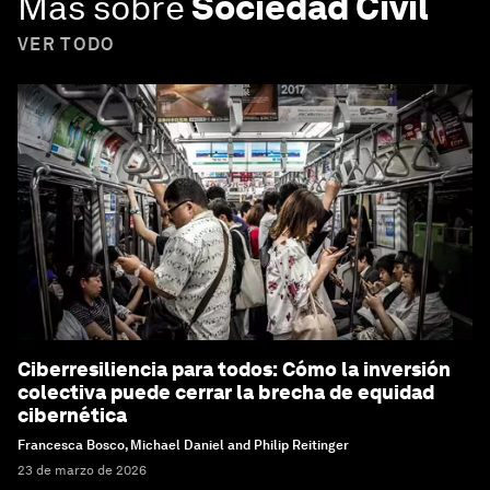
Más sobre
Sociedad Civil
VER TODO
Ciberresiliencia para todos: Cómo la inversión
colectiva puede cerrar la brecha de equidad
cibernética
Francesca Bosco, Michael Daniel and Philip Reitinger
23 de marzo de 2026