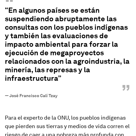
“
“En algunos países se están
suspendiendo abruptamente las
consultas con los pueblos indígenas
y también las evaluaciones de
impacto ambiental para forzar la
ejecución de megaproyectos
relacionados con la agroindustria, la
minería, las represas y la
infraestructura”
”
—
José Francisco Calí Tzay
Para el experto de la ONU, los pueblos indígenas
que pierden sus tierras y medios de vida corren el
riesgo de caer a una pobreza más profunda con