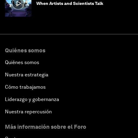
When Artists and Scientists Talk
Quiénes somos
Quiénes somos
Nuestra estrategia
Cómo trabajamos
Liderazgo y gobernanza
Nuestra repercusión
Más información sobre el Foro