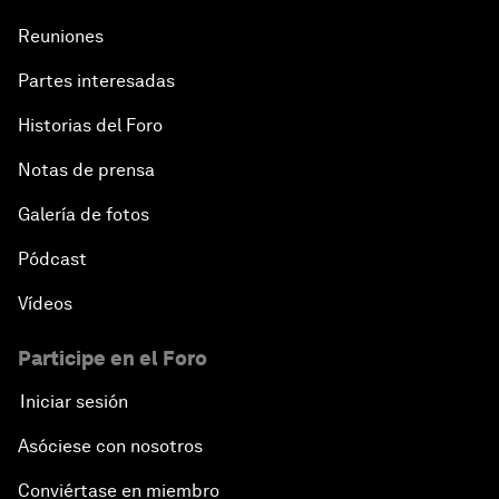
Reuniones
Partes interesadas
Historias del Foro
Notas de prensa
Galería de fotos
Pódcast
Vídeos
Participe en el Foro
Iniciar sesión
Asóciese con nosotros
Conviértase en miembro