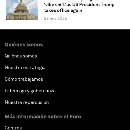
‘vibe shift’ as US President Trump
takes office again
23 ene 2025
Quiénes somos
Quiénes somos
Nuestra estrategia
Cómo trabajamos
Liderazgo y gobernanza
Nuestra repercusión
Más información sobre el Foro
Centros