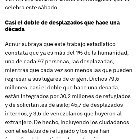
celebra este sábado.
Casi el doble de desplazados que hace una
década
Acnur subraya que este trabajo estadístico
constata que ya es más del 1% de la humanidad,
una de cada 97 personas, las desplazadas,
mientras que cada vez son menos las que pueden
regresar a sus lugares de origen. Dichos 79,5
millones, casi el doble que hace una década,
están integrados por 30,2 millones de refugiados
y de solicitantes de asilo; 45,7 de desplazados
internos, y 3,6 de venezolanos que huyeron al
extranjero. De hecho, incluyendo los ciudadanos
con el estatus de refugiado y los que han