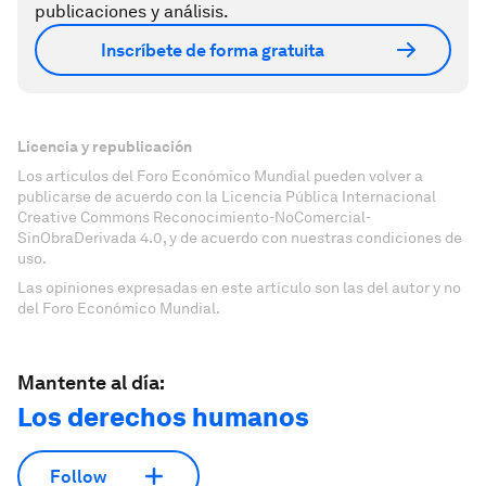
publicaciones y análisis.
Inscríbete de forma gratuita
Licencia y republicación
Los artículos del Foro Económico Mundial pueden volver a
publicarse de acuerdo con la Licencia Pública Internacional
Creative Commons Reconocimiento-NoComercial-
SinObraDerivada 4.0, y de acuerdo con nuestras condiciones de
uso.
Las opiniones expresadas en este artículo son las del autor y no
del Foro Económico Mundial.
Mantente al día:
Los derechos humanos
Follow