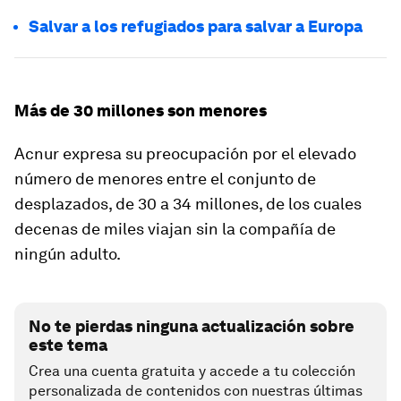
Salvar a los refugiados para salvar a Europa
Más de 30 millones son menores
Acnur expresa su preocupación por el elevado
número de menores entre el conjunto de
desplazados, de 30 a 34 millones, de los cuales
decenas de miles viajan sin la compañía de
ningún adulto.
No te pierdas ninguna actualización sobre
este tema
Crea una cuenta gratuita y accede a tu colección
personalizada de contenidos con nuestras últimas