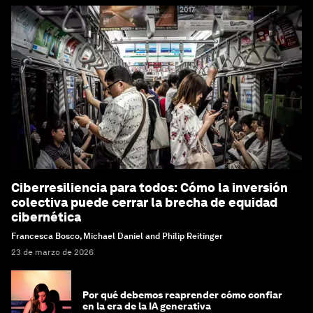
Ciberresiliencia para todos: Cómo la inversión
colectiva puede cerrar la brecha de equidad
cibernética
Francesca Bosco, Michael Daniel and Philip Reitinger
23 de marzo de 2026
Por qué debemos reaprender cómo confiar
en la era de la IA generativa