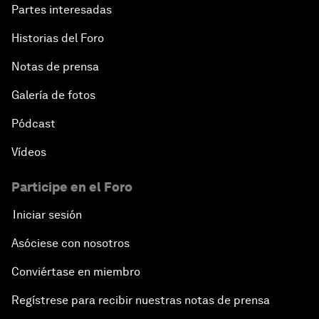
Partes interesadas
Historias del Foro
Notas de prensa
Galería de fotos
Pódcast
Vídeos
Participe en el Foro
Iniciar sesión
Asóciese con nosotros
Conviértase en miembro
Regístrese para recibir nuestras notas de prensa