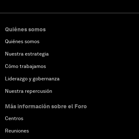
Quiénes somos
Quiénes somos
Nuestra estrategia
Cómo trabajamos
Liderazgo y gobernanza
Nuestra repercusión
Más información sobre el Foro
Centros
Reuniones