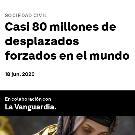
SOCIEDAD CIVIL
Casi 80 millones de
desplazados
forzados en el mundo
18 jun. 2020
En colaboración con
La Vanguardia
.