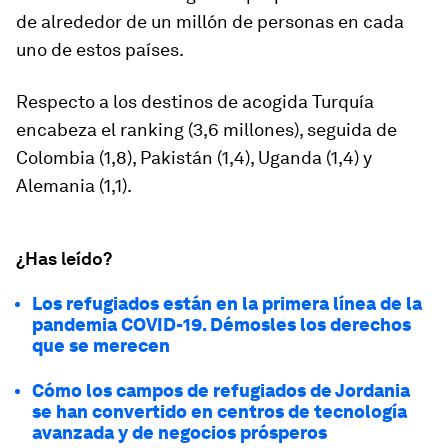
de alrededor de un millón de personas en cada
uno de estos países.
Respecto a los destinos de acogida Turquía
encabeza el ranking (3,6 millones), seguida de
Colombia (1,8), Pakistán (1,4), Uganda (1,4) y
Alemania (1,1).
¿Has leído?
Los refugiados están en la primera línea de la
pandemia COVID-19. Démosles los derechos
que se merecen
Cómo los campos de refugiados de Jordania
se han convertido en centros de tecnología
avanzada y de negocios prósperos