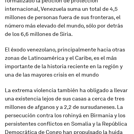
formalizado la petición de protección
internacional, Venezuela suma un total de 4,5
millones de personas fuera de sus fronteras, el
número más elevado del mundo, sólo por detrás
de los 6,6 millones de Siria.
El éxodo venezolano, principalmente hacia otras
zonas de Latinoamérica y el Caribe, es el más
importante de la historia reciente en la región y
una de las mayores crisis en el mundo
La extrema violencia también ha obligado a llevar
una existencia lejos de sus casas a cerca de tres
millones de afganos y a 2,2 de sursudaneses. La
persecución contra los rohinyá en Birmania y los
persistentes conflictos en Somalia y la República
Democrática de Congo han propulsado la huida