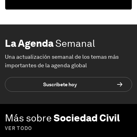
La Agenda
Semanal
Una actualización semanal de los temas más
importantes de la agenda global
Suscríbete hoy
Más sobre
Sociedad Civil
VER TODO