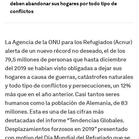
deben abandonar sus hogares por todo tipo de
conflictos
La Agencia de la ONU para los Refugiados (Acnur)
alerta de un nuevo récord no deseado, el de los
79,5 millones de personas que hasta diciembre
del 2019 se habían visto obligadas a dejar sus
hogares a causa de guerras, catástrofes naturales
y todo tipo de conflictos y persecuciones, un 12%
más que en el año anterior. Casi tantos seres
humanos como la población de Alemania, de 83
millones. Esta es una de las cifras más
destacadas del informe “Tendencias Globales.
Desplazamientos forzosos en 2019” presentado
con motivo del Día Mundial del Refugiado que se