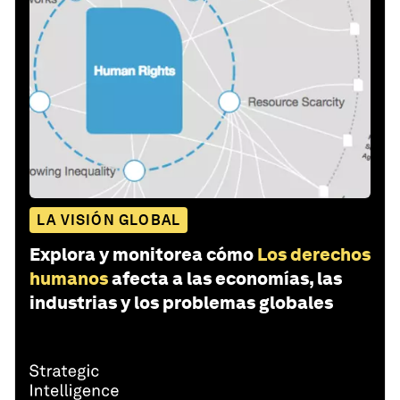
LA VISIÓN GLOBAL
Explora y monitorea cómo
Los derechos
humanos
afecta a las economías, las
industrias y los problemas globales