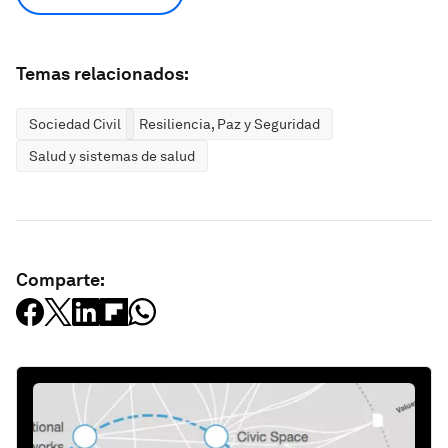
Temas relacionados:
Sociedad Civil
Resiliencia, Paz y Seguridad
Salud y sistemas de salud
Comparte: