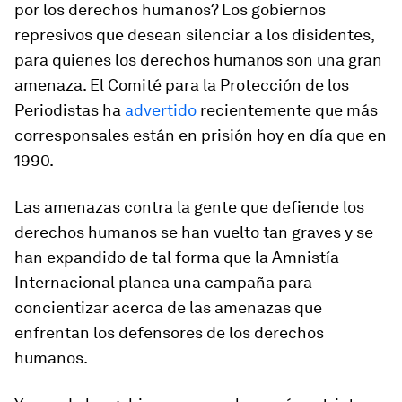
por los derechos humanos? Los gobiernos
represivos que desean silenciar a los disidentes,
para quienes los derechos humanos son una gran
amenaza. El Comité para la Protección de los
Periodistas ha
advertido
recientemente que más
corresponsales están en prisión hoy en día que en
1990.
Las amenazas contra la gente que defiende los
derechos humanos se han vuelto tan graves y se
han expandido de tal forma que la Amnistía
Internacional planea una campaña para
concientizar acerca de las amenazas que
enfrentan los defensores de los derechos
humanos.