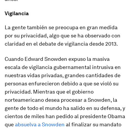
Vigilancia
La gente también se preocupa en gran medida
por su privacidad, algo que se ha observado con
claridad en el debate de vigilancia desde 2013.
Cuando Edward Snowden expuso la masiva
escala de vigilancia gubernamental intrusiva en
nuestras vidas privadas, grandes cantidades de
personas enfurecieron debido a que se violó su
privacidad. Mientras que el gobierno
norteamericano desea procesar a Snowden, la
gente de todo el mundo ha salido en su defensa, y
cientos de miles han pedido al presidente Obama
que
absuelva a Snowden
al finalizar su mandato