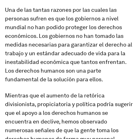
Una de las tantas razones por las cuales las
personas sufren es que los gobiernos a nivel
mundial no han podido proteger los derechos
económicos. Los gobiernos no han tomado las
medidas necesarias para garantizar el derecho al
trabajo y un estándar adecuado de vida para la
inestabilidad económica que tantos enfrentan.
Los derechos humanos son una parte
fundamental de la solución para ellos.
Mientras que el aumento de la retórica
divisionista, propiciatoria y política podría sugerir
que el apoyo a los derechos humanos se
encuentra en declive, hemos observado
numerosas señales de que la gente toma los
derechos humanos de forma muy personal.