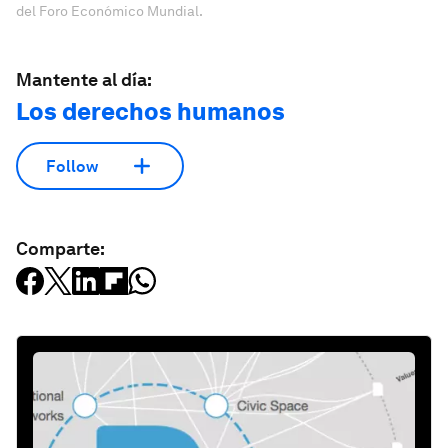
del Foro Económico Mundial.
Mantente al día:
Los derechos humanos
Follow
Comparte: