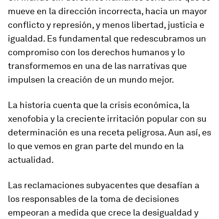
mueve en la dirección incorrecta, hacia un mayor
conflicto y represión, y menos libertad, justicia e
igualdad. Es fundamental que redescubramos un
compromiso con los derechos humanos y lo
transformemos en una de las narrativas que
impulsen la creación de un mundo mejor.
La historia cuenta que la crisis económica, la
xenofobia y la creciente irritación popular con su
determinación es una receta peligrosa. Aun así, es
lo que vemos en gran parte del mundo en la
actualidad.
Las reclamaciones subyacentes que desafían a
los responsables de la toma de decisiones
empeoran a medida que crece la desigualdad y