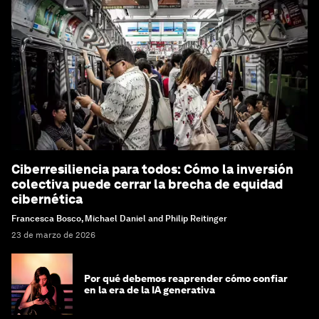
Ciberresiliencia para todos: Cómo la inversión
colectiva puede cerrar la brecha de equidad
cibernética
Francesca Bosco, Michael Daniel and Philip Reitinger
23 de marzo de 2026
Por qué debemos reaprender cómo confiar
en la era de la IA generativa