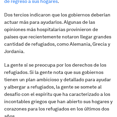
de regreso a sus hogares
.
Dos tercios indicaron que los gobiernos deberían
actuar más para ayudarlos. Algunas de las
opiniones más hospitalarias provinieron de
países que recientemente notaron llegar grandes
cantidad de refugiados, como Alemania, Grecia y
Jordania.
La gente sí se preocupa por los derechos de los
refugiados. Si la gente nota que sus gobiernos
tienen un plan ambicioso y detallado para ayudar
y albergar a refugiados, la gente se somete al
desafío con el espíritu que ha caracterizado a los
incontables griegos que han abierto sus hogares y
corazones para los refugiados en los últimos dos
años.