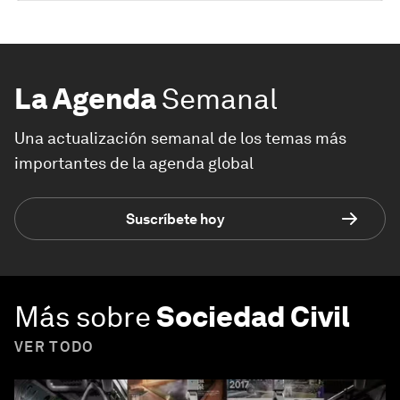
La Agenda
Semanal
Una actualización semanal de los temas más
importantes de la agenda global
Suscríbete hoy
Más sobre
Sociedad Civil
VER TODO