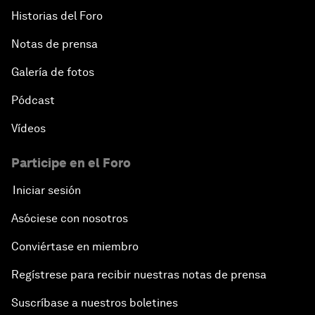
Historias del Foro
Notas de prensa
Galería de fotos
Pódcast
Vídeos
Participe en el Foro
Iniciar sesión
Asóciese con nosotros
Conviértase en miembro
Regístrese para recibir nuestras notas de prensa
Suscríbase a nuestros boletines