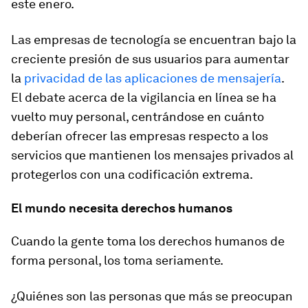
este enero.
Las empresas de tecnología se encuentran bajo la
creciente presión de sus usuarios para aumentar
la
privacidad de las aplicaciones de mensajería
.
El debate acerca de la vigilancia en línea se ha
vuelto muy personal, centrándose en cuánto
deberían ofrecer las empresas respecto a los
servicios que mantienen los mensajes privados al
protegerlos con una codificación extrema.
El mundo necesita derechos humanos
Cuando la gente toma los derechos humanos de
forma personal, los toma seriamente.
¿Quiénes son las personas que más se preocupan