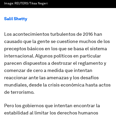
Image:
REUTERS/Tiksa Negeri
Salil Shetty
Los acontecimientos turbulentos de 2016 han
causado que la gente se cuestione muchos de los
preceptos básicos en los que se basa el sistema
internacional. Algunos políticos en particular
parecen dispuestos a destrozar el reglamento y
comenzar de cero a medida que intentan
reaccionar ante las amenazas y los desafíos
mundiales, desde la crisis económica hasta actos
de terrorismo.
Pero los gobiernos que intentan encontrar la
estabilidad al limitar los derechos humanos