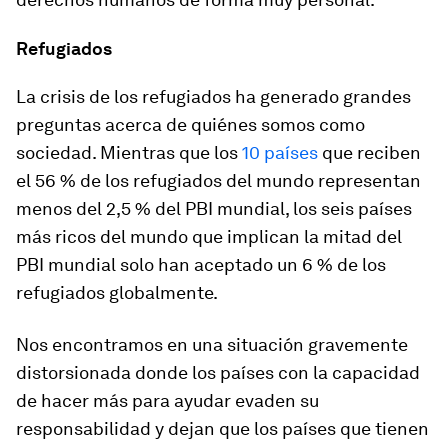
Refugiados
La crisis de los refugiados ha generado grandes
preguntas acerca de quiénes somos como
sociedad. Mientras que los
10 países
que reciben
el 56 % de los refugiados del mundo representan
menos del 2,5 % del PBI mundial, los seis países
más ricos del mundo que implican la mitad del
PBI mundial solo han aceptado un 6 % de los
refugiados globalmente.
Nos encontramos en una situación gravemente
distorsionada donde los países con la capacidad
de hacer más para ayudar evaden su
responsabilidad y dejan que los países que tienen