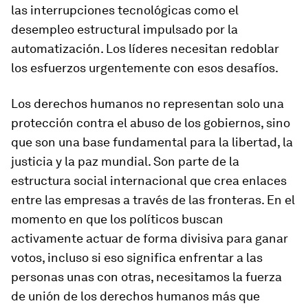
las interrupciones tecnológicas como el
desempleo estructural impulsado por la
automatización. Los líderes necesitan redoblar
los esfuerzos urgentemente con esos desafíos.
Los derechos humanos no representan solo una
protección contra el abuso de los gobiernos, sino
que son una base fundamental para la libertad, la
justicia y la paz mundial. Son parte de la
estructura social internacional que crea enlaces
entre las empresas a través de las fronteras. En el
momento en que los políticos buscan
activamente actuar de forma divisiva para ganar
votos, incluso si eso significa enfrentar a las
personas unas con otras, necesitamos la fuerza
de unión de los derechos humanos más que