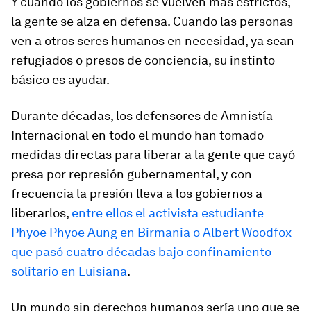
Y cuando los gobiernos se vuelven más estrictos,
la gente se alza en defensa. Cuando las personas
ven a otros seres humanos en necesidad, ya sean
refugiados o presos de conciencia, su instinto
básico es ayudar.
Durante décadas, los defensores de Amnistía
Internacional en todo el mundo han tomado
medidas directas para liberar a la gente que cayó
presa por represión gubernamental, y con
frecuencia la presión lleva a los gobiernos a
liberarlos,
entre ellos el activista estudiante
Phyoe Phyoe Aung en Birmania o Albert Woodfox
que pasó cuatro décadas bajo confinamiento
solitario en Luisiana
.
Un mundo sin derechos humanos sería uno que se