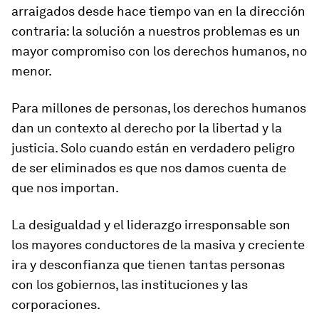
arraigados desde hace tiempo van en la dirección
contraria: la solución a nuestros problemas es un
mayor compromiso con los derechos humanos, no
menor.
Para millones de personas, los derechos humanos
dan un contexto al derecho por la libertad y la
justicia. Solo cuando están en verdadero peligro
de ser eliminados es que nos damos cuenta de
que nos importan.
La desigualdad y el liderazgo irresponsable son
los mayores conductores de la masiva y creciente
ira y desconfianza que tienen tantas personas
con los gobiernos, las instituciones y las
corporaciones.