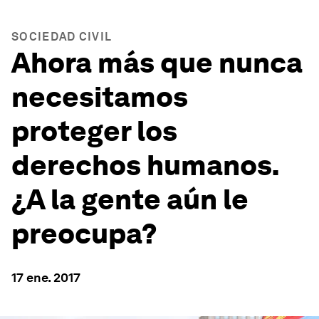
SOCIEDAD CIVIL
Ahora más que nunca
necesitamos
proteger los
derechos humanos.
¿A la gente aún le
preocupa?
17 ene. 2017