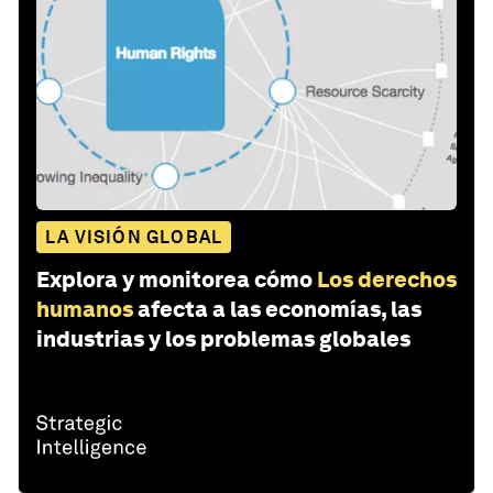
LA VISIÓN GLOBAL
Explora y monitorea cómo
Los derechos
humanos
afecta a las economías, las
industrias y los problemas globales