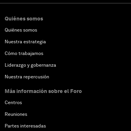
Quiénes somos
Quiénes somos
Nuestra estrategia
Cómo trabajamos
Liderazgo y gobernanza
Nuestra repercusión
Más información sobre el Foro
Centros
Reuniones
Partes interesadas