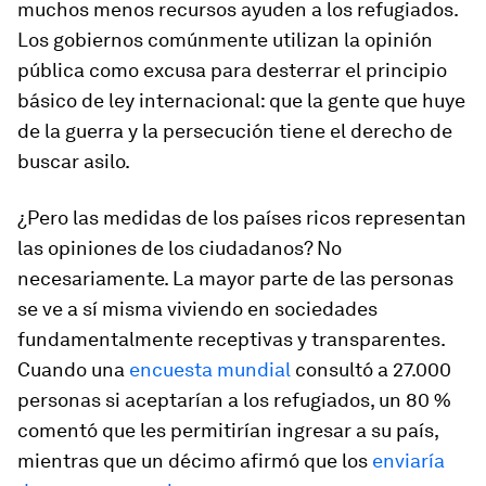
muchos menos recursos ayuden a los refugiados.
Los gobiernos comúnmente utilizan la opinión
pública como excusa para desterrar el principio
básico de ley internacional: que la gente que huye
de la guerra y la persecución tiene el derecho de
buscar asilo.
¿Pero las medidas de los países ricos representan
las opiniones de los ciudadanos? No
necesariamente. La mayor parte de las personas
se ve a sí misma viviendo en sociedades
fundamentalmente receptivas y transparentes.
Cuando una
encuesta mundial
consultó a 27.000
personas si aceptarían a los refugiados, un 80 %
comentó que les permitirían ingresar a su país,
mientras que un décimo afirmó que los
enviaría