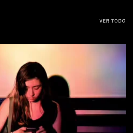
VER TODO