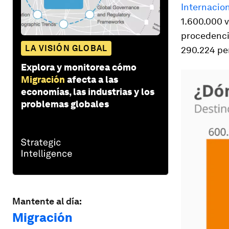
Internacion
1.600.000 v
procedenci
LA VISIÓN GLOBAL
290.224 pe
Explora y monitorea cómo
Migración
afecta a las
economías, las industrias y los
problemas globales
Mantente al día:
Migración