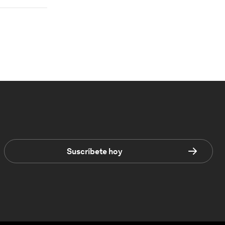
Suscríbete hoy