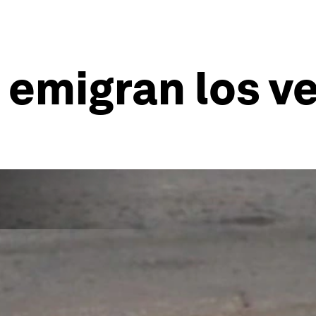
 emigran los 