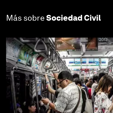
Más sobre
Sociedad Civil