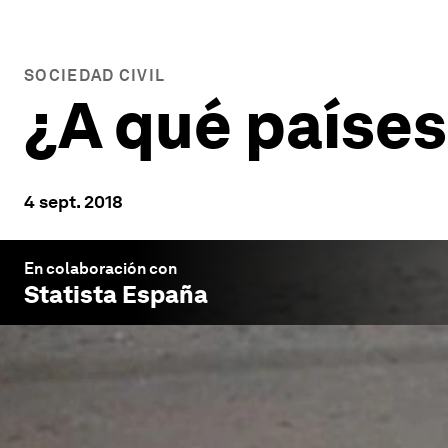
SOCIEDAD CIVIL
¿A qué países
4 sept. 2018
En colaboración con
Statista España