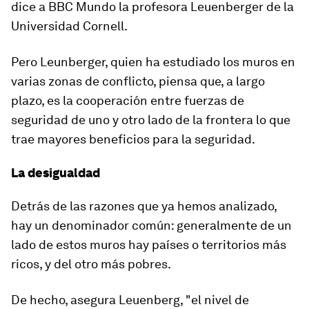
dice a BBC Mundo la profesora Leuenberger de la
Universidad Cornell.
Pero Leunberger, quien ha estudiado los muros en
varias zonas de conflicto, piensa que, a largo
plazo, es la cooperación entre fuerzas de
seguridad de uno y otro lado de la frontera lo que
trae mayores beneficios para la seguridad.
La desigualdad
Detrás de las razones que ya hemos analizado,
hay un denominador común: generalmente de un
lado de estos muros hay países o territorios más
ricos, y del otro más pobres.
De hecho, asegura Leuenberg, "el nivel de