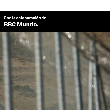
Con la colaboración de
BBC Mundo
.