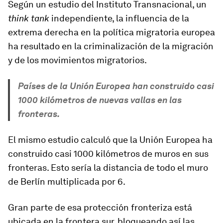
Según un estudio del Instituto Transnacional, un
think tank
independiente, la influencia de la
extrema derecha en la política migratoria europea
ha resultado en la criminalización de la migración
y de los movimientos migratorios.
Países de la Unión Europea han construido casi
1000 kilómetros de nuevas vallas en las
fronteras.
El mismo estudio calculó que la Unión Europea ha
construido
casi 1000 kilómetros de muros
en sus
fronteras. Esto sería la distancia de todo
el muro
de Berlín multiplicada por 6
.
Gran parte de esa protección fronteriza está
ubicada en la frontera sur, bloqueando así las