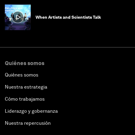
When Artists and Scientists Talk
Quiénes somos
Quiénes somos
Nuestra estrategia
Cómo trabajamos
Liderazgo y gobernanza
Nuestra repercusión