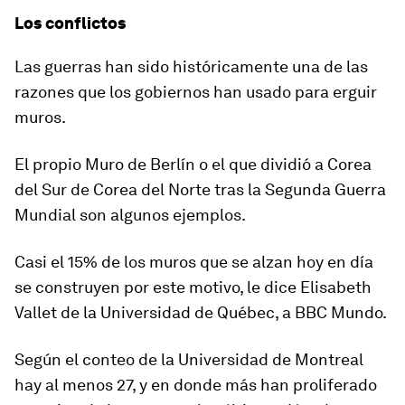
Los conflictos
Las guerras han sido históricamente una de las
razones que los gobiernos han usado para erguir
muros.
El propio Muro de Berlín o el que dividió a Corea
del Sur de Corea del Norte tras la Segunda Guerra
Mundial son algunos ejemplos.
Casi el
15%
de los muros que se alzan hoy en día
se construyen por este motivo, le dice Elisabeth
Vallet de la Universidad de Québec, a BBC Mundo.
Según el conteo de la Universidad de Montreal
hay al menos 27
,
y en donde más han proliferado