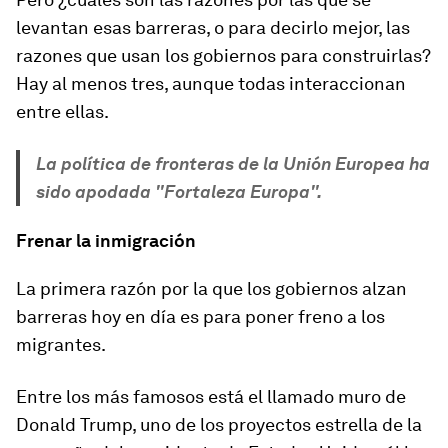
levantan esas barreras, o para decirlo mejor, las
razones que usan los gobiernos para construirlas?
Hay al menos tres, aunque todas interaccionan
entre ellas.
La política de fronteras de la Unión Europea ha
sido apodada "Fortaleza Europa".
Frenar la inmigración
La primera razón por la que los gobiernos alzan
barreras hoy en día es para poner freno a los
migrantes.
Entre los más famosos está el llamado muro de
Donald Trump, uno de los proyectos estrella de la