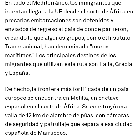
En todo el Mediterráneo, los inmigrantes que
intentan llegar a la UE desde el norte de África en
precarias embarcaciones son detenidos y
enviados de regreso al país de donde partieron,
creando lo que algunos grupos, como el Instituto
Transnacional, han denominado "muros
marítimos". Los principales destinos de los
migrantes que utilizan esta ruta son Italia, Grecia
y España.
De hecho, la frontera más fortificada de un país
europeo se encuentra en
Melilla
, un enclave
español en el norte de África. Se construyó una
valla de 12 km de alambre de púas, con cámaras
de seguridad y patrullaje que separa a esa ciudad
española de Marruecos.