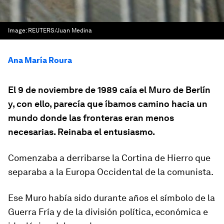
Image:
REUTERS/Juan Medina
Ana María Roura
El 9 de noviembre de 1989 caía el Muro de Berlín
y, con ello, parecía que íbamos camino hacia un
mundo donde las fronteras eran menos
necesarias. Reinaba el entusiasmo.
Comenzaba a derribarse la Cortina de Hierro que
separaba a la Europa Occidental de la comunista.
Ese Muro había sido durante años el símbolo de la
Guerra Fría y de la división política, económica e