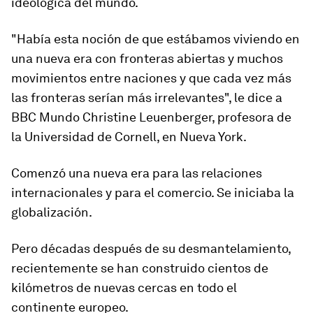
ideológica del mundo.
"Había esta noción de que estábamos viviendo en
una nueva era con fronteras abiertas y muchos
movimientos entre naciones y que cada vez más
las fronteras serían más irrelevantes", le dice a
BBC Mundo Christine Leuenberger, profesora de
la Universidad de Cornell, en Nueva York.
Comenzó una
nueva era
para las relaciones
internacionales y para el comercio. Se iniciaba la
globalización.
Pero décadas después de su desmantelamiento,
recientemente se han construido
cientos de
kilómetros de nuevas cercas
en todo el
continente europeo.