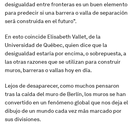
desigualdad entre fronteras es un buen elemento
para predecir si una barrera o valla de separación
será construida en el futuro".
En esto coincide Elisabeth Vallet, de la
Universidad de Québec, quien dice que la
desigualdad estaría
por encima, o sobrepuesta, a
las otras razones
que se utilizan para construir
muros, barreras o vallas hoy en día.
Lejos de desaparecer, como muchos pensaron
tras la caída del muro de Berlín, los muros se han
convertido en un fenómeno global que nos deja el
dibujo de un mundo cada vez más marcado por
sus divisiones.