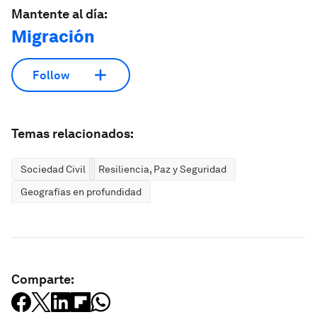
Mantente al día:
Migración
Follow
Temas relacionados:
Sociedad Civil
Resiliencia, Paz y Seguridad
Geografías en profundidad
Comparte: