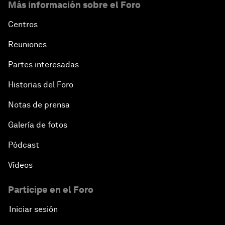
Más información sobre el Foro
Centros
Reuniones
Partes interesadas
Historias del Foro
Notas de prensa
Galería de fotos
Pódcast
Vídeos
Participe en el Foro
Iniciar sesión