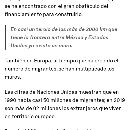
se ha encontrado con el gran obstáculo del
financiamiento para construirlo.
En casi un tercio de los más de 3000 km que
tiene la frontera entre México y Estados
Unidos ya existe un muro.
También
en Europa
, al tiempo que ha crecido el
número de migrantes, se han multiplicado los
muros.
Las cifras de Naciones Unidas muestran que en
1990 había casi 50 millones de migrantes
;
en 2019
son más de 82 millones
los extranjeros que viven
en territorio europeo.