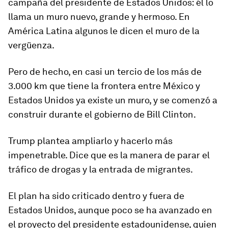
campaña del presidente de Estados Unidos: él lo
llama un muro nuevo, grande y hermoso. En
América Latina algunos le dicen el muro de la
vergüenza.
Pero de hecho, en casi un tercio de los
más de
3
.
000 km que tiene la frontera entre México y
Estados Unidos
ya existe un muro, y se comenzó a
construir durante el gobierno de Bill Clinton.
Trump plantea ampliarlo y hacerlo más
impenetrable. Dice que es la manera de
parar el
tráfico de drogas y la entrada de migrantes
.
El plan ha sido criticado dentro y fuera de
Estados Unidos, aunque poco se ha avanzado en
el proyecto del presidente estadounidense, quien