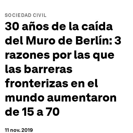
SOCIEDAD CIVIL
30 años de la caída
del Muro de Berlín: 3
razones por las que
las barreras
fronterizas en el
mundo aumentaron
de 15 a 70
11 nov. 2019