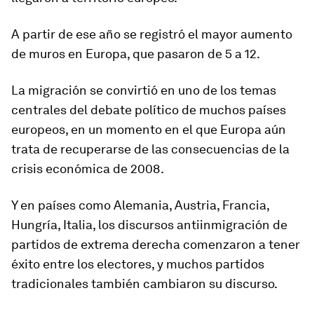
A partir de ese año se registró el
mayor aumento
de muros
en Europa, que pasaron
de 5 a 12.
La migración se convirtió en uno de los temas
centrales del debate político de muchos países
europeos, en un momento en el que Europa aún
trata de recuperarse de las consecuencias de la
crisis económica de 2008.
Y en países como Alemania, Austria, Francia,
Hungría, Italia, los discursos antiinmigración de
partidos de extrema derecha
comenzaron a tener
éxito entre los electores, y muchos partidos
tradicionales también cambiaron su discurso.