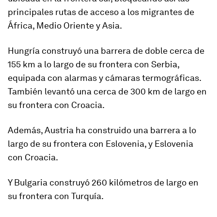
principales rutas de acceso a los migrantes de
África, Medio Oriente y Asia.
Hungría
construyó una barrera de doble cerca de
155 km a lo largo de su frontera con Serbia,
equipada con alarmas y cámaras termográficas.
También levantó una cerca de 300 km de largo en
su frontera con Croacia.
Además,
Austria
ha construido una barrera a lo
largo de su frontera con Eslovenia, y Eslovenia
con Croacia.
Y
Bulgaria
construyó 260 kilómetros de largo en
su frontera con Turquía.