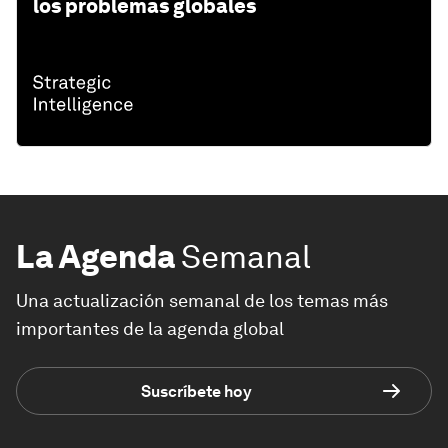
los problemas globales
La Agenda
Semanal
Una actualización semanal de los temas más
importantes de la agenda global
Suscríbete hoy