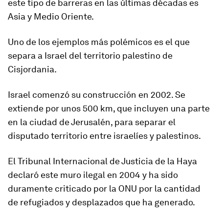
este tipo de barreras en las últimas décadas es
Asia y Medio Oriente.
Uno de los ejemplos más polémicos es el que
separa a Israel del territorio palestino de
Cisjordania.
Israel comenzó su construcción en 2002. Se
extiende por unos 500 km, que incluyen una parte
en la ciudad de Jerusalén, para separar el
disputado territorio entre israelíes y palestinos.
El Tribunal Internacional de Justicia de la Haya
declaró
este muro
ilegal
en 2004 y ha sido
duramente criticado por la ONU por la cantidad
de refugiados y desplazados que ha generado.