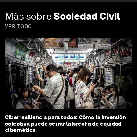
Más sobre
Sociedad Civil
VER TODO
Ciberresiliencia para todos: Cómo la inversión
colectiva puede cerrar la brecha de equidad
cibernética