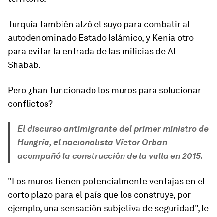
Turquía
también alzó el suyo para combatir al
autodenominado Estado Islámico, y
Kenia
otro
para evitar la entrada de las milicias de Al
Shabab.
Pero ¿han funcionado los muros para solucionar
conflictos?
El discurso antimigrante del primer ministro de
Hungría, el nacionalista Víctor Orban
acompañó la construcción de la valla en 2015.
"Los muros tienen potencialmente ventajas en el
corto plazo para el país que los construye, por
ejemplo, una sensación subjetiva de seguridad", le