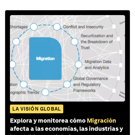
LA VISIÓN GLOBAL
Explora y monitorea cómo
Migración
afecta a las economías, las industrias y