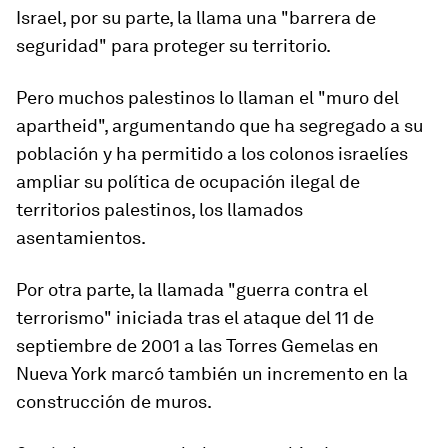
Israel, por su parte, la llama una "barrera de
seguridad" para proteger su territorio.
Pero muchos palestinos lo llaman el "muro del
apartheid", argumentando que ha segregado a su
población y ha permitido a los colonos israelíes
ampliar su política de ocupación ilegal de
territorios palestinos, los llamados
asentamientos.
Por otra parte, la llamada "guerra contra el
terrorismo" iniciada tras el
ataque
del 11 de
septiembre
de 2001 a las Torres Gemelas en
Nueva York marcó también un incremento en la
construcción de muros.