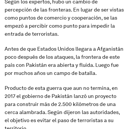
Según los expertos, hubo un
cambio de
percepción de las fronteras
. En lugar de ser vistas
como puntos de comercio y cooperación, se las
empezó a percibir como punto para impedir la
entrada de terroristas.
Antes de que Estados Unidos llegara a Afganistán
poco después de los ataques, la frontera de este
país con Pakistán era abierta y fluida. Luego fue
por muchos años un campo de batalla.
Producto de esta guerra que aun no termina, en
2017 el gobierno de
Pakistán
lanzó un proyecto
para construir más de 2.500 kilómetros de una
cerca alambrada. Según dijeron las autoridades,
el objetivo es evitar el paso de terroristas a su
territorio.