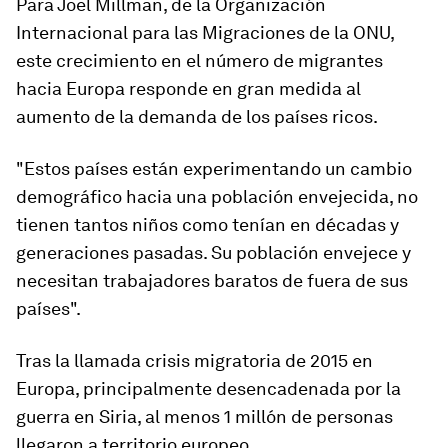
Para Joel Millman, de la Organización
Internacional para las Migraciones de la ONU,
este crecimiento en el número de migrantes
hacia Europa responde en gran medida al
aumento de la demanda de los países ricos.
"Estos países están experimentando un cambio
demográfico hacia una población envejecida, no
tienen tantos niños como tenían en décadas y
generaciones pasadas. Su población envejece y
necesitan trabajadores baratos de fuera de sus
países".
Tras la llamada crisis migratoria de 2015 en
Europa, principalmente desencadenada por la
guerra en Siria, al menos
1 millón de
personas
llegaron a territorio europeo.