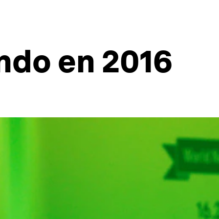
ndo en 2016