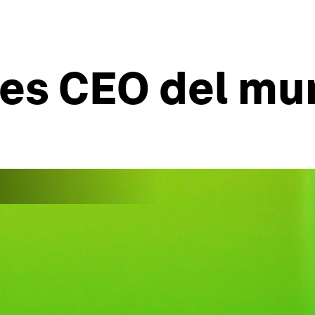
res CEO del mu