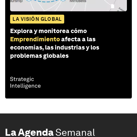
LA VISIÓN GLOBAL
Explora y monitorea cómo
Emprendimiento
afecta a las
economías, las industrias y los
problemas globales
La Agenda
Semanal