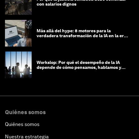
con salarios dignos
Más allá del hype: 8 motores para la
verdadera transformación de la IA en la era
agéntica
Workslop: Por qué el desempeño de la IA
depende de cómo pensamos, hablamos y
lideramos
Quiénes somos
Quiénes somos
Nuestra estrategia