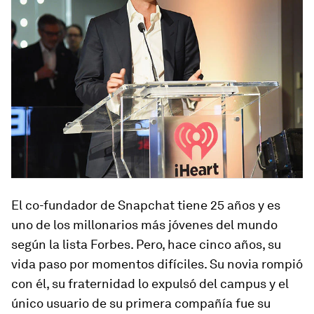
El co-fundador de Snapchat tiene 25 años y es
uno de los millonarios más jóvenes del mundo
según la lista Forbes. Pero, hace cinco años, su
vida paso por momentos difíciles. Su novia rompió
con él, su fraternidad lo expulsó del campus y el
único usuario de su primera compañía fue su