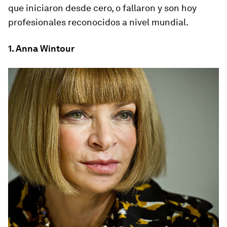
que iniciaron desde cero, o fallaron y son hoy
profesionales reconocidos a nivel mundial.
1. Anna Wintour