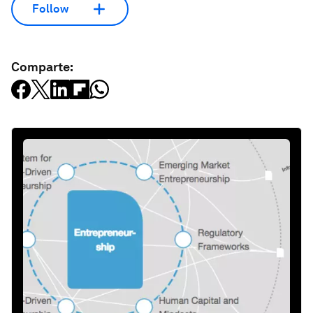
Follow
Comparte: