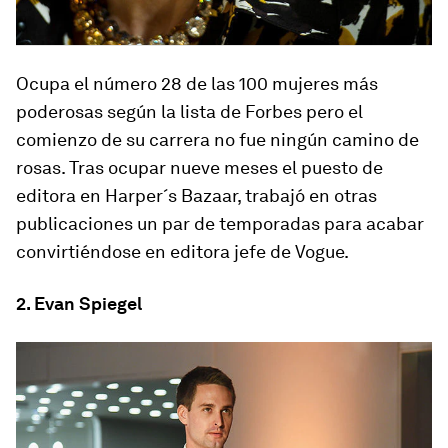
Ocupa el número 28 de las 100 mujeres más
poderosas según la lista de Forbes pero el
comienzo de su carrera no fue ningún camino de
rosas. Tras ocupar nueve meses el puesto de
editora en Harper´s Bazaar, trabajó en otras
publicaciones un par de temporadas para acabar
convirtiéndose en editora jefe de Vogue.
2. Evan Spiegel