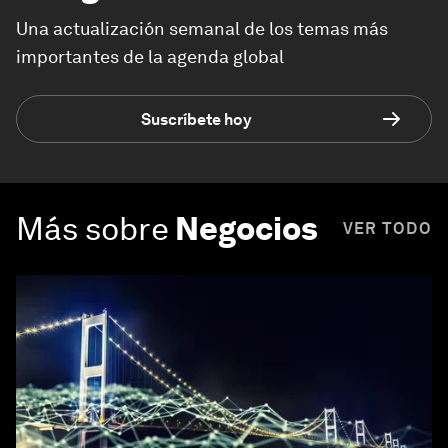
Una actualización semanal de los temas más
importantes de la agenda global
Suscríbete hoy
Más sobre
Negocios
VER TODO