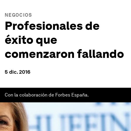
NEGOCIOS
Profesionales de
éxito que
comenzaron fallando
5 dic. 2016
Con la colaboración de Forbes España.