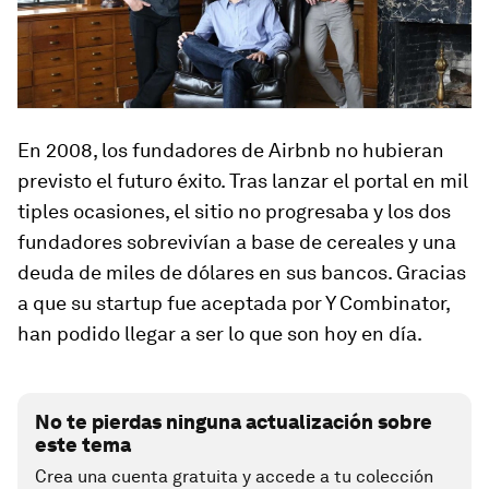
En 2008, los fundadores de Airbnb no hubieran
previsto el futuro éxito. Tras lanzar el portal en mil
tiples ocasiones, el sitio no progresaba y los dos
fundadores sobrevivían a base de cereales y una
deuda de miles de dólares en sus bancos. Gracias
a que su startup fue aceptada por Y Combinator,
han podido llegar a ser lo que son hoy en día.
No te pierdas ninguna actualización sobre
este tema
Crea una cuenta gratuita y accede a tu colección