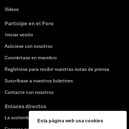
Vídeos
Participe en el Foro
Iniciar sesión
Asóciese con nosotros
Conviértase en miembro
Regístrese para recibir nuestras notas de prensa
Suscríbase a nuestros boletines
Contacte con nosotros
Enlaces directos
La sostenibilidad en el Foro
Esta página web usa cookies