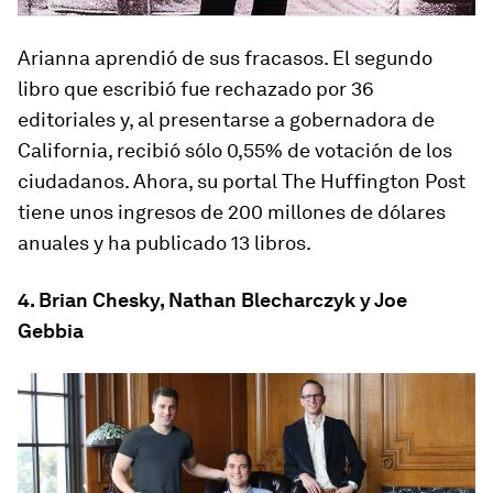
Arianna aprendió de sus fracasos. El segundo
libro que escribió fue rechazado por 36
editoriales y, al presentarse a gobernadora de
California, recibió sólo 0,55% de votación de los
ciudadanos. Ahora, su portal The Huffington Post
tiene unos ingresos de 200 millones de dólares
anuales y ha publicado 13 libros.
4. Brian Chesky, Nathan Blecharczyk y Joe
Gebbia