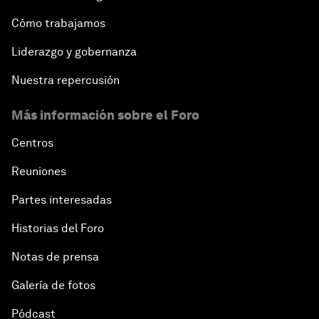
Cómo trabajamos
Liderazgo y gobernanza
Nuestra repercusión
Más información sobre el Foro
Centros
Reuniones
Partes interesadas
Historias del Foro
Notas de prensa
Galería de fotos
Pódcast