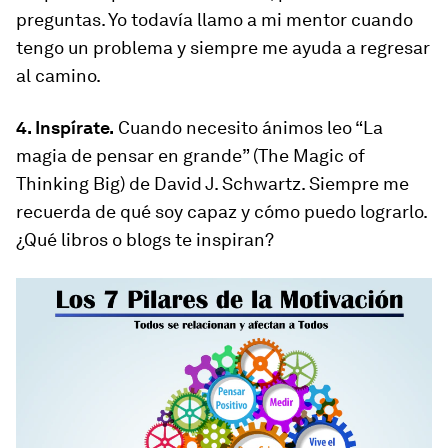
preguntas. Yo todavía llamo a mi mentor cuando
tengo un problema y siempre me ayuda a regresar
al camino.
4. Inspírate.
Cuando necesito ánimos leo “La
magia de pensar en grande” (The Magic of
Thinking Big) de David J. Schwartz. Siempre me
recuerda de qué soy capaz y cómo puedo lograrlo.
¿Qué libros o blogs te inspiran?