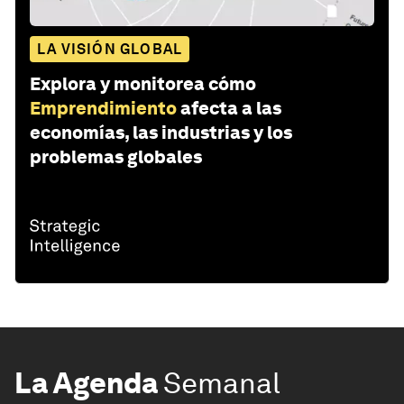
LA VISIÓN GLOBAL
Explora y monitorea cómo
Emprendimiento
afecta a las
economías, las industrias y los
problemas globales
La Agenda
Semanal