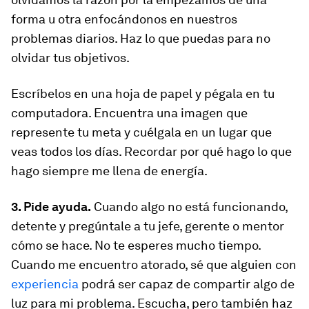
forma u otra enfocándonos en nuestros
problemas diarios. Haz lo que puedas para no
olvidar tus objetivos.
Escríbelos en una hoja de papel y pégala en tu
computadora. Encuentra una imagen que
represente tu meta y cuélgala en un lugar que
veas todos los días. Recordar por qué hago lo que
hago siempre me llena de energía.
3. Pide ayuda.
Cuando algo no está funcionando,
detente y pregúntale a tu jefe, gerente o mentor
cómo se hace. No te esperes mucho tiempo.
Cuando me encuentro atorado, sé que alguien con
experiencia
podrá ser capaz de compartir algo de
luz para mi problema. Escucha, pero también haz