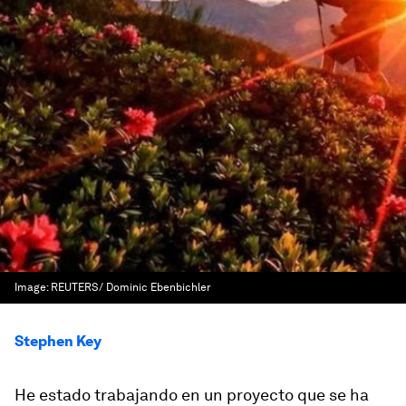
Image:
REUTERS/ Dominic Ebenbichler
Stephen Key
He estado trabajando en un proyecto que se ha