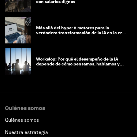
con salarios dignos
Más allá del hype: 8 motores para la
verdadera transformación de la IA en la era
agéntica
Workslop: Por qué el desempeño de la IA
depende de cómo pensamos, hablamos y
lideramos
Quiénes somos
Quiénes somos
Nuestra estrategia