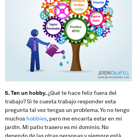
5. Ten un hobby.
¿Qué te hace feliz fuera del
trabajo? Si te cuesta trabajo responder esta
pregunta tal vez tengas un problema. Yo no tengo
muchos
hobbies
, pero me encanta estar en mi
jardín. Mi patio trasero es mi dominio. No
dependo de las otras personas y siempre está