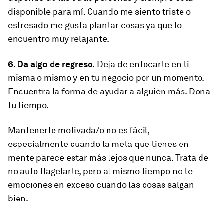
disponible para mí. Cuando me siento triste o
estresado me gusta plantar cosas ya que lo
encuentro muy relajante.
6. Da algo de regreso.
Deja de enfocarte en ti
misma o mismo y en tu negocio por un momento.
Encuentra la forma de ayudar a alguien más. Dona
tu tiempo.
Mantenerte motivada/o no es fácil,
especialmente cuando la meta que tienes en
mente parece estar más lejos que nunca. Trata de
no auto flagelarte, pero al mismo tiempo no te
emociones en exceso cuando las cosas salgan
bien.