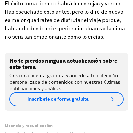
El éxito toma tiempo, habrá luces rojas y verdes.
Has escuchado esto antes, pero lo diré de nuevo:
es mejor que trates de disfrutar el viaje porque,
hablando desde mi experiencia, alcanzar la cima
no será tan emocionante como lo creías.
No te pierdas ninguna actualización sobre
este tema
Crea una cuenta gratuita y accede a tu colección
personalizada de contenidos con nuestras últimas
publicaciones y análisis.
Inscríbete de forma gratuita
Licencia y republicación