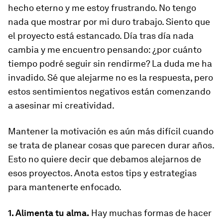
hecho eterno y me estoy frustrando. No tengo
nada que mostrar por mi duro trabajo. Siento que
el proyecto está estancado. Día tras día nada
cambia y me encuentro pensando: ¿por cuánto
tiempo podré seguir sin rendirme? La duda me ha
invadido. Sé que alejarme no es la respuesta, pero
estos sentimientos negativos están comenzando
a asesinar mi creatividad.
Mantener la motivación es aún más difícil cuando
se trata de planear cosas que parecen durar años.
Esto no quiere decir que debamos alejarnos de
esos proyectos. Anota estos tips y estrategias
para mantenerte enfocado.
1. Alimenta tu alma.
Hay muchas formas de hacer