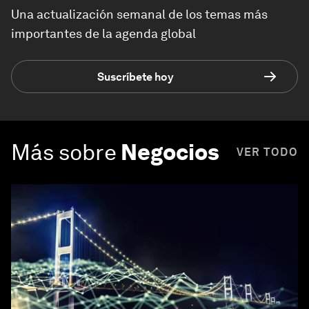
Una actualización semanal de los temas más
importantes de la agenda global
Suscríbete hoy
Más sobre
Negocios
VER TODO