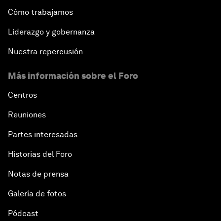
Cómo trabajamos
Liderazgo y gobernanza
Nuestra repercusión
Más información sobre el Foro
Centros
Reuniones
Partes interesadas
Historias del Foro
Notas de prensa
Galería de fotos
Pódcast