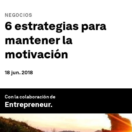
NEGOCIOS
6 estrategias para
mantener la
motivación
18 jun. 2018
Con la colaboración de
Entrepreneur
.