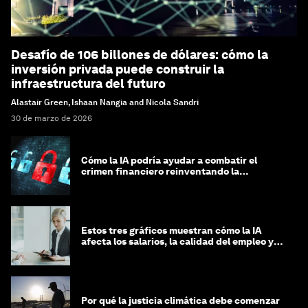
Desafío de 106 billones de dólares: cómo la
inversión privada puede construir la
infraestructura del futuro
Alastair Green, Ishaan Nangia and Nicola Sandri
30 de marzo de 2026
Cómo la IA podría ayudar a combatir el
crimen financiero reinventando la
integridad
Estos tres gráficos muestran cómo la IA
afecta los salarios, la calidad del empleo y
las decisiones de contratación
Por qué la justicia climática debe comenzar