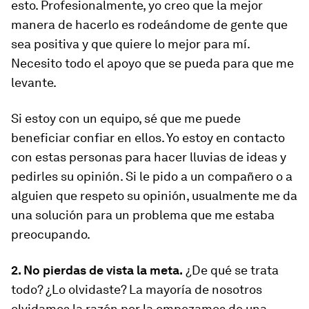
esto. Profesionalmente, yo creo que la mejor
manera de hacerlo es rodeándome de gente que
sea positiva y que quiere lo mejor para mí.
Necesito todo el apoyo que se pueda para que me
levante.
Si estoy con un equipo, sé que me puede
beneficiar confiar en ellos. Yo estoy en contacto
con estas personas para hacer lluvias de ideas y
pedirles su opinión. Si le pido a un compañero o a
alguien que respeto su opinión, usualmente me da
una solución para un problema que me estaba
preocupando.
2. No pierdas de vista la meta.
¿De qué se trata
todo? ¿Lo olvidaste? La mayoría de nosotros
olvidamos la razón por la empezamos de una