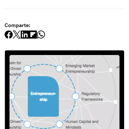
Comparte: