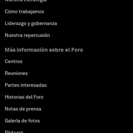
Cómo trabajamos
Liderazgo y gobernanza
Nuestra repercusión
Más información sobre el Foro
Centros
Reuniones
Partes interesadas
Historias del Foro
Notas de prensa
Galería de fotos
Pódcast