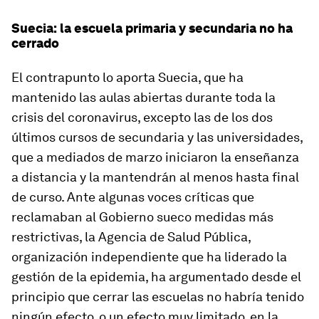
Suecia: la escuela primaria y secundaria no ha
cerrado
El contrapunto lo aporta Suecia, que ha
mantenido las aulas abiertas durante toda la
crisis del coronavirus, excepto las de los dos
últimos cursos de secundaria y las universidades,
que a mediados de marzo iniciaron la enseñanza
a distancia y la mantendrán al menos hasta final
de curso. Ante algunas voces críticas que
reclamaban al Gobierno sueco medidas más
restrictivas, la Agencia de Salud Pública,
organización independiente que ha liderado la
gestión de la epidemia, ha argumentado desde el
principio que cerrar las escuelas no habría tenido
ningún efecto, o un efecto muy limitado, en la