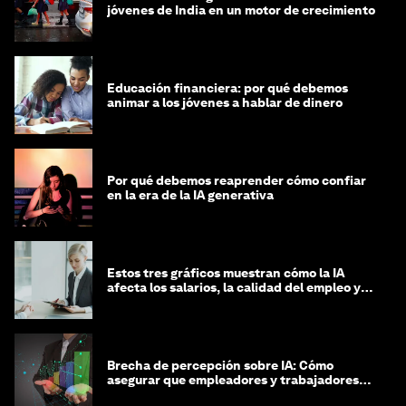
jóvenes de India en un motor de crecimiento
Educación financiera: por qué debemos
animar a los jóvenes a hablar de dinero
Por qué debemos reaprender cómo confiar
en la era de la IA generativa
Estos tres gráficos muestran cómo la IA
afecta los salarios, la calidad del empleo y
las decisiones de contratación
Brecha de percepción sobre IA: Cómo
asegurar que empleadores y trabajadores
estén preparados para la transformación