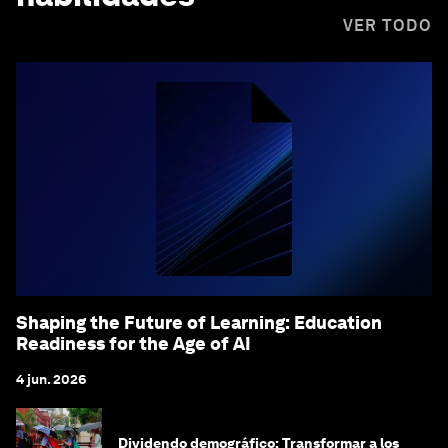
VER TODO
Shaping the Future of Learning: Education
Readiness for the Age of AI
4 jun. 2026
Dividendo demográfico: Transformar a los