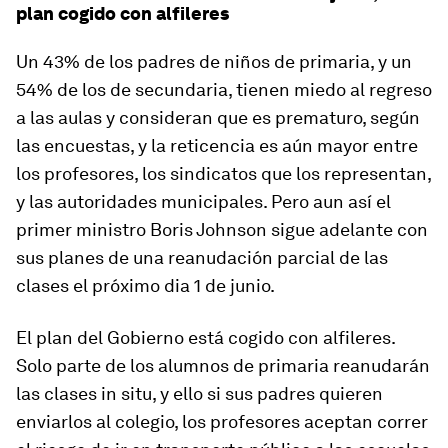
plan cogido con alfileres
Un 43% de los padres de niños de primaria, y un
54% de los de secundaria, tienen miedo al regreso
a las aulas y consideran que es prematuro, según
las encuestas, y la reticencia es aún mayor entre
los profesores, los sindicatos que los representan,
y las autoridades municipales. Pero aun así el
primer ministro Boris Johnson sigue adelante con
sus planes de una reanudación parcial de las
clases el próximo dia 1 de junio.
El plan del Gobierno está cogido con alfileres.
Solo parte de los alumnos de primaria reanudarán
las clases in situ, y ello si sus padres quieren
enviarlos al colegio, los profesores aceptan correr