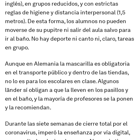
inglés), en grupos reducidos, y con estrictas
reglas de higiene y distancia interpersonal (1,5
metros). De esta forma, los alumnos no pueden
moverse de su pupitre ni salir del aula salvo para
ir al baño. No hay deporte ni canto ni, claro, tareas
en grupo.
Aunque en Alemania la mascarilla es obligatoria
en el transporte público y dentro de las tiendas,
no lo es para los escolares en clase. Algunos
länder sí obligan a que la lleven en los pasillos y
en el baño, y la mayoría de profesores se la ponen
y la recomiendan.
Durante las siete semanas de cierre total por el
coronavirus, imperó la enseñanza por vía digital,