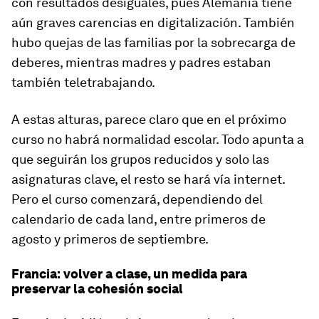
con resultados desiguales, pues Alemania tiene
aún graves carencias en digitalización. También
hubo quejas de las familias por la sobrecarga de
deberes, mientras madres y padres estaban
también teletrabajando.
A estas alturas, parece claro que en el próximo
curso no habrá normalidad escolar. Todo apunta a
que seguirán los grupos reducidos y solo las
asignaturas clave, el resto se hará vía internet.
Pero el curso comenzará, dependiendo del
calendario de cada land, entre primeros de
agosto y primeros de septiembre.
Francia: volver a clase, un medida para
preservar la cohesión social