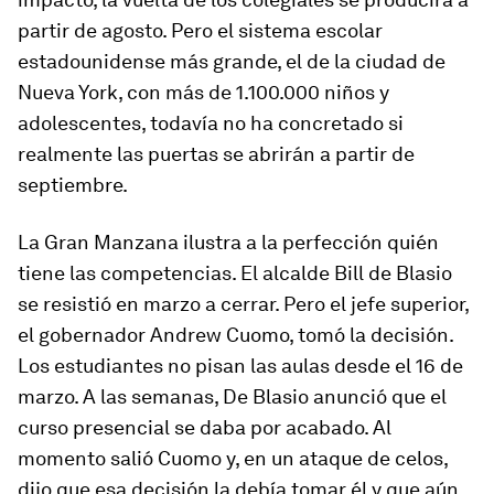
partir de agosto. Pero el sistema escolar
estadounidense más grande, el de la ciudad de
Nueva York, con más de 1.100.000 niños y
adolescentes, todavía no ha concretado si
realmente las puertas se abrirán a partir de
septiembre.
La Gran Manzana ilustra a la perfección quién
tiene las competencias. El alcalde Bill de Blasio
se resistió en marzo a cerrar. Pero el jefe superior,
el gobernador Andrew Cuomo, tomó la decisión.
Los estudiantes no pisan las aulas desde el 16 de
marzo. A las semanas, De Blasio anunció que el
curso presencial se daba por acabado. Al
momento salió Cuomo y, en un ataque de celos,
dijo que esa decisión la debía tomar él y que aún