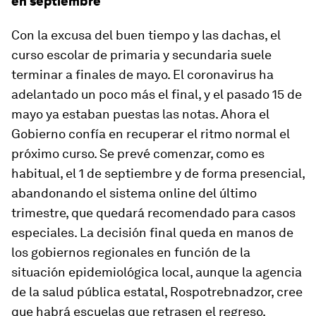
en septiembre
Con la excusa del buen tiempo y las dachas, el
curso escolar de primaria y secundaria suele
terminar a finales de mayo. El coronavirus ha
adelantado un poco más el final, y el pasado 15 de
mayo ya estaban puestas las notas. Ahora el
Gobierno confía en recuperar el ritmo normal el
próximo curso. Se prevé comenzar, como es
habitual, el 1 de septiembre y de forma presencial,
abandonando el sistema online del último
trimestre, que quedará recomendado para casos
especiales. La decisión final queda en manos de
los gobiernos regionales en función de la
situación epidemiológica local, aunque la agencia
de la salud pública estatal, Rospotrebnadzor, cree
que habrá escuelas que retrasen el regreso.