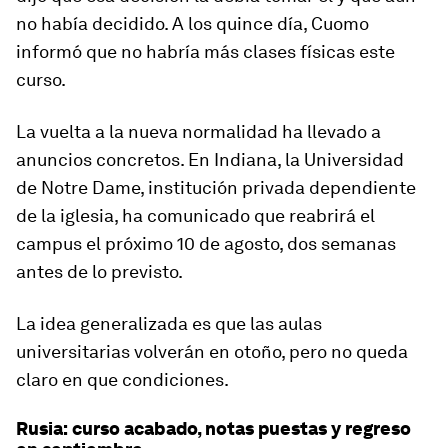
no había decidido. A los quince día, Cuomo
informó que no habría más clases físicas este
curso.
La vuelta a la nueva normalidad ha llevado a
anuncios concretos. En Indiana, la Universidad
de Notre Dame, institución privada dependiente
de la iglesia, ha comunicado que reabrirá el
campus el próximo 10 de agosto, dos semanas
antes de lo previsto.
La idea generalizada es que las aulas
universitarias volverán en otoño, pero no queda
claro en que condiciones.
Rusia: curso acabado, notas puestas y regreso