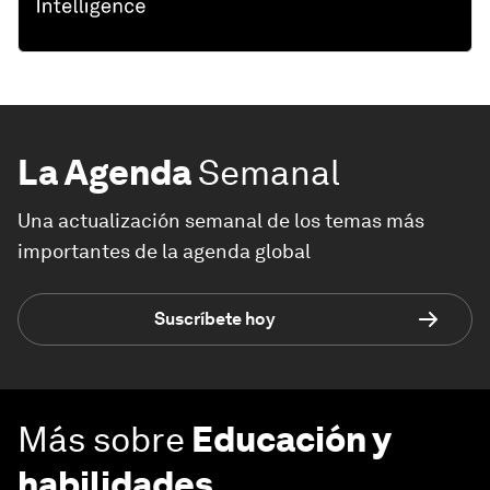
La Agenda
Semanal
Una actualización semanal de los temas más
importantes de la agenda global
Suscríbete hoy
Más sobre
Educación y
habilidades