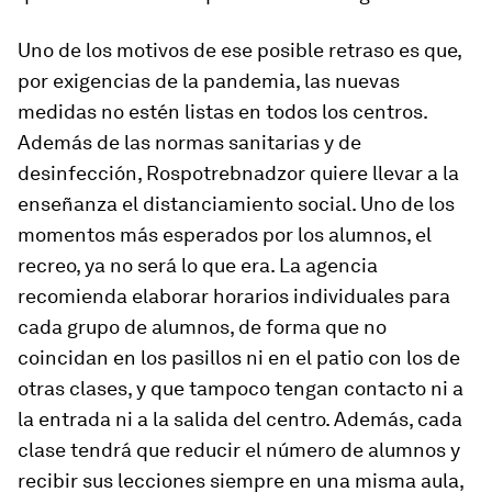
Uno de los motivos de ese posible retraso es que,
por exigencias de la pandemia, las nuevas
medidas no estén listas en todos los centros.
Además de las normas sanitarias y de
desinfección, Rospotrebnadzor quiere llevar a la
enseñanza el distanciamiento social. Uno de los
momentos más esperados por los alumnos, el
recreo, ya no será lo que era. La agencia
recomienda elaborar horarios individuales para
cada grupo de alumnos, de forma que no
coincidan en los pasillos ni en el patio con los de
otras clases, y que tampoco tengan contacto ni a
la entrada ni a la salida del centro. Además, cada
clase tendrá que reducir el número de alumnos y
recibir sus lecciones siempre en una misma aula,