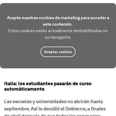
Acepte nuestras cookies de marketing para acceder a
este contenido.
Estas cookies están actualmente deshabilitadas en
su navegador.
Aceptar cookies
Italia: los estudiantes pasarán de curso
automáticamente
Las escuelas y universidades no abrirán hasta
septiembre. Así lo decidió el Gobierno, a finales
de abril después de que todos los escenarios