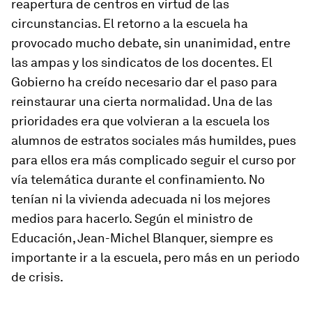
reapertura de centros en virtud de las
circunstancias. El retorno a la escuela ha
provocado mucho debate, sin unanimidad, entre
las ampas y los sindicatos de los docentes. El
Gobierno ha creído necesario dar el paso para
reinstaurar una cierta normalidad. Una de las
prioridades era que volvieran a la escuela los
alumnos de estratos sociales más humildes, pues
para ellos era más complicado seguir el curso por
vía telemática durante el confinamiento. No
tenían ni la vivienda adecuada ni los mejores
medios para hacerlo. Según el ministro de
Educación, Jean-Michel Blanquer, siempre es
importante ir a la escuela, pero más en un periodo
de crisis.