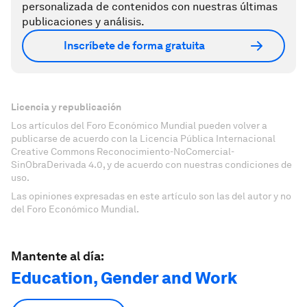
personalizada de contenidos con nuestras últimas
publicaciones y análisis.
Inscríbete de forma gratuita
Licencia y republicación
Los artículos del Foro Económico Mundial pueden volver a
publicarse de acuerdo con la Licencia Pública Internacional
Creative Commons Reconocimiento-NoComercial-
SinObraDerivada 4.0, y de acuerdo con nuestras condiciones de
uso.
Las opiniones expresadas en este artículo son las del autor y no
del Foro Económico Mundial.
Mantente al día:
Education, Gender and Work