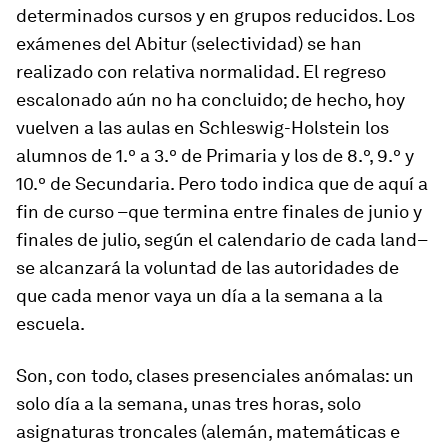
determinados cursos y en grupos reducidos. Los
exámenes del Abitur (selectividad) se han
realizado con relativa normalidad. El regreso
escalonado aún no ha concluido; de hecho, hoy
vuelven a las aulas en Schleswig-Holstein los
alumnos de 1.º a 3.º de Primaria y los de 8.º, 9.º y
10.º de Secundaria. Pero todo indica que de aquí a
fin de curso –que termina entre finales de junio y
finales de julio, según el calendario de cada land–
se alcanzará la voluntad de las autoridades de
que cada menor vaya un día a la semana a la
escuela.
Son, con todo, clases presenciales anómalas: un
solo día a la semana, unas tres horas, solo
asignaturas troncales (alemán, matemáticas e