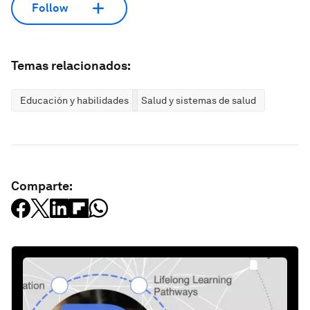
Follow
Temas relacionados:
Educación y habilidades
Salud y sistemas de salud
Comparte: