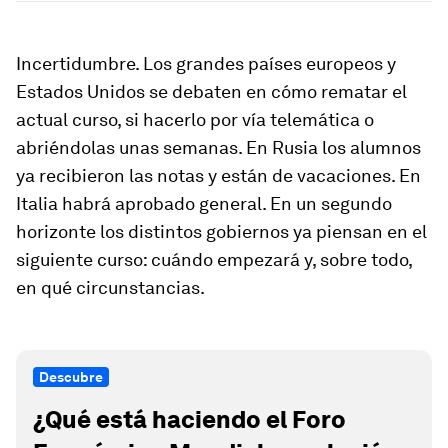
Incertidumbre. Los grandes países europeos y
Estados Unidos se debaten en cómo rematar el
actual curso, si hacerlo por vía telemática o
abriéndolas unas semanas. En Rusia los alumnos
ya recibieron las notas y están de vacaciones. En
Italia habrá aprobado general. En un segundo
horizonte los distintos gobiernos ya piensan en el
siguiente curso: cuándo empezará y, sobre todo,
en qué circunstancias.
Descubre
¿Qué está haciendo el Foro