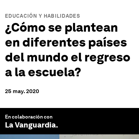
EDUCACIÓN Y HABILIDADES
¿Cómo se plantean
en diferentes países
del mundo el regreso
a la escuela?
25 may. 2020
En colaboración con
La Vanguardia
.