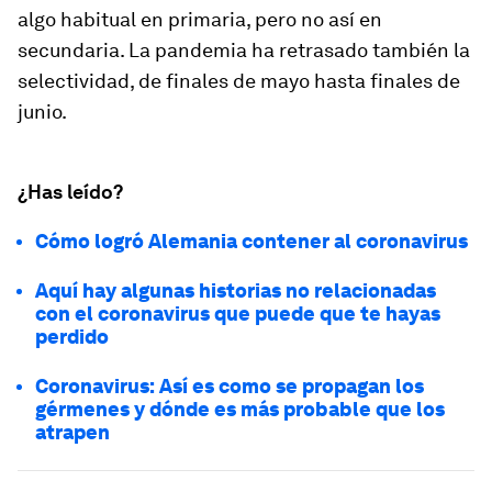
algo habitual en primaria, pero no así en
secundaria. La pandemia ha retrasado también la
selectividad, de finales de mayo hasta finales de
junio.
¿Has leído?
Cómo logró Alemania contener al coronavirus
Aquí hay algunas historias no relacionadas
con el coronavirus que puede que te hayas
perdido
Coronavirus: Así es como se propagan los
gérmenes y dónde es más probable que los
atrapen