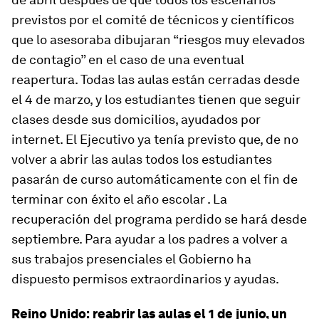
previstos por el comité de técnicos y científicos
que lo asesoraba dibujaran “riesgos muy elevados
de contagio” en el caso de una eventual
reapertura. Todas las aulas están cerradas desde
el 4 de marzo, y los estudiantes tienen que seguir
clases desde sus domicilios, ayudados por
internet. El Ejecutivo ya tenía previsto que, de no
volver a abrir las aulas todos los estudiantes
pasarán de curso automáticamente con el fin de
terminar con éxito el año escolar . La
recuperación del programa perdido se hará desde
septiembre. Para ayudar a los padres a volver a
sus trabajos presenciales el Gobierno ha
dispuesto permisos extraordinarios y ayudas.
Reino Unido: reabrir las aulas el 1 de junio, un