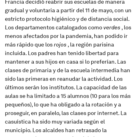
Francia decidió reabrir sus escuelas de manera
gradual y voluntaria a partir del 11 de mayo, con un
estricto protocolo higiénico y de distancia social.
Los departamentos catalogados como
verdes
, los
menos afectados por la pandemia, han podido ir
más rápido que los
rojos
, la región parisina
incluida. Los padres han tenido libertad para
mantener a sus hijos en casa si lo preferían. Las
clases de primaria y de la escuela intermedia han
sido las primeras en reanudar la actividad. Los
últimos serán los institutos. La capacidad de las
aulas se ha limitado a 15 alumnos (10 para los más
pequeños), lo que ha obligado a la rotación y a
proseguir, en paralelo, las clases por internet. La
casuística ha sido muy variada según el
municipio. Los alcaldes han retrasado la