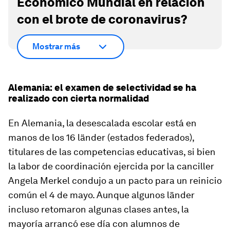
Económico Mundial en relación
con el brote de coronavirus?
Mostrar más
Alemania: el examen de selectividad se ha
realizado con cierta normalidad
En Alemania, la desescalada escolar está en
manos de los 16 länder (estados federados),
titulares de las competencias educativas, si bien
la labor de coordinación ejercida por la canciller
Angela Merkel condujo a un pacto para un reinicio
común el 4 de mayo. Aunque algunos länder
incluso retomaron algunas clases antes, la
mayoría arrancó ese día con alumnos de