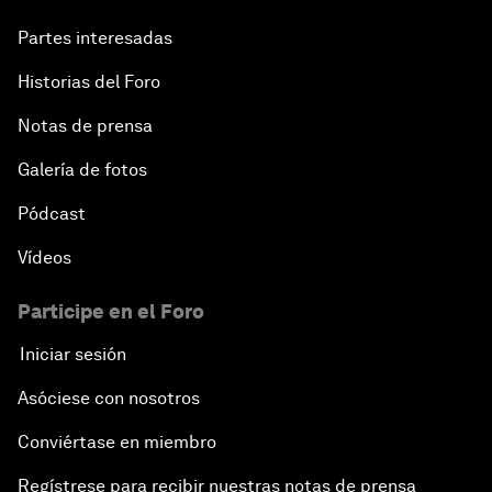
Partes interesadas
Historias del Foro
Notas de prensa
Galería de fotos
Pódcast
Vídeos
Participe en el Foro
Iniciar sesión
Asóciese con nosotros
Conviértase en miembro
Regístrese para recibir nuestras notas de prensa