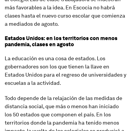
más favorables a la idea. En Escocia no habrá
clases hasta el nuevo curso escolar que comienza
a mediados de agosto.
Estados Unidos: en los territorios con menos
pandemia, clases en agosto
La educación es una cosa de estados. Los
gobernadores son los que tienen la llave en
Estados Unidos para el regreso de universidades y
escuelas a la actividad.
Todo depende de la relajación de las medidas de
distancia social, que más o menos han iniciado
los 50 estados que componen el país. En los
territorios donde la pandemia ha tenido menos
impacto, la vuelta de los colegiales se producirá a