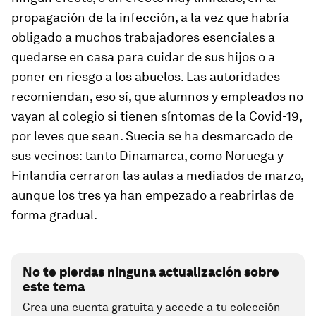
propagación de la infección, a la vez que habría
obligado a muchos trabajadores esenciales a
quedarse en casa para cuidar de sus hijos o a
poner en riesgo a los abuelos. Las autoridades
recomiendan, eso sí, que alumnos y empleados no
vayan al colegio si tienen síntomas de la Covid-19,
por leves que sean. Suecia se ha desmarcado de
sus vecinos: tanto Dinamarca, como Noruega y
Finlandia cerraron las aulas a mediados de marzo,
aunque los tres ya han empezado a reabrirlas de
forma gradual.
No te pierdas ninguna actualización sobre
este tema
Crea una cuenta gratuita y accede a tu colección