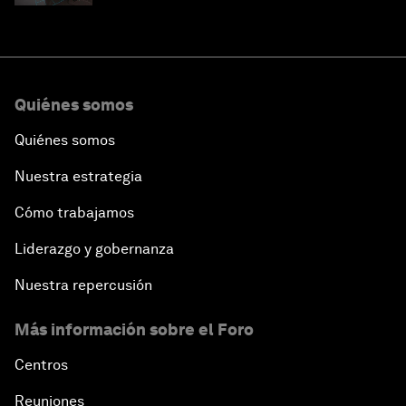
Quiénes somos
Quiénes somos
Nuestra estrategia
Cómo trabajamos
Liderazgo y gobernanza
Nuestra repercusión
Más información sobre el Foro
Centros
Reuniones