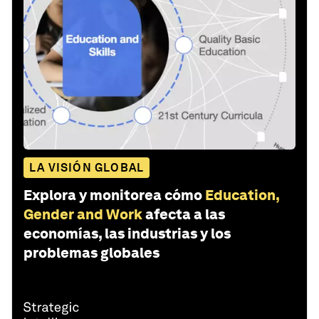
LA VISIÓN GLOBAL
Explora y monitorea cómo
Education,
Gender and Work
afecta a las
economías, las industrias y los
problemas globales