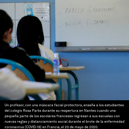
Un profesor, con una máscara facial protectora, enseña a los estudiantes
del colegio Rosa Parks durante su reapertura en Nantes cuando una
pequeña parte de los escolares franceses regresan a sus escuelas con
nuevas reglas y distanciamiento social durante el brote de la enfermedad
coronavirus (COVID-19) en Francia, el 20 de mayo de 2020.