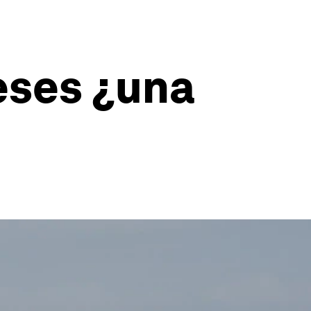
reses ¿una