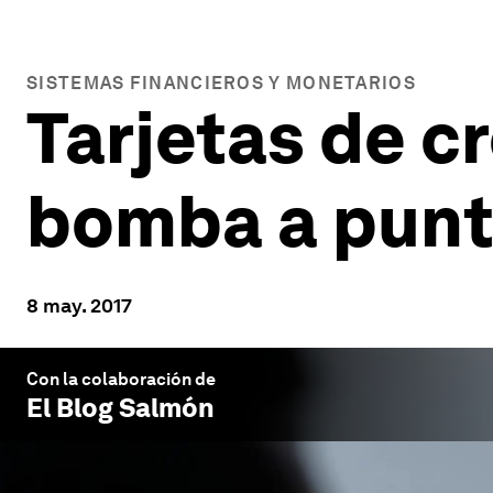
SISTEMAS FINANCIEROS Y MONETARIOS
Tarjetas de c
bomba a punto
8 may. 2017
Con la colaboración de
El Blog Salmón