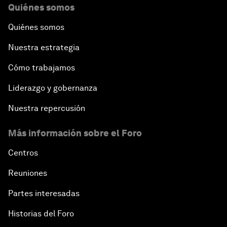
Quiénes somos
Quiénes somos
Nuestra estrategia
Cómo trabajamos
Liderazgo y gobernanza
Nuestra repercusión
Más información sobre el Foro
Centros
Reuniones
Partes interesadas
Historias del Foro