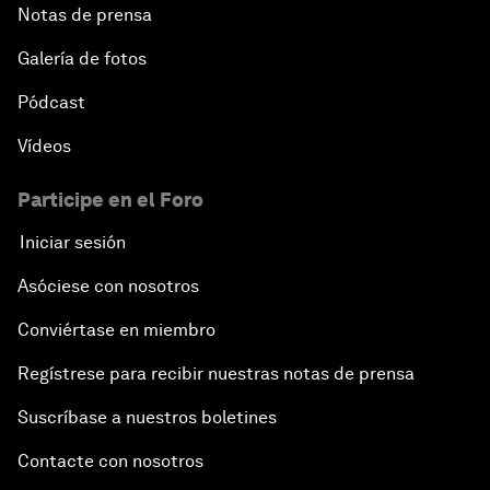
Notas de prensa
Galería de fotos
Pódcast
Vídeos
Participe en el Foro
Iniciar sesión
Asóciese con nosotros
Conviértase en miembro
Regístrese para recibir nuestras notas de prensa
Suscríbase a nuestros boletines
Contacte con nosotros