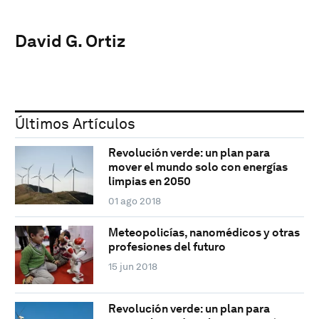
David G. Ortiz
Últimos Artículos
Revolución verde: un plan para
mover el mundo solo con energías
limpias en 2050
01 ago 2018
Meteopolicías, nanomédicos y otras
profesiones del futuro
15 jun 2018
Revolución verde: un plan para