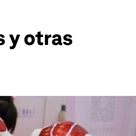
 y otras