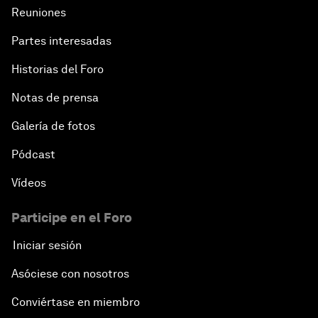
Reuniones
Partes interesadas
Historias del Foro
Notas de prensa
Galería de fotos
Pódcast
Vídeos
Participe en el Foro
Iniciar sesión
Asóciese con nosotros
Conviértase en miembro