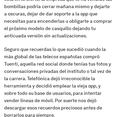
bombillas podría cerrar mañana mismo y dejarte
a oscuras, dejar de dar soporte a la
app
que
necesitas para encenderlas u obligarte a comprar
el próximo modelo de casquillo dejando tu
anticuada versión sin actualizaciones.
Seguro que recuerdas lo que sucedió cuando la
más global de las
telecos
españolas compró
Tuenti, aquella red social donde tenías tus fotos y
conversaciones privadas del instituto o tal vez de
la carrera. Telefónica dejó irreconocible la
herramienta y decidió emplear la vieja
app
, y
sobre todo su base de usuarios, para intentar
vender líneas de móvil. Por suerte nos dejó
descargar esos recuerdos preciosos antes de
borrarlos para siempre.