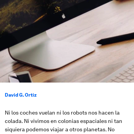
David G. Ortiz
Ni los coches vuelan ni los robots nos hacen la
colada. Ni vivimos en colonias espaciales ni tan
siquiera podemos viajar a otros planetas. No