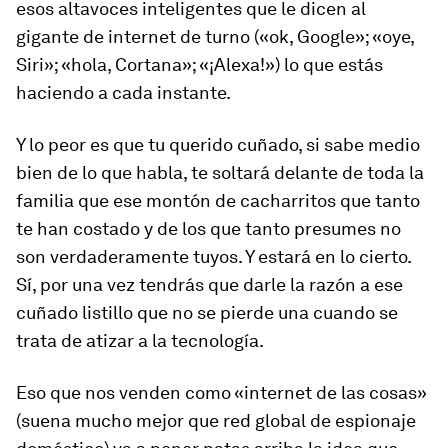
esos altavoces inteligentes que le dicen al
gigante de internet de turno («ok, Google»; «oye,
Siri»; «hola, Cortana»; «¡Alexa!») lo que estás
haciendo a cada instante.
Y lo peor es que tu querido cuñado, si sabe medio
bien de lo que habla, te soltará delante de toda la
familia que ese montón de cacharritos que tanto
te han costado y de los que tanto presumes no
son verdaderamente tuyos. Y estará en lo cierto.
Sí, por una vez tendrás que darle la razón a ese
cuñado listillo que no se pierde una cuando se
trata de atizar a la tecnología.
Eso que nos venden como «internet de las cosas»
(suena mucho mejor que red global de espionaje