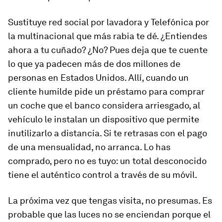
Sustituye red social por lavadora y Telefónica por
la multinacional que más rabia te dé. ¿Entiendes
ahora a tu cuñado? ¿No? Pues deja que te cuente
lo que ya padecen más de dos millones de
personas en Estados Unidos. Allí, cuando un
cliente humilde pide un préstamo para comprar
un coche que el banco considera arriesgado, al
vehículo le instalan un dispositivo que permite
inutilizarlo a distancia. Si te retrasas con el pago
de una mensualidad, no arranca. Lo has
comprado, pero no es tuyo: un total desconocido
tiene el auténtico control a través de su móvil.
La próxima vez que tengas visita, no presumas. Es
probable que las luces no se enciendan porque el