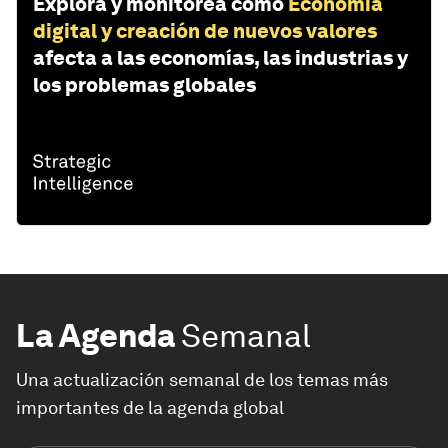
Explora y monitorea cómo
Economía
digital y creación de nuevos valores
afecta a las economías, las industrias y
los problemas globales
La Agenda
Semanal
Una actualización semanal de los temas más
importantes de la agenda global