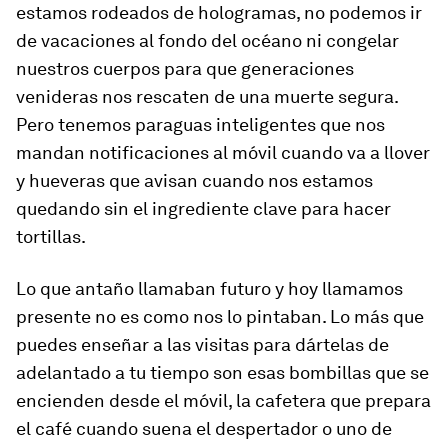
estamos rodeados de hologramas, no podemos ir
de vacaciones al fondo del océano ni congelar
nuestros cuerpos para que generaciones
venideras nos rescaten de una muerte segura.
Pero tenemos paraguas inteligentes que nos
mandan notificaciones al móvil cuando va a llover
y hueveras que avisan cuando nos estamos
quedando sin el ingrediente clave para hacer
tortillas.
Lo que antaño llamaban futuro y hoy llamamos
presente no es como nos lo pintaban. Lo más que
puedes enseñar a las visitas para dártelas de
adelantado a tu tiempo son esas bombillas que se
encienden desde el móvil, la cafetera que prepara
el café cuando suena el despertador o uno de