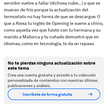
servidor vuelve a fallar (dichosa nube…) o que se
mueran de frío porque la actualización del
termostato no hay forma de que se descargue. O
que a Alexa tu inglés de Opening le suene a chino,
como aquella vez que fuiste con tu hermana y su
marido a Mallorca y tu cuñado demostró que en
idiomas, como en tecnología, te da un repaso.
No te pierdas ninguna actualización sobre
este tema
Crea una cuenta gratuita y accede a tu colección
personalizada de contenidos con nuestras últimas
publicaciones y análisis.
Inscríbete de forma gratuita