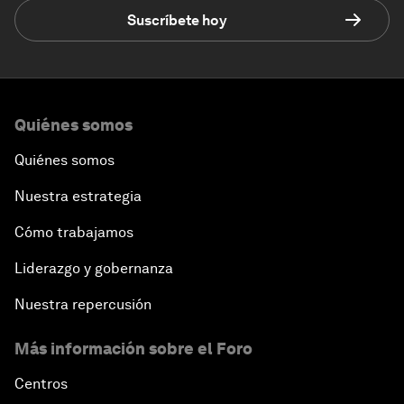
Suscríbete hoy
Quiénes somos
Quiénes somos
Nuestra estrategia
Cómo trabajamos
Liderazgo y gobernanza
Nuestra repercusión
Más información sobre el Foro
Centros