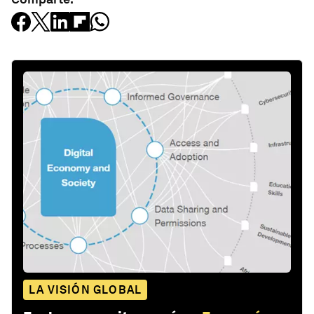
LA VISIÓN GLOBAL