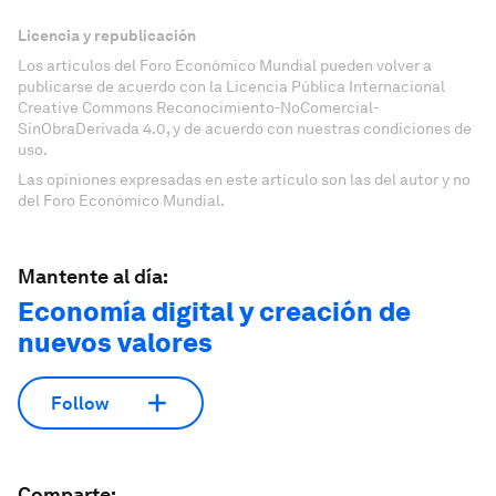
Licencia y republicación
Los artículos del Foro Económico Mundial pueden volver a
publicarse de acuerdo con la Licencia Pública Internacional
Creative Commons Reconocimiento-NoComercial-
SinObraDerivada 4.0, y de acuerdo con nuestras condiciones de
uso.
Las opiniones expresadas en este artículo son las del autor y no
del Foro Económico Mundial.
Mantente al día:
Economía digital y creación de
nuevos valores
Follow
Comparte: