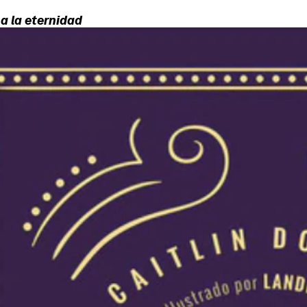
 a la eternidad