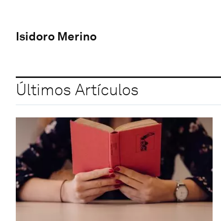
Isidoro Merino
Últimos Artículos