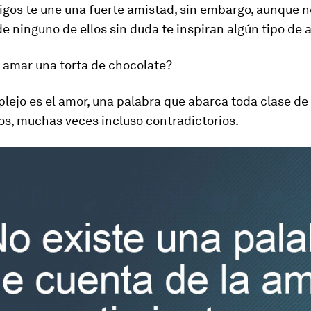
gos te une una fuerte amistad, sin embargo, aunque n
 ninguno de ellos sin duda te inspiran algún tipo de
e amar una torta de chocolate?
lejo es el amor, una palabra que abarca toda clase de
os, muchas veces incluso contradictorios.