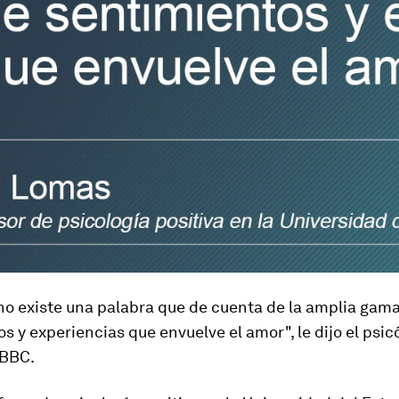
no existe una palabra que de cuenta de la amplia gam
s y experiencias que envuelve el amor", le dijo el psi
 BBC.