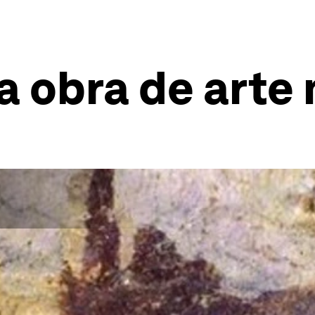
a obra de arte