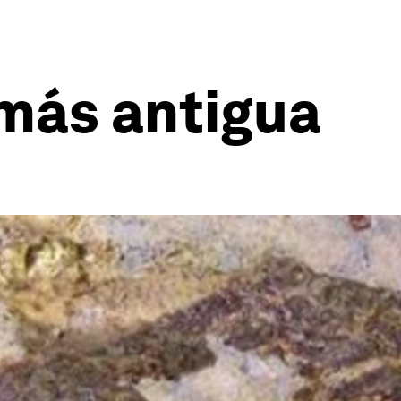
 más antigua