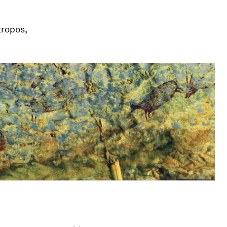
ropos,