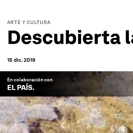
ARTE Y CULTURA
Descubierta l
15 dic. 2019
En colaboración con
EL PAÍS
.