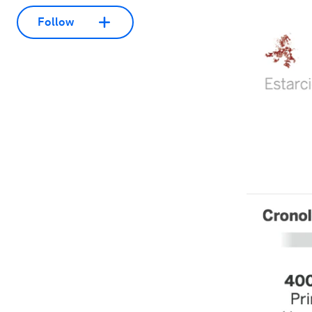
Follow