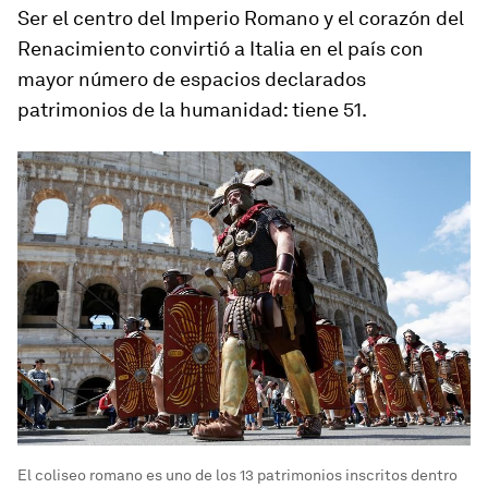
Ser el centro del Imperio Romano y el corazón del
Renacimiento convirtió a Italia en el país con
mayor número de espacios declarados
patrimonios de la humanidad: tiene 51.
El coliseo romano es uno de los 13 patrimonios inscritos dentro