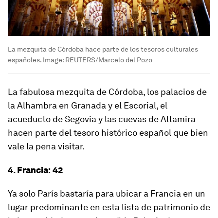
La mezquita de Córdoba hace parte de los tesoros culturales
españoles.
Image:
REUTERS/Marcelo del Pozo
La fabulosa mezquita de Córdoba, los palacios de
la Alhambra en Granada y el Escorial, el
acueducto de Segovia y las cuevas de Altamira
hacen parte del tesoro histórico español que bien
vale la pena visitar.
4. Francia: 42
Ya solo París bastaría para ubicar a Francia en un
lugar predominante en esta lista de patrimonio de