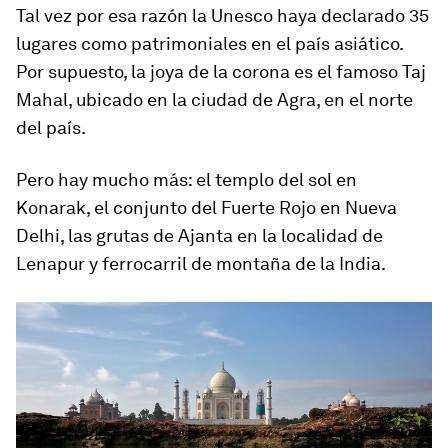
Tal vez por esa razón la Unesco haya declarado 35
lugares como patrimoniales en el país asiático.
Por supuesto, la joya de la corona es el famoso Taj
Mahal, ubicado en la ciudad de Agra, en el norte
del país.
Pero hay mucho más: el templo del sol en
Konarak
, el conjunto del Fuerte Rojo en Nueva
Delhi, las grutas de
Ajanta
en la localidad de
Lenapur
y ferrocarril de montaña de la India.