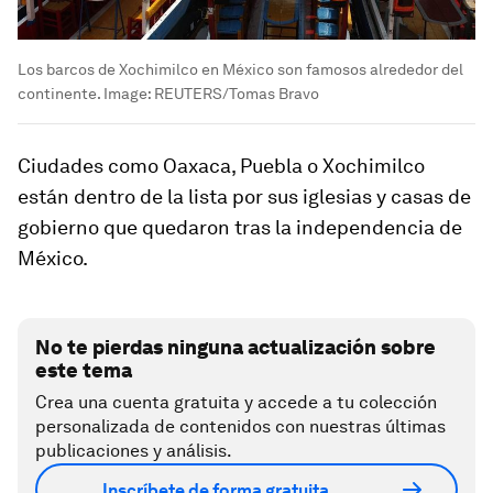
Los barcos de Xochimilco en México son famosos alrededor del
continente.
Image:
REUTERS/Tomas Bravo
Ciudades como Oaxaca, Puebla o Xochimilco
están dentro de la lista por sus iglesias y casas de
gobierno que quedaron tras la independencia de
México.
No te pierdas ninguna actualización sobre
este tema
Crea una cuenta gratuita y accede a tu colección
personalizada de contenidos con nuestras últimas
publicaciones y análisis.
Inscríbete de forma gratuita