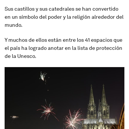
Sus castillos y sus catedrales se han convertido
en un símbolo del poder y la religión alrededor del
mundo.
Y muchos de ellos están entre los 41 espacios que
el país ha logrado anotar en la lista de protección
de la Unesco.