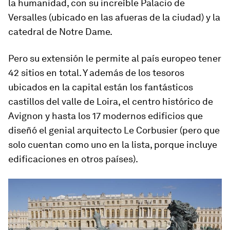
la humanidad, con su increíble Palacio de
Versalles (ubicado en las afueras de la ciudad) y la
catedral de Notre Dame.
Pero su extensión le permite al país europeo tener
42 sitios en total. Y además de los tesoros
ubicados en la capital están los fantásticos
castillos del valle de Loira, el centro histórico de
Avignon y hasta los 17 modernos edificios que
diseñó el genial arquitecto Le Corbusier (pero que
solo cuentan como uno en la lista, porque incluye
edificaciones en otros países).