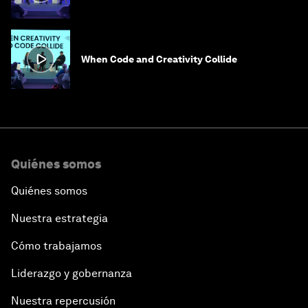
When Code and Creativity Collide
Quiénes somos
Quiénes somos
Nuestra estrategia
Cómo trabajamos
Liderazgo y gobernanza
Nuestra repercusión