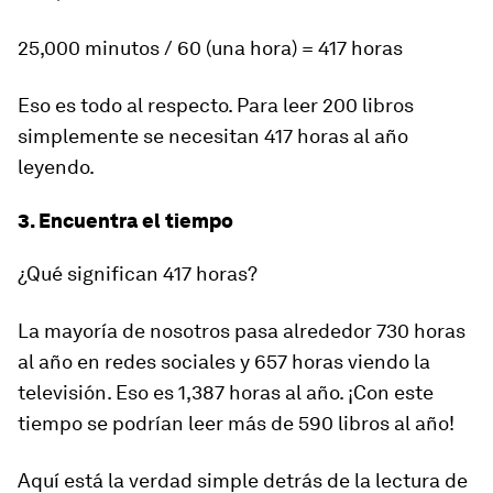
25,000 minutos / 60 (una hora) = 417 horas
Eso es todo al respecto. Para leer 200 libros
simplemente se necesitan 417 horas al año
leyendo.
3. Encuentra el tiempo
¿Qué significan 417 horas?
La mayoría de nosotros pasa alrededor 730 horas
al año en redes sociales y 657 horas viendo la
televisión. Eso es 1,387 horas al año. ¡Con este
tiempo se podrían leer más de 590 libros al año!
Aquí está la verdad simple detrás de la lectura de