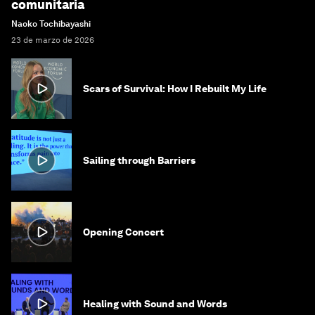
comunitaria
Naoko Tochibayashi
23 de marzo de 2026
Scars of Survival: How I Rebuilt My Life
Sailing through Barriers
Opening Concert
Healing with Sound and Words