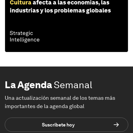
Cultura
afecta a las economías, las
industrias y los problemas globales
La Agenda
Semanal
Una actualización semanal de los temas más
importantes de la agenda global
Suscríbete hoy