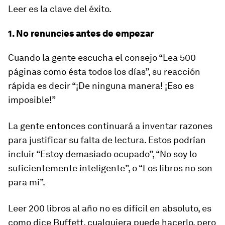
Leer es la clave del éxito.
1. No renuncies antes de empezar
Cuando la gente escucha el consejo “Lea 500
páginas como ésta todos los días”, su reacción
rápida es decir “¡De ninguna manera! ¡Eso es
imposible!”
La gente entonces continuará a inventar razones
para justificar su falta de lectura. Estos podrían
incluir “Estoy demasiado ocupado”, “No soy lo
suficientemente inteligente”, o “Los libros no son
para mí”.
Leer 200 libros al año no es difícil en absoluto, es
como dice Buffett, cualquiera puede hacerlo, pero