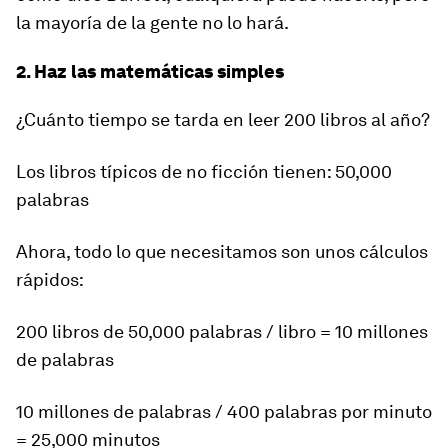
la mayoría de la gente no lo hará.
2. Haz las matemáticas simples
¿Cuánto tiempo se tarda en leer 200 libros al año?
Los libros típicos de no ficción tienen: 50,000
palabras
Ahora, todo lo que necesitamos son unos cálculos
rápidos:
200 libros de 50,000 palabras / libro = 10 millones
de palabras
10 millones de palabras / 400 palabras por minuto
= 25,000 minutos