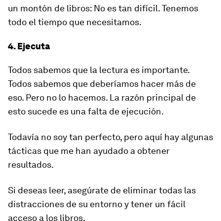
un montón de libros: No es tan difícil. Tenemos
todo el tiempo que necesitamos.
4. Ejecuta
Todos sabemos que la lectura es importante.
Todos sabemos que deberíamos hacer más de
eso. Pero no lo hacemos. La razón principal de
esto sucede es una falta de ejecución.
Todavía no soy tan perfecto, pero aquí hay algunas
tácticas que me han ayudado a obtener
resultados.
Si deseas leer, asegúrate de eliminar todas las
distracciones de su entorno y tener un fácil
acceso a los libros.