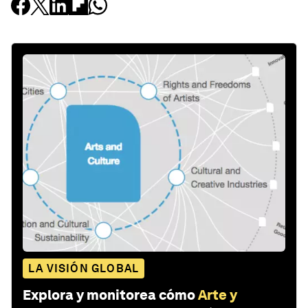
LA VISIÓN GLOBAL
Explora y monitorea cómo
Arte y