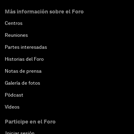
Más información sobre el Foro
Centros
Reuniones
Partes interesadas
Historias del Foro
Notas de prensa
Galería de fotos
Pódcast
Vídeos
Participe en el Foro
Iniciar sesión