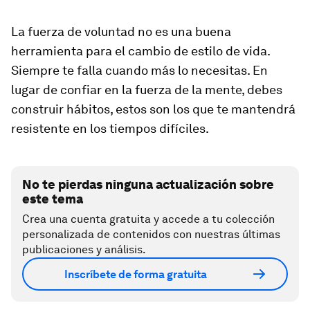
La fuerza de voluntad no es una buena
herramienta para el cambio de estilo de vida.
Siempre te falla cuando más lo necesitas. En
lugar de confiar en la fuerza de la mente, debes
construir hábitos, estos son los que te mantendrá
resistente en los tiempos difíciles.
No te pierdas ninguna actualización sobre
este tema
Crea una cuenta gratuita y accede a tu colección
personalizada de contenidos con nuestras últimas
publicaciones y análisis.
Inscríbete de forma gratuita