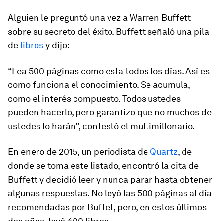
Alguien le preguntó una vez a Warren Buffett
sobre su secreto del éxito. Buffett señaló una pila
de
libros
y dijo:
“Lea 500 páginas como esta todos los días. Así es
como funciona el conocimiento. Se acumula,
como el interés compuesto. Todos ustedes
pueden hacerlo, pero garantizo que no muchos de
ustedes lo harán”, contestó el multimillonario.
En enero de 2015, un periodista de
Quartz
, de
donde se toma este listado, encontró la cita de
Buffett y decidió leer y nunca parar hasta obtener
algunas respuestas. No leyó las 500 páginas al día
recomendadas por Buffet, pero, en estos últimos
dos años, leyó 400 libros.