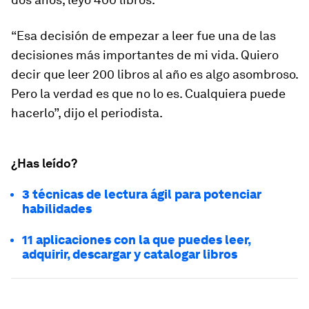
“Esa decisión de empezar a leer fue una de las
decisiones más importantes de mi vida. Quiero
decir que leer 200 libros al año es algo asombroso.
Pero la verdad es que no lo es. Cualquiera puede
hacerlo”, dijo el periodista.
¿Has leído?
3 técnicas de lectura ágil para potenciar
habilidades
11 aplicaciones con la que puedes leer,
adquirir, descargar y catalogar libros