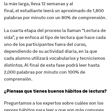
la más larga, lleva 12 semanas y al
final, el estudiante leerá un aproximado de 1,800
palabras por minuto con un 80% de comprensión.
La cuarta etapa del proceso la llaman “Lectura de
vida”, y se enfoca al tipo de lectura que hace cada
uno de los participantes fuera del curso,
dependiendo de su actividad diaria, en la que
cada alumno utilizará vocabularios y tecnicismos
distintos. Al final de esta fase podrá leer hasta
2,000 palabras por minuto con 100% de
comprensión.
¿Piensas que tienes buenos hábitos de lectura?
Preguntamos a los expertos sobre cuáles son los
peores hábitos para leer y que son más comunes.