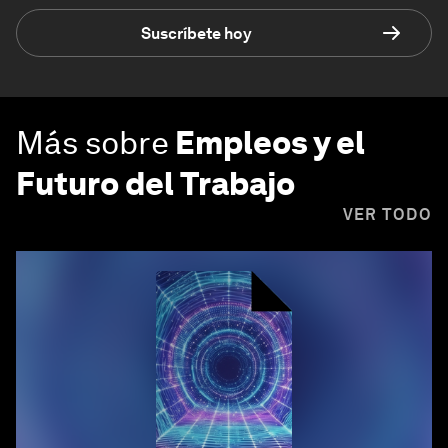
Suscríbete hoy
Más sobre
Empleos y el
Futuro del Trabajo
VER TODO