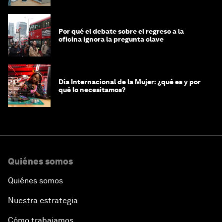
Por qué el debate sobre el regreso a la
oficina ignora la pregunta clave
Día Internacional de la Mujer: ¿qué es y por
qué lo necesitamos?
Quiénes somos
Quiénes somos
Nuestra estrategia
Cómo trabajamos