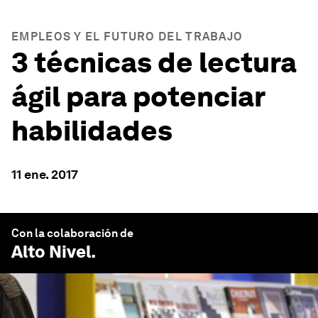
EMPLEOS Y EL FUTURO DEL TRABAJO
3 técnicas de lectura
ágil para potenciar
habilidades
11 ene. 2017
Con la colaboración de
Alto Nivel
.