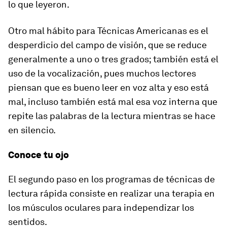
lo que leyeron.
Otro mal hábito para Técnicas Americanas es el
desperdicio del campo de visión, que se reduce
generalmente a uno o tres grados; también está el
uso de la vocalización, pues muchos lectores
piensan que es bueno leer en voz alta y eso está
mal, incluso también está mal esa voz interna que
repite las palabras de la lectura mientras se hace
en silencio.
Conoce tu ojo
El segundo paso en los programas de técnicas de
lectura rápida consiste en realizar una terapia en
los músculos oculares para independizar los
sentidos.