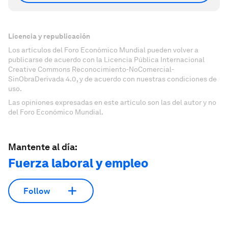
Licencia y republicación
Los artículos del Foro Económico Mundial pueden volver a
publicarse de acuerdo con la Licencia Pública Internacional
Creative Commons Reconocimiento-NoComercial-
SinObraDerivada 4.0, y de acuerdo con nuestras condiciones de
uso.
Las opiniones expresadas en este artículo son las del autor y no
del Foro Económico Mundial.
Mantente al día:
Fuerza laboral y empleo
Follow