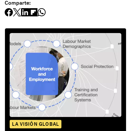
Comparte:
LA VISIÓN GLOBAL