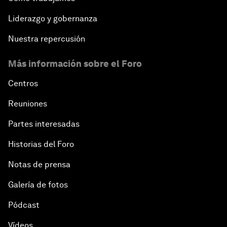
Liderazgo y gobernanza
Nuestra repercusión
Más información sobre el Foro
Centros
Reuniones
Partes interesadas
Historias del Foro
Notas de prensa
Galería de fotos
Pódcast
Vídeos