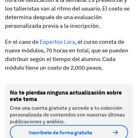
los talleristas van al ritmo del usuario. El costo se
determina después de una evaluación
personalizada previa a la inscripción.
En el caso de
Expertos Lara
, el curso consta de
nueve módulos, 70 horas en total, que se pueden
distribuir según el tiempo del alumno. Cada
módulo tiene un costo de 2,000 pesos.
No te pierdas ninguna actualización sobre
este tema
Crea una cuenta gratuita y accede a tu colección
personalizada de contenidos con nuestras últimas
publicaciones y análisis.
Inscríbete de forma gratuita