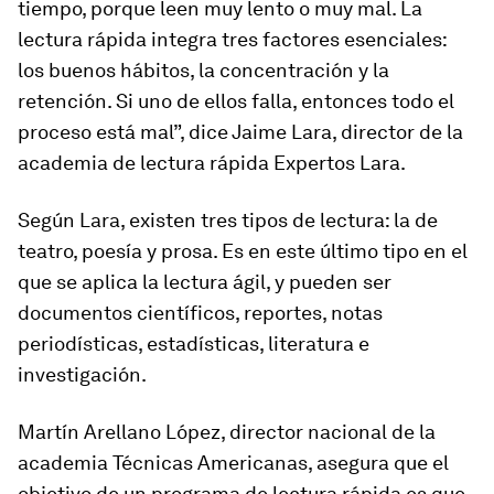
tiempo, porque leen muy lento o muy mal. La
lectura rápida integra tres factores esenciales:
los buenos hábitos, la concentración y la
retención. Si uno de ellos falla, entonces todo el
proceso está mal”, dice Jaime Lara, director de la
academia de lectura rápida Expertos Lara.
Según Lara, existen tres tipos de lectura: la de
teatro, poesía y prosa. Es en este último tipo en el
que se aplica la lectura ágil, y pueden ser
documentos científicos, reportes, notas
periodísticas, estadísticas, literatura e
investigación.
Martín Arellano López, director nacional de la
academia Técnicas Americanas, asegura que el
objetivo de un programa de lectura rápida es que