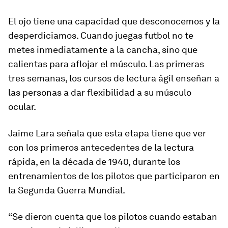
El ojo tiene una capacidad que desconocemos y la
desperdiciamos. Cuando juegas futbol no te
metes inmediatamente a la cancha, sino que
calientas para aflojar el músculo. Las primeras
tres semanas, los cursos de lectura ágil enseñan a
las personas a dar flexibilidad a su músculo
ocular.
Jaime Lara señala que esta etapa tiene que ver
con los primeros antecedentes de la lectura
rápida, en la década de 1940, durante los
entrenamientos de los pilotos que participaron en
la Segunda Guerra Mundial.
“Se dieron cuenta que los pilotos cuando estaban