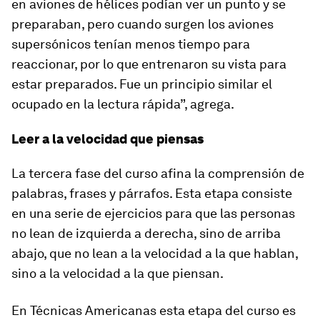
en aviones de hélices podían ver un punto y se
preparaban, pero cuando surgen los aviones
supersónicos tenían menos tiempo para
reaccionar, por lo que entrenaron su vista para
estar preparados. Fue un principio similar el
ocupado en la lectura rápida”, agrega.
Leer a la velocidad que piensas
La tercera fase del curso afina la comprensión de
palabras, frases y párrafos. Esta etapa consiste
en una serie de ejercicios para que las personas
no lean de izquierda a derecha, sino de arriba
abajo, que no lean a la velocidad a la que hablan,
sino a la velocidad a la que piensan.
En Técnicas Americanas esta etapa del curso es