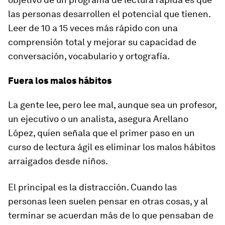
las personas desarrollen el potencial que tienen.
Leer de 10 a 15 veces más rápido con una
comprensión total y mejorar su capacidad de
conversación, vocabulario y ortografía.
Fuera los malos hábitos
La gente lee, pero lee mal, aunque sea un profesor,
un ejecutivo o un analista, asegura Arellano
López, quien señala que el primer paso en un
curso de lectura ágil es eliminar los malos hábitos
arraigados desde niños.
El principal es la distracción. Cuando las
personas leen suelen pensar en otras cosas, y al
terminar se acuerdan más de lo que pensaban de