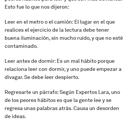
Esto fue lo que nos dijeron:
Leer en el metro o el camión: El lugar en el que
realices el ejercicio de la lectura debe tener
buena iluminación, sin mucho ruido, y que no esté
contaminado.
Leer antes de dormir: Es un mal hábito porque
relaciona leer con dormir, y uno puede empezar a
divagar. Se debe leer despierto.
Regresarte un párrafo: Según Expertos Lara, uno
de los peores hábitos es que la gente lee y se
regresa unas palabras atrás. Causa un desorden
de ideas.