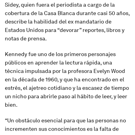
Sidey, quien fuera el periodista a cargo de la
cobertura de la Casa Blanca durante casi 50 años,
describe la habilidad del ex mandatario de
Estados Unidos para “devorar” reportes, libros y
notas de prensa.
Kennedy fue uno de los primeros personajes
públicos en aprender la lectura rápida, una
técnica impulsada por la profesora Evelyn Wood
en la década de 1960, y que ha encontrado en el
estrés, el ajetreo cotidiano y la escasez de tiempo
un nicho para abrirle paso al hábito de leer, y leer
bien.
“Un obstáculo esencial para que las personas no
incrementen sus conocimientos es la falta de