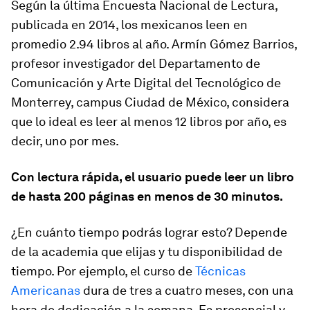
Según la última Encuesta Nacional de Lectura,
publicada en 2014, los mexicanos leen en
promedio 2.94 libros al año. Armín Gómez Barrios,
profesor investigador del Departamento de
Comunicación y Arte Digital del Tecnológico de
Monterrey, campus Ciudad de México, considera
que lo ideal es leer al menos 12 libros por año, es
decir, uno por mes.
Con lectura rápida, el usuario puede leer un libro
de hasta 200 páginas en menos de 30 minutos.
¿En cuánto tiempo podrás lograr esto? Depende
de la academia que elijas y tu disponibilidad de
tiempo. Por ejemplo, el curso de
Técnicas
Americanas
dura de tres a cuatro meses, con una
hora de dedicación a la semana. Es presencial y