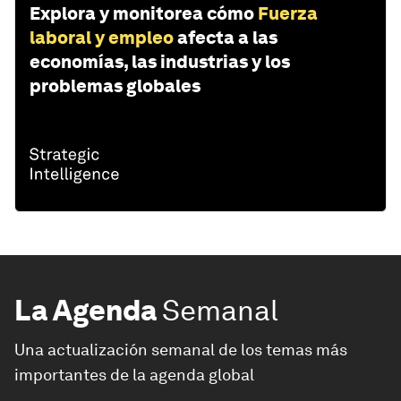
Explora y monitorea cómo
Fuerza
laboral y empleo
afecta a las
economías, las industrias y los
problemas globales
La Agenda
Semanal
Una actualización semanal de los temas más
importantes de la agenda global